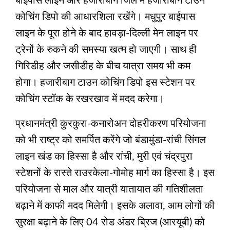
बाईपास लाइन और हजारीबाग जिले में हजारीबाग टाउन
कोचिंग डिपो की आधारशिला रखेंगे। मधुपुर बाईपास
लाइन के पूरा होने के बाद हावड़ा-दिल्ली मेन लाइन पर
ट्रेनों के रुकने की समस्या खत्म हो जाएगी। साथ ही
गिरिडीह और जसीडीह के बीच यात्रा समय भी कम
होगा। हजारीबाग टाउन कोचिंग डिपो इस स्टेशन पर
कोचिंग स्टॉक के रखरखाव में मदद करेगा।
प्रधानमंत्री कुरकुरा-कनारोअन दोहरीकरण परियोजना
को भी राष्ट्र को समर्पित करेंगे जो बंडामुंडा-रांची सिंगल
लाइन खंड का हिस्सा है और रांची, मुरी एवं चंद्रपुरा
स्टेशनों के रास्ते राउरकेला-गोमोह मार्ग का हिस्सा है। इस
परियोजना से माल और यात्री यातायात की गतिशीलता
बढ़ाने में काफी मदद मिलेगी। इसके अलावा, आम लोगों की
सुरक्षा बढ़ाने के लिए 04 रोड अंडर ब्रिज (आरयूबी) को