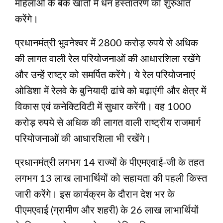
महिलाओं के बैंक खातों में धन हस्तांतरण की शुरुआत
करेंगे।
प्रधानमंत्री भुवनेश्वर में 2800 करोड़ रुपये से अधिक
की लागत वाली रेल परियोजनाओं की आधारशिला रखेंगे
और उन्हें राष्ट्र को समर्पित करेंगे। ये रेल परियोजनाएं
ओडिशा में रेलवे के बुनियादी ढांचे को बढ़ाएंगी और क्षेत्र में
विकास एवं कनेक्टिविटी में सुधार करेंगी। वह 1000
करोड़ रुपये से अधिक की लागत वाली राष्ट्रीय राजमार्ग
परियोजनाओं की आधारशिला भी रखेंगे।
प्रधानमंत्री लगभग 14 राज्यों के पीएमएवाई-जी के तहत
लगभग 13 लाख लाभार्थियों को सहायता की पहली किस्त
जारी करेंगे। इस कार्यक्रम के दौरान देश भर के
पीएमएवाई (ग्रामीण और शहरी) के 26 लाख लाभार्थियों