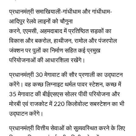
प्रधानमंत्री समाखियाली-गांधीधाम और गांधीधाम-
आदिपुर रेलवे लाइनों को चौगुना
करने, एएमसी, अहमदाबाद में प्रतिष्ठित सड़कों का
विकास और बकरोल, हाथीजन, रामोल और पंजरपोल
जंक्शन पर पुलों का निर्माण सहित कई प्रमुख
परियोजनाओं की आधारशिला रखेंगे।
प्रधानमंत्री 30 मेगावाट की सौर प्रणाली का उद्घाटन
करेंगे। वह कच्छ लिग्नाइट थर्मल पावर स्टेशन, कच्छ में
35 मेगावाट की बीईएसएस सोलर पीवी परियोजना और
मोरबी एवं राजकोट में 220 किलोवोल्ट सबस्टेशन का भी
उद्घाटन करेंगे।
प्रधानमंत्री वित्तीय सेवाओं को सुव्यवस्थित करने के लिए