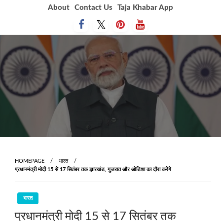
Skip
About
Contact Us
Taja Khabar App
to
content
HOMEPAGE
भारत
प्रधानमंत्री मोदी 15 से 17 सितंबर तक झारखंड, गुजरात और ओडिशा का दौरा करेंगे
भारत
प्रधानमंत्री मोदी 15 से 17 सितंबर तक