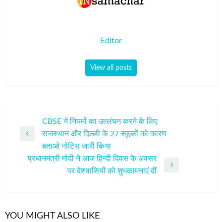
Editor
View all posts
पोस्ट
CBSE ने नियमों का उल्लंघन करने के लिए
राजस्थान और दिल्ली के 27 स्कूलों को कारण
नेविगेशन
Previous
बताओ नोटिस जारी किया
Post
प्रधानमंत्री मोदी ने आज हिन्दी दिवस के अवसर
Next
पर देशवासियों को शुभकामनाएं दीं
Post
YOU MIGHT ALSO LIKE