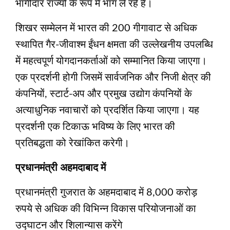
भागीदार राज्यों के रूप में भाग ले रहे हैं।
शिखर सम्मेलन में भारत की 200 गीगावाट से अधिक
स्थापित गैर-जीवाश्म ईंधन क्षमता की उल्लेखनीय उपलब्धि
में महत्वपूर्ण योगदानकर्ताओं को सम्मानित किया जाएगा।
एक प्रदर्शनी होगी जिसमें सार्वजनिक और निजी क्षेत्र की
कंपनियों, स्टार्ट-अप और प्रमुख उद्योग कंपनियों के
अत्याधुनिक नवाचारों को प्रदर्शित किया जाएगा। यह
प्रदर्शनी एक टिकाऊ भविष्य के लिए भारत की
प्रतिबद्धता को रेखांकित करेगी।
प्रधानमंत्री अहमदाबाद में
प्रधानमंत्री गुजरात के अहमदाबाद में 8,000 करोड़
रुपये से अधिक की विभिन्न विकास परियोजनाओं का
उद्घाटन और शिलान्यास करेंगे