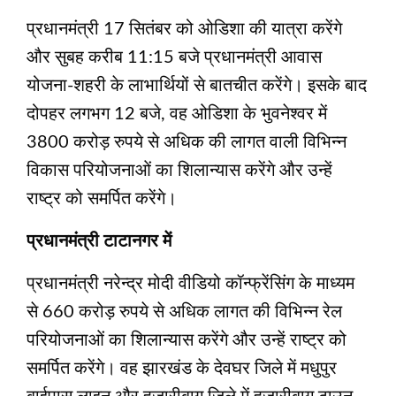
प्रधानमंत्री 17 सितंबर को ओडिशा की यात्रा करेंगे
और सुबह करीब 11:15 बजे प्रधानमंत्री आवास
योजना-शहरी के लाभार्थियों से बातचीत करेंगे। इसके बाद
दोपहर लगभग 12 बजे, वह ओडिशा के भुवनेश्वर में
3800 करोड़ रुपये से अधिक की लागत वाली विभिन्न
विकास परियोजनाओं का शिलान्यास करेंगे और उन्हें
राष्ट्र को समर्पित करेंगे।
प्रधानमंत्री टाटानगर में
प्रधानमंत्री नरेन्द्र मोदी वीडियो कॉन्फ्रेंसिंग के माध्यम
से 660 करोड़ रुपये से अधिक लागत की विभिन्न रेल
परियोजनाओं का शिलान्यास करेंगे और उन्हें राष्ट्र को
समर्पित करेंगे। वह झारखंड के देवघर जिले में मधुपुर