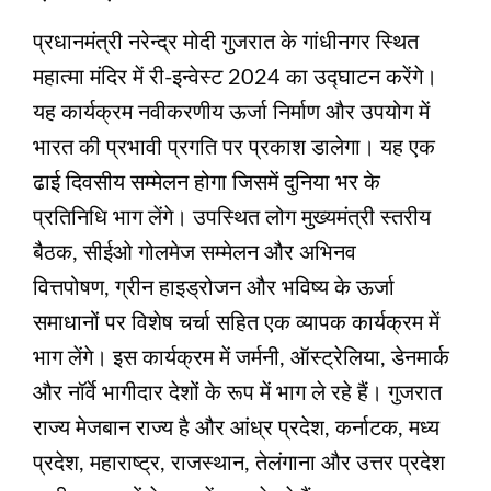
प्रधानमंत्री नरेन्द्र मोदी गुजरात के गांधीनगर स्थित
महात्मा मंदिर में री-इन्वेस्ट 2024 का उद्घाटन करेंगे।
यह कार्यक्रम नवीकरणीय ऊर्जा निर्माण और उपयोग में
भारत की प्रभावी प्रगति पर प्रकाश डालेगा। यह एक
ढाई दिवसीय सम्मेलन होगा जिसमें दुनिया भर के
प्रतिनिधि भाग लेंगे। उपस्थित लोग मुख्यमंत्री स्तरीय
बैठक, सीईओ गोलमेज सम्मेलन और अभिनव
वित्तपोषण, ग्रीन हाइड्रोजन और भविष्य के ऊर्जा
समाधानों पर विशेष चर्चा सहित एक व्यापक कार्यक्रम में
भाग लेंगे। इस कार्यक्रम में जर्मनी, ऑस्ट्रेलिया, डेनमार्क
और नॉर्वे भागीदार देशों के रूप में भाग ले रहे हैं। गुजरात
राज्य मेजबान राज्य है और आंध्र प्रदेश, कर्नाटक, मध्य
प्रदेश, महाराष्ट्र, राजस्थान, तेलंगाना और उत्तर प्रदेश