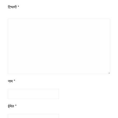
टिप्पणी
*
नाम
*
ईमेल
*