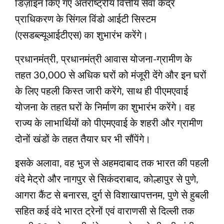
डिज़ाइन किए गए अंतर्राष्ट्रीय वित्तीय सेवा केंद्र
प्राधिकरण के सिंगल विंडो आईटी सिस्टम
(एसडब्ल्यूआईटीएस) का शुभारंभ करेंगे।
प्रधानमंत्री, प्रधानमंत्री आवास योजना-ग्रामीण के
तहत 30,000 से अधिक घरों को मंजूरी देंगे और इन घरों
के लिए पहली किस्त जारी करेंगे, साथ ही पीएमएवाई
योजना के तहत घरों के निर्माण का शुभारंभ करेंगे। वह
राज्य के लाभार्थियों को पीएमएवाई के शहरी और ग्रामीण
दोनों खंडों के तहत तैयार घर भी सौंपेंगे।
इसके अलावा, वह भुज से अहमदाबाद तक भारत की पहली
वंदे मेट्रो और नागपुर से सिकंदराबाद, कोल्हापुर से पुणे,
आगरा कैंट से बनारस, दुर्ग से विशाखापत्तनम, पुणे से हुबली
सहित कई वंदे भारत ट्रेनों एवं वाराणसी से दिल्ली तक