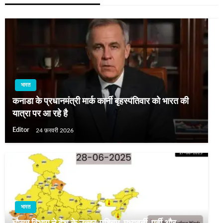
भारत
कनाडा के प्रधानमंत्री मार्क कार्नी बृहस्‍पत‍िवार को भारत की
यात्रा पर आ रहे है
Editor
24 फ़रवरी 2026
भारत