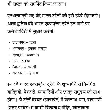
भी राष्ट्र को समर्पित किया जाएगा।
प्रधानमंत्री छह वंदे भारत ट्रेनों को हरी झंडी दिखाएंगे।
अत्याधुनिक वंदे भारत एक्सप्रेस ट्रेनें इन मार्गों पर
कनेक्टिविटी में सुधार करेंगी:
टाटानगर – पटना
भागलपुर – दुमका- हावड़ा
ब्रह्मपुर – टाटानगर
गया – हावड़ा
देवघर – वाराणसी
राउरकेला – हावड़ा
इन वंदे भारत एक्सप्रेस ट्रेनों के शुरू होने से नियमित
यात्रियों, पेशेवरों, व्यापारियों और छात्र समुदाय को लाभ
होगा। ये ट्रेनें देवघर (झारखंड) में बैद्यनाथ धाम, वाराणसी
(उत्तर प्रदेश) में काशी विश्वनाथ मंदिर, कोलकाता