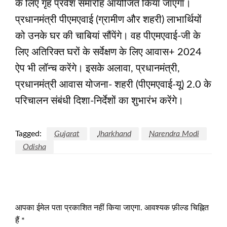
के लिए गृह प्रवेश समारोह आयोजित किया जाएगा।
प्रधानमंत्री पीएमएवाई (ग्रामीण और शहरी) लाभार्थियों
को उनके घर की चाबियां सौंपेंगे। वह पीएमएवाई-जी के
लिए अतिरिक्त घरों के सर्वेक्षण के लिए आवास+ 2024
ऐप भी लॉन्च करेंगे। इसके अलावा, प्रधानमंत्री,
प्रधानमंत्री आवास योजना- शहरी (पीएमएवाई-यू) 2.0 के
परिचालन संबंधी दिशा-निर्देशों का शुभारंभ करेंगे।
Tagged:
Gujarat
Jharkhand
Narendra Modi
Odisha
LEAVE A RESPONSE
आपका ईमेल पता प्रकाशित नहीं किया जाएगा.
आवश्यक फ़ील्ड चिह्नित
हैं
*