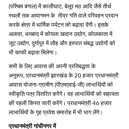
(पश्चिम बंगाल) में कालीघाट, बेलूर मठ आदि जैसे तीर्थ
स्थलों तक आवागमन के तीव्र गति वाले परिवहन प्रदान
करके क्षेत्र में धार्मिक पर्यटन को बढ़ावा देंगी। इसके
अलावा, धनबाद में कोयला खदान उद्योग, कोलकाता में
जूट उद्योग, दुर्गापुर में लौह और इस्पात संबद्ध उद्योगों को
भी काफी बढ़ावा मिलेगा।
सभी के लिए आवास की अपनी प्रतिबद्धता के
अनुरूप, प्रधानमंत्री झारखंड के 20 हजार प्रधानमंत्री
आवास योजना-ग्रामीण (पीएमएवाई-जी) लाभार्थियों को
स्वीकृति पत्र वितरित करेंगे। वह लाभार्थियों को सहायता
की पहली किस्त जारी करेंगे। प्रधानमंत्री 46 हजार
लाभार्थियों के गृह प्रवेश समारोह में भी भाग लेंगे।
प्रधानमंत्री गांधीनगर में