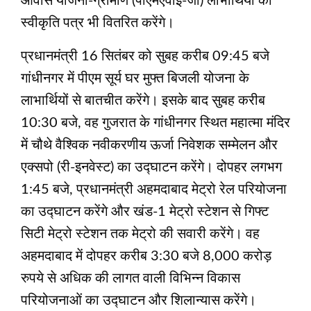
आवास योजना-ग्रामीण (पीएमएवाई-जी) लाभार्थियों को
स्वीकृति पत्र भी वितरित करेंगे।
प्रधानमंत्री 16 सितंबर को सुबह करीब 09:45 बजे
गांधीनगर में पीएम सूर्य घर मुफ्त बिजली योजना के
लाभार्थियों से बातचीत करेंगे। इसके बाद सुबह करीब
10:30 बजे, वह गुजरात के गांधीनगर स्थित महात्मा मंदिर
में चौथे वैश्विक नवीकरणीय ऊर्जा निवेशक सम्मेलन और
एक्सपो (री-इनवेस्ट) का उद्घाटन करेंगे। दोपहर लगभग
1:45 बजे, प्रधानमंत्री अहमदाबाद मेट्रो रेल परियोजना
का उद्घाटन करेंगे और खंड-1 मेट्रो स्टेशन से गिफ्ट
सिटी मेट्रो स्टेशन तक मेट्रो की सवारी करेंगे। वह
अहमदाबाद में दोपहर करीब 3:30 बजे 8,000 करोड़
रुपये से अधिक की लागत वाली विभिन्न विकास
परियोजनाओं का उद्घाटन और शिलान्यास करेंगे।