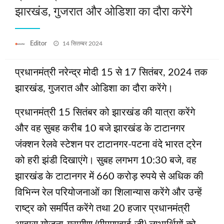
झारखंड, गुजरात और ओडिशा का दौरा करेंगे
Posted
Editor
14 सितम्बर 2024
on
प्रधानमंत्री नरेन्द्र मोदी 15 से 17 सितंबर, 2024 तक
झारखंड, गुजरात और ओडिशा का दौरा करेंगे।
प्रधानमंत्री 15 सितंबर को झारखंड की यात्रा करेंगे
और वह सुबह करीब 10 बजे झारखंड के टाटानगर
जंक्शन रेलवे स्टेशन पर टाटानगर-पटना वंदे भारत ट्रेन
को हरी झंडी दिखाएंगे। सुबह लगभग 10:30 बजे, वह
झारखंड के टाटानगर में 660 करोड़ रुपये से अधिक की
विभिन्न रेल परियोजनाओं का शिलान्यास करेंगे और उन्हें
राष्ट्र को समर्पित करेंगे तथा 20 हजार प्रधानमंत्री