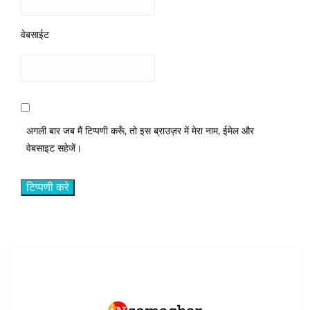
वेबसाईट
अगली बार जब मैं टिप्पणी करूँ, तो इस ब्राउज़र में मेरा नाम, ईमेल और
वेबसाइट सहेजें।