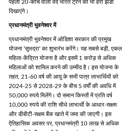
पहली 20-कोच वाली वंदे भारत ट्रेन को भी हरी झंडी
दिखाएंगे।
प्रधानमंत्री भुवनेश्वर में
प्रधानमंत्री भुवनेश्वर में ओडिशा सरकार की प्रमुख
योजना ‘सुभद्रा’ का शुभारंभ करेंगे। यह सबसे बड़ी, एकल
महिला-केंद्रित योजना है और इसमें 1 करोड़ से अधिक
महिलाओं को शामिल करने की उम्मीद है। इस योजना के
तहत, 21-60 वर्ष की आयु के सभी पात्र लाभार्थियों को
2024-25 से 2028-29 के बीच 5 वर्षों की अवधि में
50,000 रुपये मिलेंगे। दो समान किस्तों में प्रति वर्ष
10,000 रुपये की राशि सीधे लाभार्थी के आधार-सक्षम
और डीबीटी-सक्षम बैंक खाते में जमा की जाएगी। इस
ऐतिहासिक अवसर पर, प्रधानमंत्री 10 लाख से अधिक