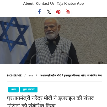
Skip
About
Contact Us
Taja Khabar App
to
content
HOMEPAGE
भारत
प्रधानमंत्री नरेंद्र मोदी ने इजराइल की संसद ‘नेसेट’ को संबोधित किया
भारत
मुख्य समाचार
प्रधानमंत्री नरेंद्र मोदी ने इजराइल की संसद
‘नेसेट’ को संबोधित किया