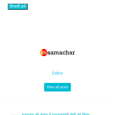
Editor
View all posts