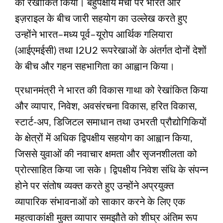
को रेखांकित किया। बहुपक्षीय मंचों पर भारत और
इज़राइल के बीच जारी सहयोग का उल्लेख करते हुए
उन्होंने भारत–मध्य पूर्व–यूरोप आर्थिक गलियारा
(आईएमईसी) तथा I2U2 रूपरेखाओं के अंतर्गत दोनों देशों
के बीच और गहन सहभागिता का आह्वान किया।
प्रधानमंत्री ने भारत की विकास गाथा को रेखांकित किया
और व्यापार, निवेश, अवसंरचना विकास, हरित विकास,
स्टार्ट-अप, डिजिटल समाधान तथा उभरती प्रौद्योगिकियों
के क्षेत्रों में अधिक द्विपक्षीय सहयोग का आह्वान किया,
जिससे युवाओं की नवाचार क्षमता और सृजनशीलता को
प्रोत्साहित किया जा सके। द्विपक्षीय निवेश संधि के संपन्न
होने पर संतोष व्यक्त करते हुए उन्होंने अप्रयुक्त
व्यापारिक संभावनाओं को साकार करने के लिए एक
महत्वाकांक्षी मुक्त व्यापार समझौते को शीघ्र अंतिम रूप