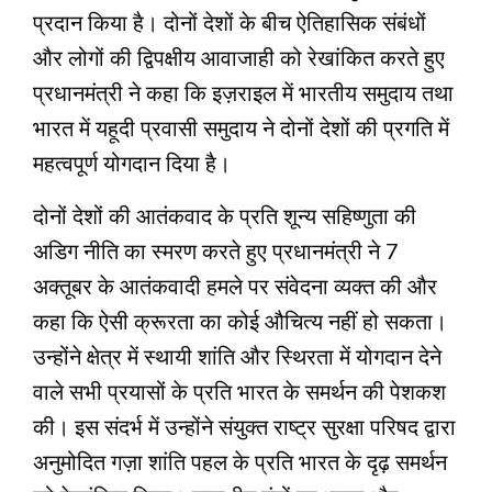
प्रदान किया है। दोनों देशों के बीच ऐतिहासिक संबंधों
और लोगों की द्विपक्षीय आवाजाही को रेखांकित करते हुए
प्रधानमंत्री ने कहा कि इज़राइल में भारतीय समुदाय तथा
भारत में यहूदी प्रवासी समुदाय ने दोनों देशों की प्रगति में
महत्वपूर्ण योगदान दिया है।
दोनों देशों की आतंकवाद के प्रति शून्य सहिष्णुता की
अडिग नीति का स्मरण करते हुए प्रधानमंत्री ने 7
अक्तूबर के आतंकवादी हमले पर संवेदना व्यक्त की और
कहा कि ऐसी क्रूरता का कोई औचित्य नहीं हो सकता।
उन्होंने क्षेत्र में स्थायी शांति और स्थिरता में योगदान देने
वाले सभी प्रयासों के प्रति भारत के समर्थन की पेशकश
की। इस संदर्भ में उन्होंने संयुक्त राष्ट्र सुरक्षा परिषद द्वारा
अनुमोदित गज़ा शांति पहल के प्रति भारत के दृढ़ समर्थन