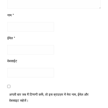
नाम
*
ईमेल
*
वेबसाईट
अगली बार जब मैं टिप्पणी करूँ, तो इस ब्राउज़र में मेरा नाम, ईमेल और
वेबसाइट सहेजें।