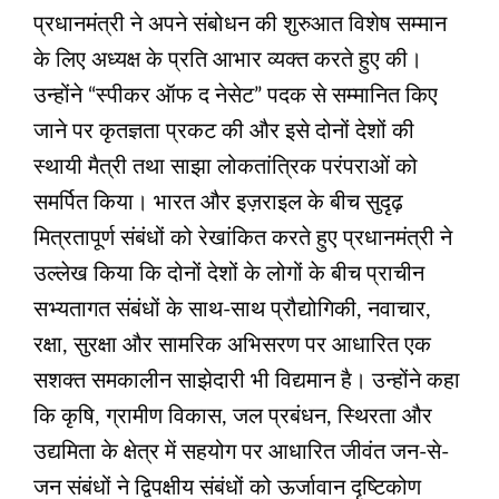
प्रधानमंत्री ने अपने संबोधन की शुरुआत विशेष सम्मान
के लिए अध्यक्ष के प्रति आभार व्यक्त करते हुए की।
उन्होंने “स्पीकर ऑफ द नेसेट” पदक से सम्मानित किए
जाने पर कृतज्ञता प्रकट की और इसे दोनों देशों की
स्थायी मैत्री तथा साझा लोकतांत्रिक परंपराओं को
समर्पित किया। भारत और इज़राइल के बीच सुदृढ़
मित्रतापूर्ण संबंधों को रेखांकित करते हुए प्रधानमंत्री ने
उल्लेख किया कि दोनों देशों के लोगों के बीच प्राचीन
सभ्यतागत संबंधों के साथ-साथ प्रौद्योगिकी, नवाचार,
रक्षा, सुरक्षा और सामरिक अभिसरण पर आधारित एक
सशक्त समकालीन साझेदारी भी विद्यमान है। उन्होंने कहा
कि कृषि, ग्रामीण विकास, जल प्रबंधन, स्थिरता और
उद्यमिता के क्षेत्र में सहयोग पर आधारित जीवंत जन-से-
जन संबंधों ने द्विपक्षीय संबंधों को ऊर्जावान दृष्टिकोण