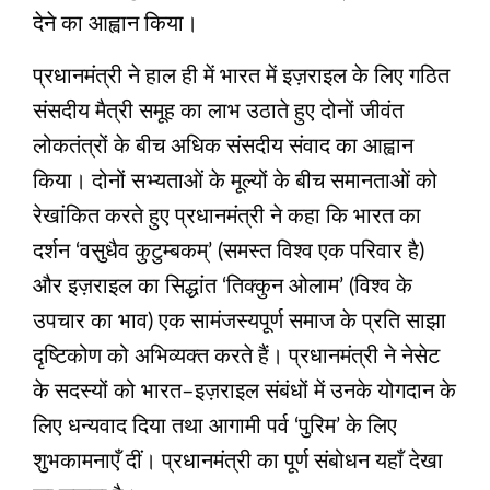
देने का आह्वान किया।
प्रधानमंत्री ने हाल ही में भारत में इज़राइल के लिए गठित
संसदीय मैत्री समूह का लाभ उठाते हुए दोनों जीवंत
लोकतंत्रों के बीच अधिक संसदीय संवाद का आह्वान
किया। दोनों सभ्यताओं के मूल्यों के बीच समानताओं को
रेखांकित करते हुए प्रधानमंत्री ने कहा कि भारत का
दर्शन ‘वसुधैव कुटुम्बकम्’ (समस्त विश्व एक परिवार है)
और इज़राइल का सिद्धांत ‘तिक्कुन ओलाम’ (विश्व के
उपचार का भाव) एक सामंजस्यपूर्ण समाज के प्रति साझा
दृष्टिकोण को अभिव्यक्त करते हैं। प्रधानमंत्री ने नेसेट
के सदस्यों को भारत–इज़राइल संबंधों में उनके योगदान के
लिए धन्यवाद दिया तथा आगामी पर्व ‘पुरिम’ के लिए
शुभकामनाएँ दीं। प्रधानमंत्री का पूर्ण संबोधन यहाँ देखा