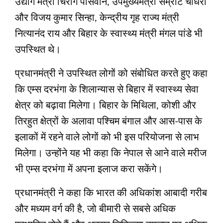
उद्योग मंत्री चिराग पासवान, उपमुख्यमंत्री सम्राट चौधरी
और विजय कुमार सिन्हा, केन्द्रीय गृह राज्य मंत्री
नित्यानंद राय और बिहार के स्वास्थ्य मंत्री मंगल पांडे भी
उपस्थित थे।
प्रधानमंत्री ने उपस्थित लोगों को संबोधित करते हुए कहा
कि एम्स दरभंगा के शिलान्यास से बिहार में स्वास्थ्य सेवा
क्षेत्र को बढ़ावा मिलेगा। बिहार के मिथिला, कोशी और
तिरहुत क्षेत्रों के अलावा पश्चिम बंगाल और आस-पास के
इलाकों में रहने वाले लोगों को भी इस परियोजना से लाभ
मिलेगा। उन्होंने यह भी कहा कि नेपाल से आने वाले मरीज
भी एम्स दरभंगा में अपना इलाज करा सकेंगे।
प्रधानमंत्री ने कहा कि भारत की अधिकांश आबादी गरीब
और मध्यम वर्ग की है, जो बीमारी से सबसे अधिक