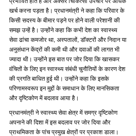
प्रभावित होते हैं और अक्सर चिकित्सा उपचार पर अधिक
खर्च करना पड़ता है। प्रधानमंत्री ने कहा कि परिवार के
किसी सदस्य के बीमार पड़ने पर होने वाली परेशानी की
समझ उन्हें है। उन्होंने कहा कि कभी देश का स्वास्थ्य
सेवा ढांचा कमजोर था, अस्पतालों, डॉक्टरों और निदान या
अनुसंधान केंद्रों की कमी थी और दवाओं की लागत भी
ज्यादा थी। उन्होंने इस बात पर जोर दिया कि खासकर
वंचितों के लिए इन स्वास्थ्य संबंधी चुनौतियों के कारण देश
की प्रगति बाधित हुई थी। उन्होंने कहा कि इसके
परिणामस्वरूप इन मुद्दों के समाधान के लिए मानसिकता
और दृष्टिकोण में बदलाव आया है।
प्रधानमंत्री ने स्वास्थ्य सेवा क्षेत्र में समग्र दृष्टिकोण
अपनाने की दिशा में इस बदलाव पर जोर दिया और
प्राथमिकता के पांच प्रमुख क्षेत्रों पर प्रकाश डाला।