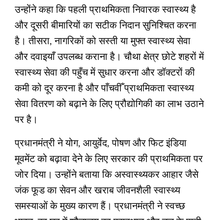
उन्होंने कहा कि पहली प्राथमिकता निवारक स्वास्थ्य है
और दूसरी बीमारियों का सटीक निदान सुनिश्चित करना
है। तीसरा, नागरिकों को सस्ती या मुफ्त स्वास्थ्य सेवा
और दवाइयाँ उपलब्ध कराना है। चौथा क्षेत्र छोटे शहरों में
स्वास्थ्य सेवा की पहुँच में सुधार करना और डॉक्टरों की
कमी को दूर करना है और पाँचवीँ प्राथमिकता स्वास्थ्य
सेवा वितरण को बढ़ाने के लिए प्रौद्योगिकी का लाभ उठाने
पर है।
प्रधानमंत्री ने योग, आयुर्वेद, पोषण और फिट इंडिया
मूवमेंट को बढ़ावा देने के लिए सरकार की प्राथमिकता पर
जोर दिया। उन्होंने बताया कि अस्वास्थ्यकर आहार जैसे
जंक फूड का सेवन और खराब जीवनशैली स्वास्थ्य
समस्याओं के मुख्य कारण हैं। प्रधानमंत्री ने स्वच्छ