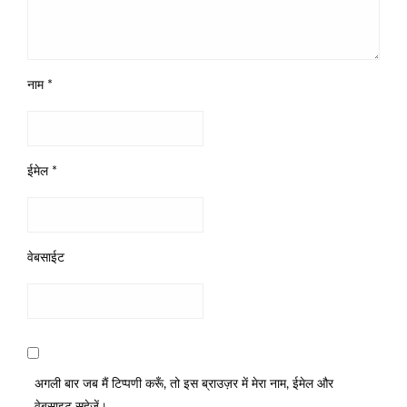
नाम
*
ईमेल
*
वेबसाईट
अगली बार जब मैं टिप्पणी करूँ, तो इस ब्राउज़र में मेरा नाम, ईमेल और