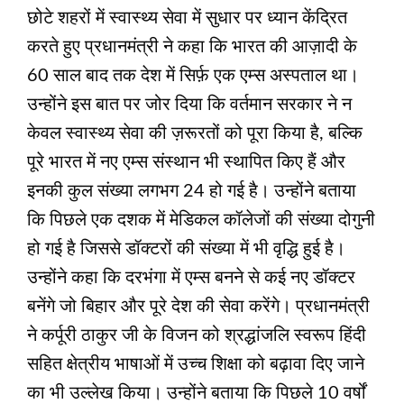
छोटे शहरों में स्वास्थ्य सेवा में सुधार पर ध्यान केंद्रित
करते हुए प्रधानमंत्री ने कहा कि भारत की आज़ादी के
60 साल बाद तक देश में सिर्फ़ एक एम्स अस्पताल था।
उन्होंने इस बात पर जोर दिया कि वर्तमान सरकार ने न
केवल स्वास्थ्य सेवा की ज़रूरतों को पूरा किया है, बल्कि
पूरे भारत में नए एम्स संस्थान भी स्थापित किए हैं और
इनकी कुल संख्या लगभग 24 हो गई है। उन्होंने बताया
कि पिछले एक दशक में मेडिकल कॉलेजों की संख्या दोगुनी
हो गई है जिससे डॉक्टरों की संख्या में भी वृद्धि हुई है।
उन्होंने कहा कि दरभंगा में एम्स बनने से कई नए डॉक्टर
बनेंगे जो बिहार और पूरे देश की सेवा करेंगे। प्रधानमंत्री
ने कर्पूरी ठाकुर जी के विजन को श्रद्धांजलि स्वरूप हिंदी
सहित क्षेत्रीय भाषाओं में उच्च शिक्षा को बढ़ावा दिए जाने
का भी उल्लेख किया। उन्होंने बताया कि पिछले 10 वर्षों