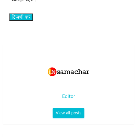
वेबसाइट सहेजें।
Editor
View all posts