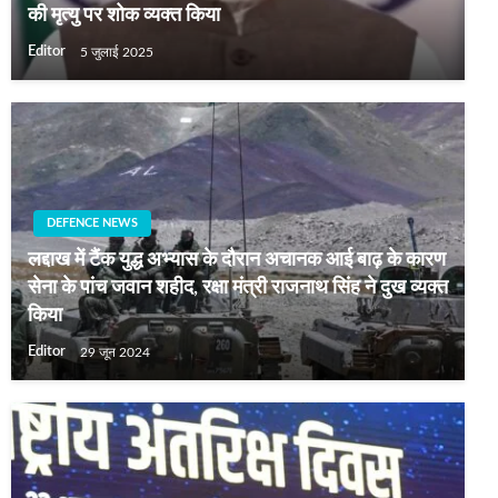
की मृत्यु पर शोक व्यक्त किया
Editor
5 जुलाई 2025
DEFENCE NEWS
लद्दाख में टैंक युद्ध अभ्यास के दौरान अचानक आई बाढ़ के कारण
सेना के पांच जवान शहीद, रक्षा मंत्री राजनाथ सिंह ने दुख व्यक्त
किया
Editor
29 जून 2024