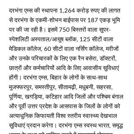
दरभंगा एम्स की स्थापना 1,264 करोड़ रुपए की लागत
से दरभंगा के एकमी-शोभन बाईपास पर 187 एकड़ भूमि
पर की जा रही है। इसमें 750 बिस्तरों वाला सुपर-
स्पेशलिटी अस्पताल/आयुष ब्लॉक, 125 सीटों वाला
मेडिकल कॉलेज, 60 सीटों वाला नर्सिंग कॉलेज, मरीजों
और उनके परिचारकों के लिए एक रैन बसेरा, डॉक्टरों,
छात्रों और कर्मचारियों आदि के लिए आवासीय सुविधाएं
होंगी। दरभंगा एम्स, बिहार के लोगों के साथ-साथ
मुजफ्फरपुर, समस्तीपुर, सीतामढ़ी, मधुबनी, सहरसा,
पूर्णिया, खगड़िया, कटिहार आदि जिलों और पश्चिम बंगाल
और पूर्वी उत्तर प्रदेश के आसपास के जिलों के लोगों को
अत्याधुनिक किफायती विश्व स्तरीय स्वास्थ्य देखभाल
सुविधाएं प्रदान करेगा। दरभंगा एम्स स्वस्थ भारत, समृद्ध