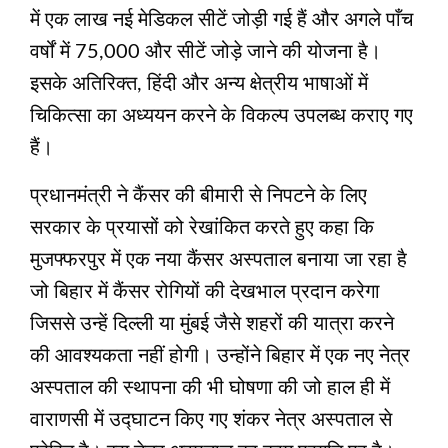
में एक लाख नई मेडिकल सीटें जोड़ी गई हैं और अगले पाँच
वर्षों में 75,000 और सीटें जोड़े जाने की योजना है।
इसके अतिरिक्त, हिंदी और अन्य क्षेत्रीय भाषाओं में
चिकित्सा का अध्ययन करने के विकल्प उपलब्ध कराए गए
हैं।
प्रधानमंत्री ने कैंसर की बीमारी से निपटने के लिए
सरकार के प्रयासों को रेखांकित करते हुए कहा कि
मुजफ्फरपुर में एक नया कैंसर अस्पताल बनाया जा रहा है
जो बिहार में कैंसर रोगियों की देखभाल प्रदान करेगा
जिससे उन्हें दिल्ली या मुंबई जैसे शहरों की यात्रा करने
की आवश्यकता नहीं होगी। उन्होंने बिहार में एक नए नेत्र
अस्पताल की स्थापना की भी घोषणा की जो हाल ही में
वाराणसी में उद्घाटन किए गए शंकर नेत्र अस्पताल से