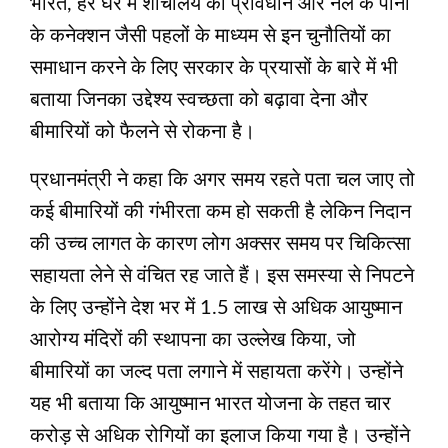
भारत, हर घर में शौचालय का प्रावधान और नल के पानी
के कनेक्शन जैसी पहलों के माध्यम से इन चुनौतियों का
समाधान करने के लिए सरकार के प्रयासों के बारे में भी
बताया जिनका उद्देश्य स्वच्छता को बढ़ावा देना और
बीमारियों को फैलने से रोकना है।
प्रधानमंत्री ने कहा कि अगर समय रहते पता चल जाए तो
कई बीमारियों की गंभीरता कम हो सकती है लेकिन निदान
की उच्च लागत के कारण लोग अक्सर समय पर चिकित्सा
सहायता लेने से वंचित रह जाते हैं। इस समस्या से निपटने
के लिए उन्होंने देश भर में 1.5 लाख से अधिक आयुष्मान
आरोग्य मंदिरों की स्थापना का उल्लेख किया, जो
बीमारियों का जल्द पता लगाने में सहायता करेंगे। उन्होंने
यह भी बताया कि आयुष्मान भारत योजना के तहत चार
करोड़ से अधिक रोगियों का इलाज किया गया है। उन्होंने