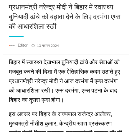
प्रधानमंत्री नरेन्द्र मोदी ने बिहार में स्वास्थ्य
बुनियादी ढांचे को बढ़ावा देने के लिए दरभंगा एम्स
की आधारशिला रखी
Posted
Editor
13 नवम्बर 2024
on
बिहार में स्वास्थ्य देखभाल बुनियादी ढांचे और सेवाओं को
मजबूत करने की दिशा में एक ऐतिहासिक कदम उठाते हुए
प्रधानमंत्री नरेन्द्र मोदी ने आज दरभंगा में एम्स दरभंगा
की आधारशिला रखी। एम्स दरभंगा, एम्स पटना के बाद
बिहार का दूसरा एम्स होगा।
इस अवसर पर बिहार के राज्यपाल राजेन्द्र आर्लेकर,
मुख्यमंत्री नीतीश कुमार, केन्द्रीय खाद्य प्रसंस्करण