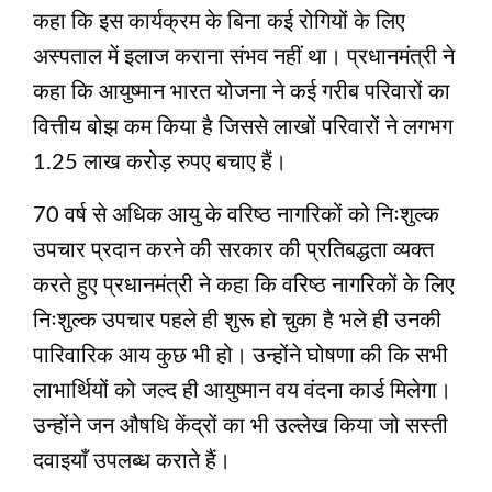
कहा कि इस कार्यक्रम के बिना कई रोगियों के लिए
अस्पताल में इलाज कराना संभव नहीं था। प्रधानमंत्री ने
कहा कि आयुष्मान भारत योजना ने कई गरीब परिवारों का
वित्तीय बोझ कम किया है जिससे लाखों परिवारों ने लगभग
1.25 लाख करोड़ रुपए बचाए हैं।
70 वर्ष से अधिक आयु के वरिष्ठ नागरिकों को निःशुल्क
उपचार प्रदान करने की सरकार की प्रतिबद्धता व्यक्त
करते हुए प्रधानमंत्री ने कहा कि वरिष्ठ नागरिकों के लिए
निःशुल्क उपचार पहले ही शुरू हो चुका है भले ही उनकी
पारिवारिक आय कुछ भी हो। उन्होंने घोषणा की कि सभी
लाभार्थियों को जल्द ही आयुष्मान वय वंदना कार्ड मिलेगा।
उन्होंने जन औषधि केंद्रों का भी उल्लेख किया जो सस्ती
दवाइयाँ उपलब्ध कराते हैं।