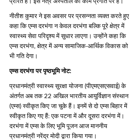
प्रेरित है। इस नेत्र अस्पताल का काम प्रगति पर है।
नीतीश कुमार ने इस अवसर पर प्रसन्नता व्यक्त करते हुए
कहा कि एम्स दरभंगा न केवल दरभंगा बल्कि पूरे क्षेत्र में
स्वास्थ्य सेवा परिदृश्य में सुधार लाएगा। उन्होंने कहा कि
एम्स दरभंगा, क्षेत्र में अन्य सामाजिक-आर्थिक विकास को
भी गति देगा।
एम्स दरभंगा पर पृष्ठभूमि नोट:
प्रधानमंत्री स्वास्थ्य सुरक्षा योजना (पीएमएसएसवाई) के
अंतर्गत अब तक 22 अखिल भारतीय आयुर्विज्ञान संस्थान
(एम्स) स्वीकृत किए जा चुके हैं। इनमें से दो एम्स बिहार में
स्वीकृत किए गए हैं: एक पटना में और दूसरा दरभंगा में।
दरभंगा में एम्स के लिए भूमि पूजन आज माननीय
प्रधानमंत्री नरेंद्र मोदी द्वारा किया गया।