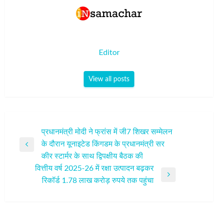
Editor
View all posts
पोस्ट
प्रधानमंत्री मोदी ने फ्रांस में जी7 शिखर सम्मेलन
के दौरान यूनाइटेड किंगडम के प्रधानमंत्री सर
नेविगेशन
Previous
कीर स्टार्मर के साथ द्विपक्षीय बैठक की
Post
वित्तीय वर्ष 2025-26 में रक्षा उत्पादन बढ़कर
Next
रिकॉर्ड 1.78 लाख करोड़ रुपये तक पहुंचा
Post