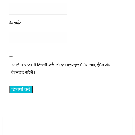
वेबसाईट
अगली बार जब मैं टिप्पणी करूँ, तो इस ब्राउज़र में मेरा नाम, ईमेल और
वेबसाइट सहेजें।