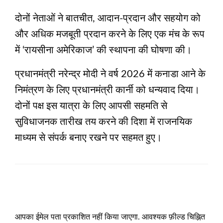
दोनों नेताओं ने बातचीत, आदान-प्रदान और सहयोग को
और अधिक मजबूती प्रदान करने के लिए एक मंच के रूप
में ‘रायसीना अमेरिकाज’ की स्थापना की घोषणा की।
प्रधानमंत्री नरेन्द्र मोदी ने वर्ष 2026 में कनाडा आने के
निमंत्रण के लिए प्रधानमंत्री कार्नी को धन्यवाद दिया।
दोनों पक्ष इस यात्रा के लिए आपसी सहमति से
सुविधाजनक तारीख तय करने की दिशा में राजनयिक
माध्यम से संपर्क बनाए रखने पर सहमत हुए।
LEAVE A RESPONSE
आपका ईमेल पता प्रकाशित नहीं किया जाएगा.
आवश्यक फ़ील्ड चिह्नित