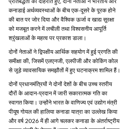
प्रतिबद्धता को दोहराते हुए, दोनों नेताओं ने भारतीय और
कनाडाई अर्थव्यवस्थाओं के बीच एक-दूसरे के पूरक होने
की बात पर जोर दिया और वैश्विक ऊर्जा व खाद्य सुरक्षा
को मजबूत करने में लचीली तथा विश्वसनीय आपूर्ति
श्रृंखलाओं के महत्व पर प्रकाश डाला।
दोनों नेताओं ने द्विपक्षीय आर्थिक सहयोग में हुई प्रगति की
समीक्षा की, जिसमें एलएनजी, एलपीजी और कोकिंग कोल
से जुड़े व्यावसायिक समझौतों में हुए घटनाक्रम शामिल हैं।
दोनों प्रधानमंत्रियों ने दोनों देशों के बीच उच्च स्तरीय
दौरों के आदान-प्रदान में जारी सकारात्मक गति का
स्वागत किया। उन्होंने भारत के वाणिज्य एवं उद्योग मंत्री
पीयूष गोयल की हालिया कनाडा यात्रा का उल्लेख किया
और वर्ष 2026 में ही आगे चलकर कनाडा के अंतर्राष्ट्रीय