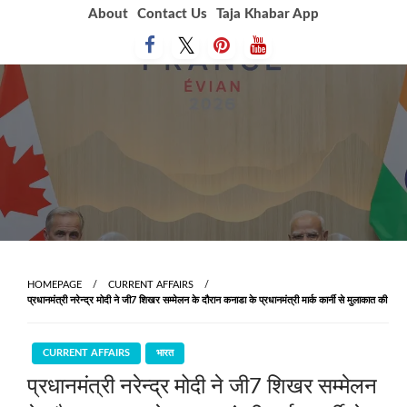
Skip
About
Contact Us
Taja Khabar App
to
content
HOMEPAGE
CURRENT AFFAIRS
प्रधानमंत्री नरेन्द्र मोदी ने जी7 शिखर सम्मेलन के दौरान कनाडा के प्रधानमंत्री मार्क कार्नी से मुलाकात की
CURRENT AFFAIRS
भारत
प्रधानमंत्री नरेन्द्र मोदी ने जी7 शिखर सम्मेलन