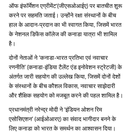
ऑफ इंफॉर्मेशन एग्रीमेंट'(जीएसओआईए) पर बातचीत शुरू
करने पर सहमति जताई। उन्होंने रक्षा संस्थानों के बीच
हाल के आदान-प्रदान का भी स्वागत किया, जिसमें भारत
के नेशनल डिफेंस कॉलेज की कनाडा यात्रा भी शामिल
है।
दोनों नेताओं ने ‘कनाडा-भारत प्रतिभा एवं नवाचार
रणनीति’ (कनाडा-इंडिया टैलेंट एंड इनोवेशन स्ट्रेटजी) के
अंतर्गत जारी सहयोग की उल्लेख किया, जिसमें दोनों देशों
के संस्थानों के बीच कौशल विकास, नवाचार साझेदारी
और शैक्षिक सहयोग को मजबूत करने की पहल शामिल है।
प्रधानमंत्री नरेन्द्र मोदी ने ‘इंडियन ओशन रिम
एसोसिएशन’ (आईओआरए) का संवाद भागीदार बनने के
लिए कनाडा को भारत के समर्थन का आश्वासन दिया।