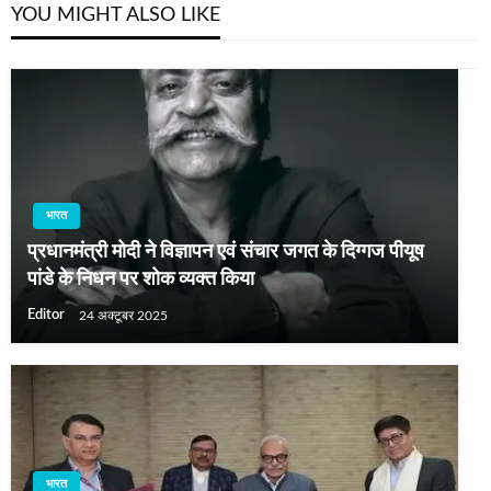
YOU MIGHT ALSO LIKE
भारत
प्रधानमंत्री मोदी ने विज्ञापन एवं संचार जगत के दिग्गज पीयूष
पांडे के निधन पर शोक व्यक्त किया
Editor
24 अक्टूबर 2025
भारत