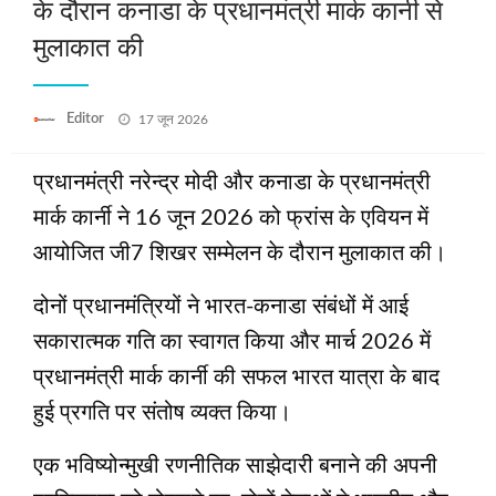
के दौरान कनाडा के प्रधानमंत्री मार्क कार्नी से
मुलाकात की
Posted
Editor
17 जून 2026
on
प्रधानमंत्री नरेन्द्र मोदी और कनाडा के प्रधानमंत्री
मार्क कार्नी ने 16 जून 2026 को फ्रांस के एवियन में
आयोजित जी7 शिखर सम्मेलन के दौरान मुलाकात की।
दोनों प्रधानमंत्रियों ने भारत-कनाडा संबंधों में आई
सकारात्मक गति का स्वागत किया और मार्च 2026 में
प्रधानमंत्री मार्क कार्नी की सफल भारत यात्रा के बाद
हुई प्रगति पर संतोष व्यक्त किया।
एक भविष्योन्मुखी रणनीतिक साझेदारी बनाने की अपनी