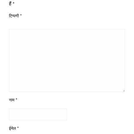
हैं
*
टिप्पणी
*
नाम
*
ईमेल
*