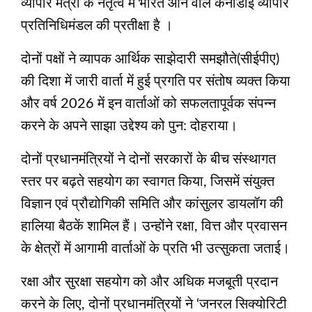
व्यापार मंत्री के नेतृत्व में भारत आने वाले कनाडाई व्यापार
प्रतिनिधिमंडल की प्रतीक्षा है ।
दोनों पक्षों ने व्यापक आर्थिक साझेदारी समझौते(सीईपीए)
की दिशा में जारी वार्ता में हुई प्रगति पर संतोष व्यक्त किया
और वर्ष 2026 में इन वार्ताओं को सफलतापूर्वक संपन्न
करने के अपने साझा उद्देश्य को पुन: दोहराया।
दोनों प्रधानमंत्रियों ने दोनों सरकारों के बीच संस्थागत
स्तर पर बढ़ते सहयोग का स्वागत किया, जिसमें संयुक्त
विज्ञान एवं प्रौद्योगिकी समिति और कांसुलर डायलॉग की
हालिया बैठकें शामिल हैं। उन्होंने रक्षा, वित्त और प्रवासन
के क्षेत्रों में आगामी वार्ताओं के प्रति भी उत्सुकता जताई।
रक्षा और सुरक्षा सहयोग को और अधिक मजबूती प्रदान
करने के लिए, दोनों प्रधानमंत्रियों ने ‘जनरल सिक्योरिटी