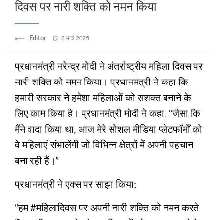
दिवस पर नारी शक्ति को नमन किया
Posted
Editor
8 मार्च 2025
on
प्रधानमंत्री नरेन्द्र मोदी ने अंतर्राष्ट्रीय महिला दिवस पर
नारी शक्ति को नमन किया। प्रधानमंत्री ने कहा कि
हमारी सरकार ने हमेशा महिलाओं को सशक्त बनाने के
लिए काम किया है। प्रधानमंत्री मोदी ने कहा, “जैसा कि
मैंने वादा किया था, आज मेरे सोशल मीडिया प्लेटफॉर्मों को
वे महिलाएं संभालेंगी जो विभिन्न क्षेत्रों में अपनी पहचान
बना रही हैं।”
प्रधानमंत्री ने एक्स पर साझा किया;
“हम #महिलादिवस पर अपनी नारी शक्ति को नमन करते