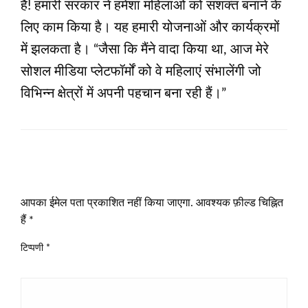
हैं! हमारी सरकार ने हमेशा महिलाओं को सशक्त बनाने के
लिए काम किया है। यह हमारी योजनाओं और कार्यक्रमों
में झलकता है। “जैसा कि मैंने वादा किया था, आज मेरे
सोशल मीडिया प्लेटफॉर्मों को वे महिलाएं संभालेंगी जो
विभिन्न क्षेत्रों में अपनी पहचान बना रही हैं।”
LEAVE A RESPONSE
आपका ईमेल पता प्रकाशित नहीं किया जाएगा.
आवश्यक फ़ील्ड चिह्नित
हैं
*
टिप्पणी
*