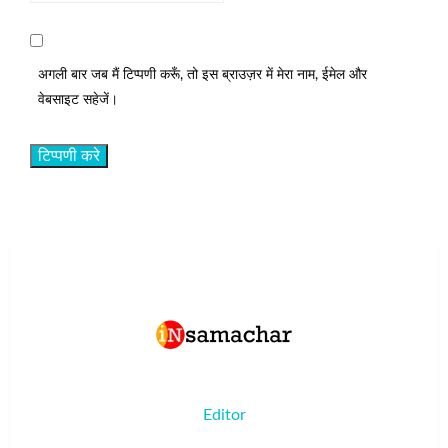
अगली बार जब मैं टिप्पणी करूँ, तो इस ब्राउज़र में मेरा नाम, ईमेल और
वेबसाइट सहेजें।
Editor