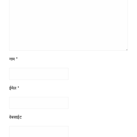
नाम
*
ईमेल
*
वेबसाईट