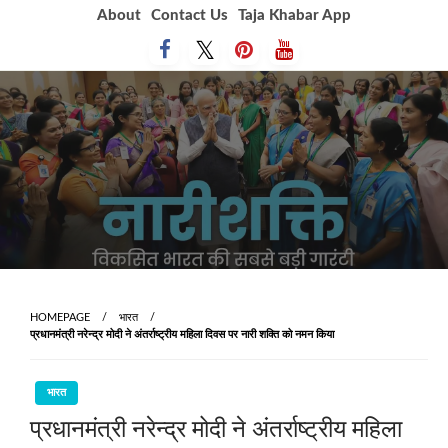
Skip
About
Contact Us
Taja Khabar App
to
content
HOMEPAGE
भारत
प्रधानमंत्री नरेन्द्र मोदी ने अंतर्राष्ट्रीय महिला दिवस पर नारी शक्ति को नमन किया
भारत
प्रधानमंत्री नरेन्द्र मोदी ने अंतर्राष्ट्रीय महिला