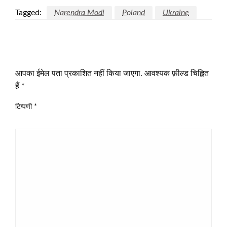
Tagged:
Narendra Modi
Poland
Ukraine
LEAVE A RESPONSE
आपका ईमेल पता प्रकाशित नहीं किया जाएगा.
आवश्यक फ़ील्ड चिह्नित
हैं
*
टिप्पणी
*