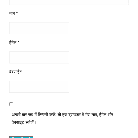
नाम
*
ईमेल
*
वेबसाईट
अगली बार जब मैं टिप्पणी करूँ, तो इस ब्राउज़र में मेरा नाम, ईमेल और
वेबसाइट सहेजें।