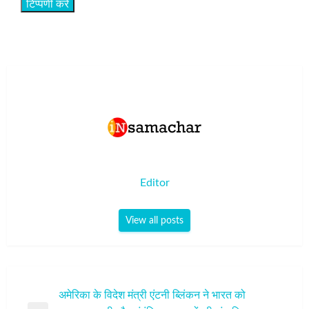
Editor
View all posts
पोस्ट
अमेरिका के विदेश मंत्री एंटनी ब्लिंकन ने भारत को