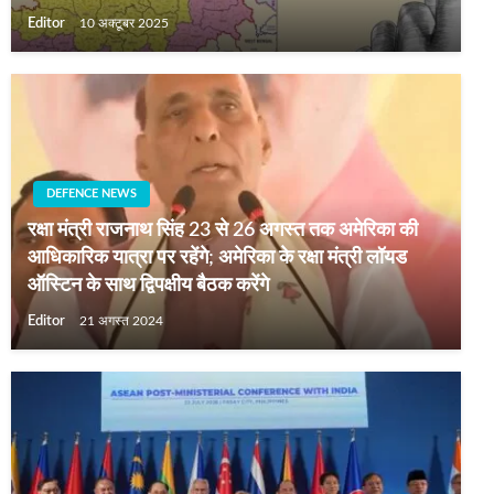
Editor
10 अक्टूबर 2025
DEFENCE NEWS
रक्षा मंत्री राजनाथ सिंह 23 से 26 अगस्त तक अमेरिका की
आधिकारिक यात्रा पर रहेंगे; अमेरिका के रक्षा मंत्री लॉयड
ऑस्टिन के साथ द्विपक्षीय बैठक करेंगे
Editor
21 अगस्त 2024