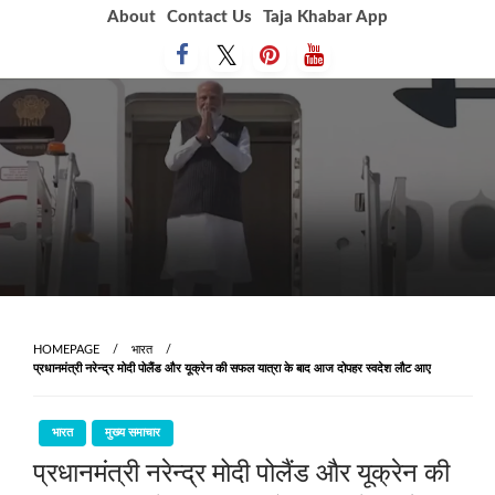
Skip
About
Contact Us
Taja Khabar App
to
content
HOMEPAGE
भारत
प्रधानमंत्री नरेन्‍द्र मोदी पोलैंड और यूक्रेन की सफल यात्रा के बाद आज दोपहर स्‍वदेश लौट आए
भारत
मुख्य समाचार
प्रधानमंत्री नरेन्‍द्र मोदी पोलैंड और यूक्रेन की