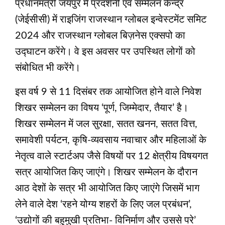
प्रधानमंत्री जयपुर में प्रदर्शनी एवं सम्मेलन केन्द्र
(जेईसीसी) में राइजिंग राजस्थान ग्लोबल इन्वेस्टमेंट समिट
2024 और राजस्थान ग्लोबल बिज़नेस एक्सपो का
उद्घाटन करेंगे। वे इस अवसर पर उपस्थित लोगों को
संबोधित भी करेंगे।
इस वर्ष 9 से 11 दिसंबर तक आयोजित होने वाले निवेश
शिखर सम्मेलन का विषय ‘पूर्ण, जिम्मेदार, तैयार’ है।
शिखर सम्मेलन में जल सुरक्षा, सतत खनन, सतत वित्त,
समावेशी पर्यटन, कृषि-व्यवसाय नवाचार और महिलाओं के
नेतृत्व वाले स्टार्टअप जैसे विषयों पर 12 क्षेत्रीय विषयगत
सत्र आयोजित किए जाएंगे। शिखर सम्मेलन के दौरान
आठ देशों के सत्र भी आयोजित किए जाएंगे जिसमें भाग
लेने वाले देश ‘रहने योग्य शहरों के लिए जल प्रबंधन’,
‘उद्योगों की बहुमुखी प्रतिभा- विनिर्माण और उससे परे’