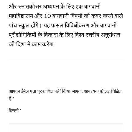
और स्नातकोत्तर अध्ययन के लिए एक बागवानी
महाविद्यालय और 10 बागवानी विषयों को कवर करने वाले
पांच स्कूल होंगे। यह फसल विविधीकरण और बागवानी
प्रौद्योगिकियों के विकास के लिए विश्व स्तरीय अनुसंधान
की दिशा में काम करेगा।
LEAVE A RESPONSE
आपका ईमेल पता प्रकाशित नहीं किया जाएगा.
आवश्यक फ़ील्ड चिह्नित
हैं
*
टिप्पणी
*