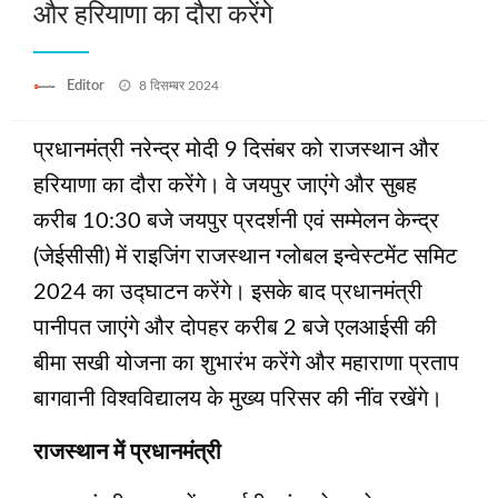
और हरियाणा का दौरा करेंगे
Posted
Editor
8 दिसम्बर 2024
on
प्रधानमंत्री नरेन्द्र मोदी 9 दिसंबर को राजस्थान और
हरियाणा का दौरा करेंगे। वे जयपुर जाएंगे और सुबह
करीब 10:30 बजे जयपुर प्रदर्शनी एवं सम्मेलन केन्द्र
(जेईसीसी) में राइजिंग राजस्थान ग्लोबल इन्वेस्टमेंट समिट
2024 का उद्घाटन करेंगे। इसके बाद प्रधानमंत्री
पानीपत जाएंगे और दोपहर करीब 2 बजे एलआईसी की
बीमा सखी योजना का शुभारंभ करेंगे और महाराणा प्रताप
बागवानी विश्वविद्यालय के मुख्य परिसर की नींव रखेंगे।
राजस्थान में प्रधानमंत्री