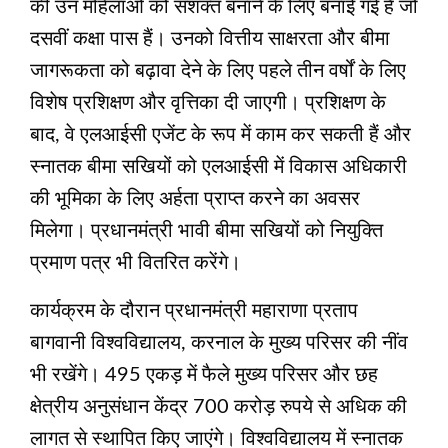
की उन महिलाओं को सशक्त बनाने के लिए बनाई गई है जो
दसवीं कक्षा पास हैं। उनको वित्तीय साक्षरता और बीमा
जागरूकता को बढ़ावा देने के लिए पहले तीन वर्षों के लिए
विशेष प्रशिक्षण और वृत्तिका दी जाएगी। प्रशिक्षण के
बाद, वे एलआईसी एजेंट के रूप में काम कर सकती हैं और
स्नातक बीमा सखियों को एलआईसी में विकास अधिकारी
की भूमिका के लिए अर्हता प्राप्त करने का अवसर
मिलेगा। प्रधानमंत्री भावी बीमा सखियों को नियुक्ति
प्रमाण पत्र भी वितरित करेंगे।
कार्यक्रम के दौरान प्रधानमंत्री महाराणा प्रताप
बागवानी विश्वविद्यालय, करनाल के मुख्य परिसर की नींव
भी रखेंगे। 495 एकड़ में फैले मुख्य परिसर और छह
क्षेत्रीय अनुसंधान केंद्र 700 करोड़ रुपये से अधिक की
लागत से स्थापित किए जाएंगे। विश्वविद्यालय में स्नातक