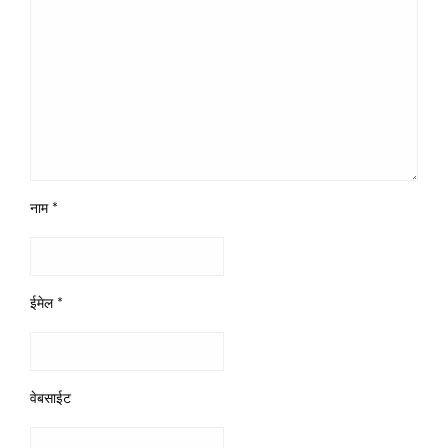
नाम
*
ईमेल
*
वेबसाईट