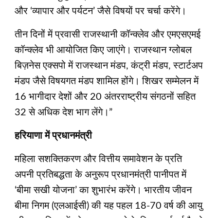
और ‘व्यापार और पर्यटन’ जैसे विषयों पर चर्चा करेंगे।
तीन दिनों में प्रवासी राजस्थानी कॉन्क्लेव और एमएसएमई
कॉन्क्लेव भी आयोजित किए जाएंगे। राजस्थान ग्लोबल
बिज़नेस एक्सपो में राजस्थान मंडप, कंट्री मंडप, स्टार्टअप
मंडप जैसे विषयगत मंडप शामिल होंगे। शिखर सम्मेलन में
16 भागीदार देशों और 20 अंतरराष्ट्रीय संगठनों सहित
32 से अधिक देश भाग लेंगे।”
हरियाणा में प्रधानमंत्री
महिला सशक्तिकरण और वित्तीय समावेशन के प्रति
अपनी प्रतिबद्धता के अनुरूप प्रधानमंत्री पानीपत में
‘बीमा सखी योजना’ का शुभारंभ करेंगे। भारतीय जीवन
बीमा निगम (एलआईसी) की यह पहल 18-70 वर्ष की आयु