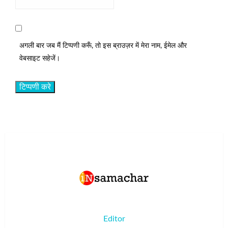
अगली बार जब मैं टिप्पणी करूँ, तो इस ब्राउज़र में मेरा नाम, ईमेल और
वेबसाइट सहेजें।
Editor