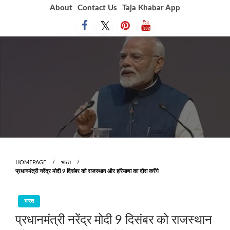
Skip
About
Contact Us
Taja Khabar App
to
content
HOMEPAGE
भारत
प्रधानमंत्री नरेंद्र मोदी 9 दिसंबर को राजस्थान और हरियाणा का दौरा करेंगे
भारत
प्रधानमंत्री नरेंद्र मोदी 9 दिसंबर को राजस्थान