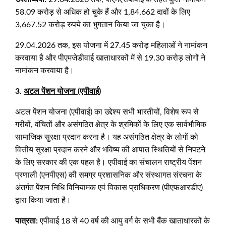
58.09 करोड़ से अधिक हो चुके हैं और 1,84,662 दावों के लिए
3,667.52 करोड़ रुपये का भुगतान किया जा चुका है।
29.04.2026 तक, इस योजना में 27.45 करोड़ महिलाओं ने नामांकन
करवाया है और पीएमजेडीवाई खाताधारकों में से 19.30 करोड़ लोगों ने
नामांकन करवाया है।
3.
अटल पेंशन योजना (एपीवाई)
अटल पेंशन योजना (एपीवाई) का उद्देश्य सभी भारतीयों, विशेष रूप से
गरीबों, वंचितों और असंगठित क्षेत्र के श्रमिकों के लिए एक सार्वभौमिक
सामाजिक सुरक्षा प्रदान करना है। यह असंगठित क्षेत्र के लोगों को
वित्तीय सुरक्षा प्रदान करने और भविष्य की आपात स्थितियों से निपटने
के लिए सरकार की एक पहल है। एपीवाई का संचालन राष्ट्रीय पेंशन
प्रणाली (एनपीएस) की समग्र प्रशासनिक और संस्थागत संरचना के
अंतर्गत पेंशन निधि विनियामक एवं विकास प्राधिकरण (पीएफआरडीए)
द्वारा किया जाता है।
पात्रता
:
एपीवाई 18 से 40 वर्ष की आयु वर्ग के सभी बैंक खाताधारकों के