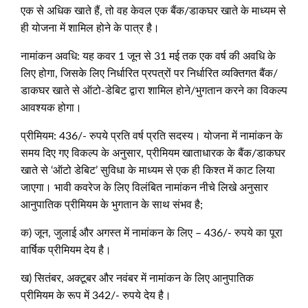
एक से अधिक खाते हैं, तो वह केवल एक बैंक/डाकघर खाते के माध्यम से
ही योजना में शामिल होने के पात्र है।
नामांकन अवधि: यह कवर 1 जून से 31 मई तक एक वर्ष की अवधि के
लिए होगा, जिसके लिए निर्धारित प्रपत्रों पर निर्धारित व्यक्तिगत बैंक/
डाकघर खाते से ऑटो-डेबिट द्वारा शामिल होने/भुगतान करने का विकल्प
आवश्यक होगा।
प्रीमियम: 436/- रुपये प्रति वर्ष प्रति सदस्य। योजना में नामांकन के
समय दिए गए विकल्प के अनुसार, प्रीमियम खाताधारक के बैंक/डाकघर
खाते से ‘ऑटो डेबिट’ सुविधा के माध्यम से एक ही किश्त में काट लिया
जाएगा। भावी कवरेज के लिए विलंबित नामांकन नीचे लिखे अनुसार
आनुपातिक प्रीमियम के भुगतान के साथ संभव है;
क) जून, जुलाई और अगस्त में नामांकन के लिए – 436/- रुपये का पूरा
वार्षिक प्रीमियम देय है।
ख) सितंबर, अक्टूबर और नवंबर में नामांकन के लिए आनुपातिक
प्रीमियम के रूप में 342/- रुपये देय है।