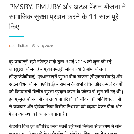
PMSBY, PMJJBY और अटल पेंशन योजना ने
सामाजिक सुरक्षा प्रदान करने के 11 साल पूरे
किए
Posted
Editor
9 मई 2026
on
प्रधानमंत्री श्री नरेन्‍द्र मोदी द्वारा 9 मई 2015 को शुरू की गई
जनसुरक्षा योजनाएं – प्रधानमंत्री जीवन ज्योति बीमा योजना
(पीएमजेजेबीवाई), प्रधानमंत्री सुरक्षा बीमा योजना (पीएमएसबीवाई) और
अटल पेंशन योजना (एपीवाई) – समाज के सभी वंचित और कमजोर वर्गों
को किफायती वित्तीय सुरक्षा प्रदान करने के उद्देश्य से शुरू की गई थी।
इन प्रमुख योजनाओं का लक्ष्य नागरिकों को जीवन की अनिश्चितताओं
से बचाकर और दीर्घकालिक वित्तीय स्थिरता को बढ़ावा देकर बीमा और
पेंशन व्यवस्था को व्यापक बनाना है।
केंद्रीय वित्त एवं कॉर्पोरेट कार्य मंत्री श्रीमती निर्मला सीतारमण ने तीन
जन सुरक्षा योजनाओं के मार्गदर्शक सिद्धांतों पर विचार करते हुए कहा,