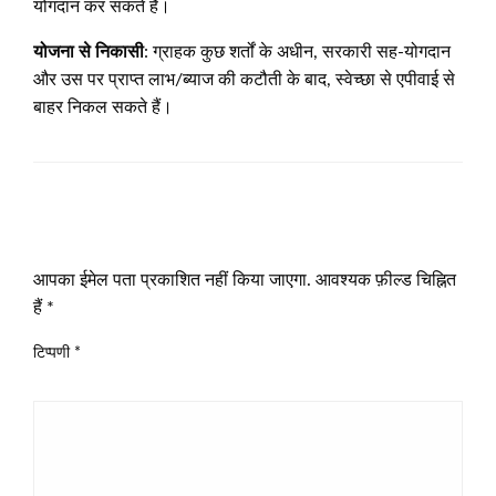
योगदान कर सकते हैं।
योजना से निकासी
: ग्राहक कुछ शर्तों के अधीन, सरकारी सह-योगदान
और उस पर प्राप्त लाभ/ब्याज की कटौती के बाद, स्वेच्छा से एपीवाई से
बाहर निकल सकते हैं।
LEAVE A RESPONSE
आपका ईमेल पता प्रकाशित नहीं किया जाएगा.
आवश्यक फ़ील्ड चिह्नित
हैं
*
टिप्पणी
*