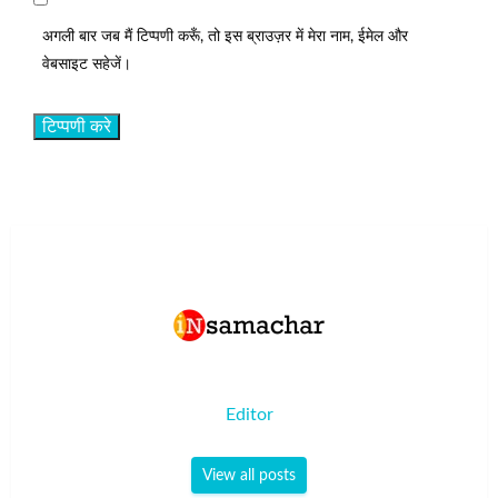
अगली बार जब मैं टिप्पणी करूँ, तो इस ब्राउज़र में मेरा नाम, ईमेल और
वेबसाइट सहेजें।
Editor
View all posts