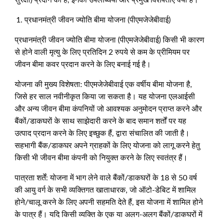
प्रधानमंत्री जीवन ज्योति बीमा योजना (पीएमजेजेबीवाई)
प्रधानमंत्री जीवन ज्योति बीमा योजना (पीएमजेजेबीवाई) किसी भी कारण
से होने वाली मृत्यु के लिए प्रतिदिन 2 रुपये से कम के प्रीमियम पर
जीवन बीमा कवर प्रदान करने के लिए बनाई गई है।
योजना की मुख्य विशेषता: पीएमजेजेबीवाई एक वर्षीय बीमा योजना है,
जिसे हर साल नवीनीकृत किया जा सकता है। यह योजना एलआईसी
और अन्य जीवन बीमा कंपनियों जो आवश्यक अनुमोदन प्राप्त करने और
बैंकों/डाकघरों के साथ साझेदारी करने के बाद समान शर्तों पर यह
उत्पाद प्रदान करने के लिए इच्छुक हैं, द्वारा संचालित की जाती है।
सहभागी बैंक/डाकघर अपने ग्राहकों के लिए योजना को लागू करने हेतु
किसी भी जीवन बीमा कंपनी को नियुक्त करने के लिए स्वतंत्र हैं।
पात्रता शर्तें: योजना में भाग लेने वाले बैंकों/डाकघरों के 18 से 50 वर्ष
की आयु वर्ग के सभी व्यक्तिगत खाताधारक, जो ऑटो-डेबिट में शामिल
होने/चालू करने के लिए अपनी सहमति देते हैं, इस योजना में शामिल होने
के पात्र हैं। यदि किसी व्यक्ति के एक या अलग-अलग बैंकों/डाकघरों में