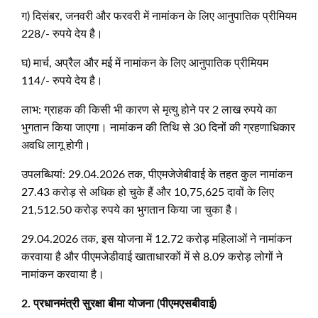
ग) दिसंबर, जनवरी और फरवरी में नामांकन के लिए आनुपातिक प्रीमियम
228/- रुपये देय है।
घ) मार्च, अप्रैल और मई में नामांकन के लिए आनुपातिक प्रीमियम
114/- रुपये देय है।
लाभ: ग्राहक की किसी भी कारण से मृत्यु होने पर 2 लाख रुपये का
भुगतान किया जाएगा। नामांकन की तिथि से 30 दिनों की ग्रहणाधिकार
अवधि लागू होगी।
उपलब्धियां: 29.04.2026 तक, पीएमजेजेबीवाई के तहत कुल नामांकन
27.43 करोड़ से अधिक हो चुके हैं और 10,75,625 दावों के लिए
21,512.50 करोड़ रुपये का भुगतान किया जा चुका है।
29.04.2026 तक, इस योजना में 12.72 करोड़ महिलाओं ने नामांकन
करवाया है और पीएमजेडीवाई खाताधारकों में से 8.09 करोड़ लोगों ने
नामांकन करवाया है।
2.
प्रधानमंत्री सुरक्षा बीमा योजना (पीएमएसबीवाई)