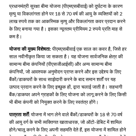
प्रधानमंत्री सुरक्षा बीमा योजना (पीएमएसबीवाई) को दुर्घटना के कारण
मृत्यु या विकलांगता होने पर 18 से 70 वर्ष की आयु के व्यक्तियों को 2
लाख रुपये तक का आकस्मिक मृत्यु और विकलांगता कवर प्रदान करने
के लिए बनाया गया है। इसका न्यूनतम प्रीमियम 2 रुपये प्रति माह से
कम है।
योजना की मुख्य विशेषता:
पीएमएसबीवाई एक साल का कवर है, जिसे हर
साल नवीनीकृत किया जा सकता है। यह योजना सार्वजनिक क्षेत्र की
सामान्य बीमा कंपनियों (पीएसजीआईसी) और अन्य सामान्य बीमा
कंपनियों, जो आवश्यक अनुमोदन प्राप्त करने और इस उद्देश्य के लिए
बैंकों/डाकघरों के साथ साझेदारी करने के बाद समान शर्तों पर यह
उत्पाद प्रदान करने के लिए इच्छुक हों, द्वारा चलाई जाती है। सहभागी
बैंक/डाकघर अपने ग्राहकों के लिए योजना को लागू करने के लिए किसी
भी बीमा कंपनी को नियुक्त करने के लिए स्वतंत्र होंगे।
पात्रता शर्तें:
योजना में भाग लेने वाले बैंकों/डाकघरों के 18 से 70 वर्ष
की आयु वर्ग के सभी व्यक्तिगत खाताधारक, जो ऑटो-डेबिट में शामिल
होने/चालू करने के लिए अपनी सहमति देते हैं, इस योजना में शामिल होने