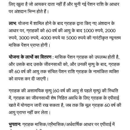
लिए खुला है जो आयकर दाता नहीं हैं और चुनी गई पेंशन राशि के आधार
पर अंशदान भिन्न होते हैं।
लाभ
: योजना में शामिल होने के बाद ग्राहक द्वारा किए गए अंशदान के
आधार पर, ग्राहकों को 60 वर्ष की आयु के बाद 1000 रुपये, 2000
रुपये, 3000 रुपये, 4000 रुपये या 5000 रुपये की गारंटीकृत न्यूनतम
मासिक पेंशन प्राप्त होगी।
योजना के लाभों का वितरण
: मासिक पेंशन ग्राहक को उपलब्ध होती है,
और उसके बाद उसके जीवनसाथी को, और उनकी मृत्यु के बाद, ग्राहक
की 60 वर्ष की आयु तक संचित पेंशन राशि ग्राहक के नामांकित व्यक्ति
को वापस कर दी जाएगी।
ग्राहक की असामयिक मृत्यु (60 वर्ष की आयु से पहले मृत्यु) की स्थिति
में, ग्राहक का जीवनसाथी शेष निहित अवधि के लिए ग्राहक के एपीवाई
खाते में योगदान जारी रख सकता है, जब तक कि मूल ग्राहक 60 वर्ष की
आयु प्राप्त नहीं कर लेता।
भुगतान
:
ग्राहक मासिक/त्रैमासिक/अर्धवार्षिक आधार पर एपीवाई में