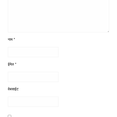
नाम
*
ईमेल
*
वेबसाईट