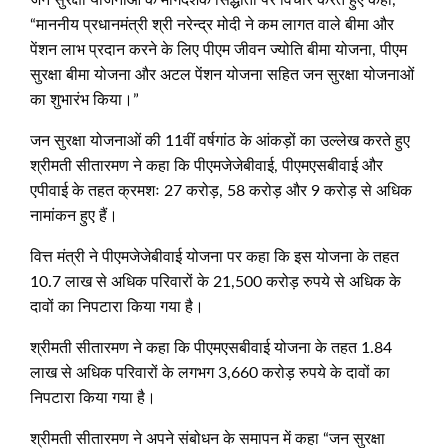
“माननीय प्रधानमंत्री श्री नरेन्‍द्र मोदी ने कम लागत वाले बीमा और
पेंशन लाभ प्रदान करने के लिए पीएम जीवन ज्योति बीमा योजना, पीएम
सुरक्षा बीमा योजना और अटल पेंशन योजना सहित जन सुरक्षा योजनाओं
का शुभारंभ किया।”
जन सुरक्षा योजनाओं की 11वीं वर्षगांठ के आंकड़ों का उल्‍लेख करते हुए
श्रीमती सीतारमण ने कहा कि पीएमजेजेबीवाई, पीएमएसबीवाई और
एपीवाई के तहत क्रमशः 27 करोड़, 58 करोड़ और 9 करोड़ से अधिक
नामांकन हुए हैं।
वित्त मंत्री ने पीएमजेजेबीवाई योजना पर कहा कि इस योजना के तहत
10.7 लाख से अधिक परिवारों के 21,500 करोड़ रुपये से अधिक के
दावों का निपटारा किया गया है।
श्रीमती सीतारमण ने कहा कि पीएमएसबीवाई योजना के तहत 1.84
लाख से अधिक परिवारों के लगभग 3,660 करोड़ रुपये के दावों का
निपटारा किया गया है।
श्रीमती सीतारमण ने अपने संबोधन के समापन में कहा “जन सुरक्षा