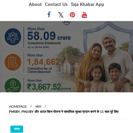
Skip
About
Contact Us
Taja Khabar App
to
content
HOMEPAGE
भारत
PMSBY, PMJJBY और अटल पेंशन योजना ने सामाजिक सुरक्षा प्रदान करने के 11 साल पूरे किए
भारत