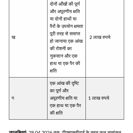
दोनों आँखों की पूर्ण
और अपूरणीय क्षति
या दोनों हाथों या
पैरों के उपयोग क्षमता
पूरी तरह से समाप्त
ख
2 लाख रुपये
हो जानाया एक आंख
की रोशनी का
नुकसान और एक
हाथ या एक पैर की
क्षति
एक आंख की दृष्टि
का पूर्ण और
ग
अपूरणीय क्षति या
1 लाख रुपये
एक हाथ या एक पैर
की क्षति
उपलब्धियां:
29.04.2026 तक, पीएमएसबीवाई के तहत कुल नामांकन