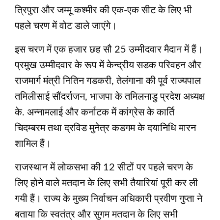
त्रिपुरा और जम्‍मू कश्‍मीर की एक-एक सीट के लिए भी
पहले चरण में वोट डाले जाएंगे।
इस चरण में एक हजार छह सौ 25 उम्‍मीदवार मैदान में हैं।
प्रमुख उम्‍मीदवार के रूप में केन्‍द्रीय सडक परिवहन और
राजमार्ग मंत्री नितिन गडकरी, तेलंगाना की पूर्व राज्‍यपाल
तमिलीसाई सौंदर्राजन, भाजपा के तमिलनाडु प्रदेश अध्‍यक्ष
के. अन्‍नामलाई और कर्नाटक में कांग्रेस के कार्ति
चिदम्‍बरम तथा द्रविड मुनेत्र कडगम के दयानिधि मारन
शामिल हैं।
राजस्थान में लोकसभा की 12 सीटों पर पहले चरण के
लिए होने वाले मतदान के लिए सभी तैयारियां पूरी कर ली
गयी हैं। राज्य के मुख्य निर्वाचन अधिकारी प्रवीण गुप्ता ने
बताया कि स्वतंत्र और सुगम मतदान के लिए सभी