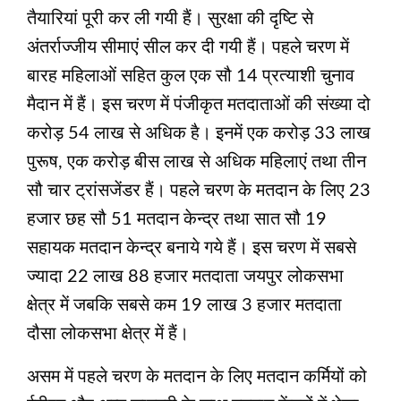
तैयारियां पूरी कर ली गयी हैं। सुरक्षा की दृष्टि से
अंतर्राज्जीय सीमाएं सील कर दी गयी हैं। पहले चरण में
बारह महिलाओं सहित कुल एक सौ 14 प्रत्याशी चुनाव
मैदान में हैं। इस चरण में पंजीकृत मतदाताओं की संख्या दो
करोड़ 54 लाख से अधिक है। इनमें एक करोड़ 33 लाख
पुरूष, एक करोड़ बीस लाख से अधिक महिलाएं तथा तीन
सौ चार ट्रांसजेंडर हैं। पहले चरण के मतदान के लिए 23
हजार छह सौ 51 मतदान केन्द्र तथा सात सौ 19
सहायक मतदान केन्द्र बनाये गये हैं। इस चरण में सबसे
ज्यादा 22 लाख 88 हजार मतदाता जयपुर लोकसभा
क्षेत्र में जबकि सबसे कम 19 लाख 3 हजार मतदाता
दौसा लोकसभा क्षेत्र में हैं।
असम में पहले चरण के मतदान के लिए मतदान कर्मियों को