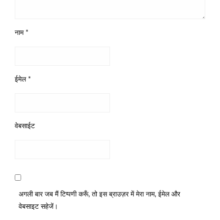
नाम
*
ईमेल
*
वेबसाईट
अगली बार जब मैं टिप्पणी करूँ, तो इस ब्राउज़र में मेरा नाम, ईमेल और
वेबसाइट सहेजें।