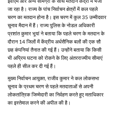
ईवीएम और अन्‍य सामग्री के साथ मतदान केंद्रों में भेजा
जा रहा है। राज्‍य के पांच निर्वाचन क्षेत्रों में कल पहले
चरण का मतदान होना है। इस चरण में कुल 35 उम्‍मीदवार
चुनाव मैदान में हैं। राज्‍य पुलिस के नोडल अधिकारी
प्रशांत कुमार भूयां ने बताया कि पहले चरण के मतदान के
दौरान 14 जिलों में केंद्रीय अर्धसैनिक बलों की एक सौ
छह कंपनियां तैनात की गई हैं। उन्‍होंने बताया कि किसी
भी अप्रिय घटना को रोकने के लिए अंतरराज्‍यीय सीमाएं
पहले ही सील कर दी गई हैं।
मुख्‍य निर्वाचन आयुक्‍त, राजीव कुमार ने कल लोकसभा
चुनाव के प्रथम चरण से पहले मतदाताओं से अपनी
लोकतांत्रिक जिम्‍मेदारी का निर्वहण करते हुए मताधिकार
का इस्‍तेमाल करने की अपील की है।