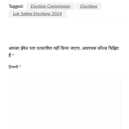
Tagged:
Election Commission
Elections
Lok Sabha Elections 2024
LEAVE A RESPONSE
आपका ईमेल पता प्रकाशित नहीं किया जाएगा.
आवश्यक फ़ील्ड चिह्नित
हैं
*
टिप्पणी
*