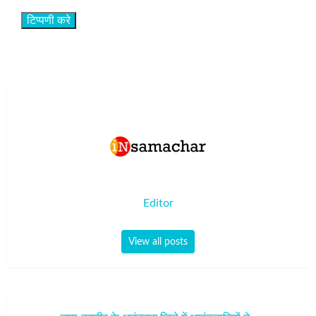
Editor
View all posts