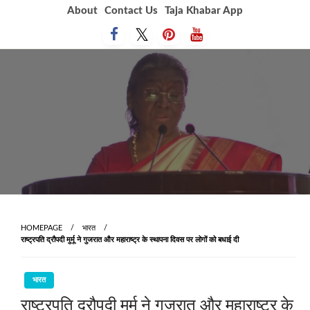
Skip
About
Contact Us
Taja Khabar App
to
content
HOMEPAGE
भारत
राष्ट्रपति द्रौपदी मुर्मू ने गुजरात और महाराष्ट्र के स्थापना दिवस पर लोगों को बधाई दी
भारत
राष्ट्रपति द्रौपदी मुर्मू ने गुजरात और महाराष्ट्र के