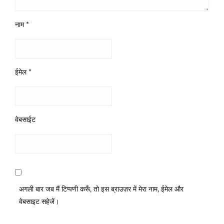
नाम
*
ईमेल
*
वेबसाईट
अगली बार जब मैं टिप्पणी करूँ, तो इस ब्राउज़र में मेरा नाम, ईमेल और
वेबसाइट सहेजें।