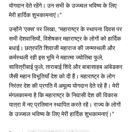
योगदान देते रहेंगे। उन सभी के उज्ज्वल भविष्य के लिए
मेरी हार्दिक शुभकामनाएं।”
उन्होंने ‘एक्स’ पर लिखा, “महाराष्ट्र के स्थापना दिवस पर
सभी देशवासियों, विशेषकर महाराष्ट्र के लोगों को हार्दिक
बधाई। छत्रपति शिवाजी महाराज की जन्मस्थली और
कर्मस्थली रही इस भूमि ने महात्मा ज्योतिबा फुले,
सावित्रीबाई फुले, ताराबाई शिंदे और बाबासाहब आंबेडकर
जैसी महान विभूतियाँ देश को दी हैं। महाराष्ट्र के लोग
निरंतर देश की प्रगति में अमूल्य योगदान देते रहे हैं। मेरी
मंगलकामना है कि महाराष्ट्र के निवासी देश की विकास
यात्रा में नए प्रतिमान स्थापित करते रहें। राज्य के लोगों
के उज्ज्वल भविष्य के लिए मेरी हार्दिक शुभकामनाएं।”