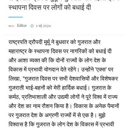
स्थापना दिवस पर लोगों को बधाई दी
Posted
Editor
1 मई 2024
on
राष्ट्रपति द्रौपदी मुर्मू ने बुधवार को गुजरात और
महाराष्ट्र के स्थापना दिवस पर नागरिकों को बधाई दी
और आशा व्यक्त की कि दोनों राज्यों के लोग देश के
विकास में प्रभावी योगदान देते रहेंगे। उन्होंने ‘एक्स’ पर
लिखा, “गुजरात दिवस पर सभी देशवासियों और विशेषकर
गुजराती भाई-बहनों को मेरी हार्दिक बधाई। गुजरात के
कर्मठ, प्रतिभाशाली और उद्यमी लोगों ने पूरे विश्व में राज्य
और देश का नाम रौशन किया है। विकास के अनेक पैमानों
पर गुजरात देश के अग्रणी राज्यों में से एक है। मुझे
विश्वास है कि गुजरात के लोग देश के विकास में प्रभावी