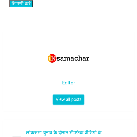
Editor
View all posts
पोस्ट
लोकसभा चुनाव के दौरान डीपफेक वीडियो के