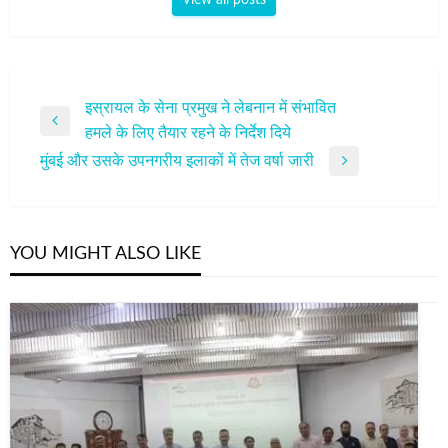
पोस्ट
इस्रायल के सेना प्रमुख ने लेबनान में संभावित
Previous
हमले के लिए तैयार रहने के निर्देश दिये
नेविगेशन
Post
मुंबई और उसके उपनगरीय इलाकों में तेज वर्षा जारी
Next
Post
YOU MIGHT ALSO LIKE