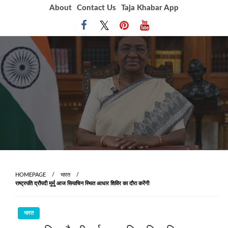
Skip
About
Contact Us
Taja Khabar App
to
content
HOMEPAGE
भारत
राष्ट्रपति द्रौपदी मुर्मु आज सियाचिन स्थित आधार शिविर का दौरा करेंगी
भारत