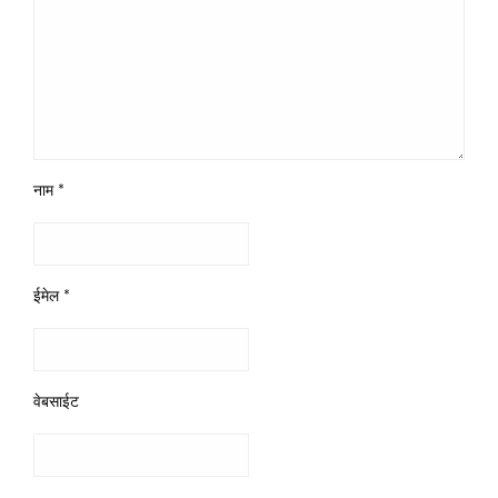
नाम
*
ईमेल
*
वेबसाईट