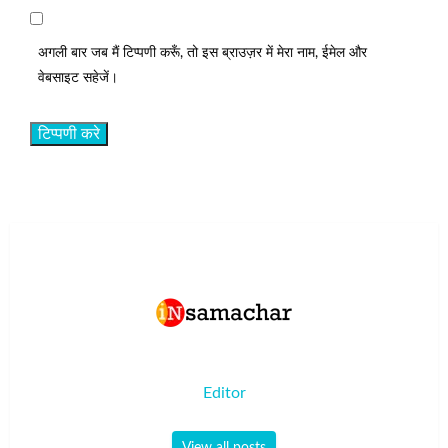
अगली बार जब मैं टिप्पणी करूँ, तो इस ब्राउज़र में मेरा नाम, ईमेल और
वेबसाइट सहेजें।
Editor
View all posts