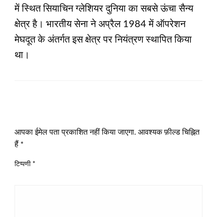
में स्थित सियाचिन ग्लेशियर दुनिया का सबसे ऊंचा सैन्य
क्षेत्र है। भारतीय सेना ने अप्रैल 1984 में ऑपरेशन
मेघदूत के अंतर्गत इस क्षेत्र पर नियंत्रण स्थापित किया
था।
LEAVE A RESPONSE
आपका ईमेल पता प्रकाशित नहीं किया जाएगा.
आवश्यक फ़ील्ड चिह्नित
हैं
*
टिप्पणी
*