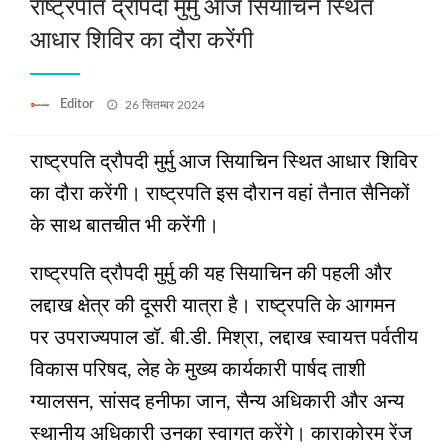
राष्ट्रपति द्रौपदी मुर्मु आज सियाचिन स्थित
आधार शिविर का दौरा करेंगी
Posted
Editor
26 सितम्बर 2024
on
राष्ट्रपति द्रौपदी मुर्मु आज सियाचिन स्थित आधार शिविर
का दौरा करेंगी। राष्‍ट्रपति इस दौरान वहां तैनात सैनिकों
के साथ बातचीत भी करेंगी।
राष्‍ट्रपति द्रौपदी मुर्मु की यह सियाचिन की पहली और
लद्दाख क्षेत्र की दूसरी यात्रा है। राष्‍ट्रपति के आगमन
पर उपराज्यपाल डॉ. बी.डी. मिश्रा, लद्दाख स्वायत्त पर्वतीय
विकास परिषद, लेह के मुख्य कार्यकारी पार्षद ताशी
ग्यालसन, सांसद हनीफा जान, सैन्य अधिकारी और अन्य
स्थानीय अधिकारी उनका स्‍वागत करेंगे। काराकोरम रेंज