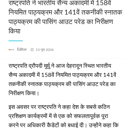
राष्ट्रपति ने भारतीय सैन्य अकादमी में 158वें
नियमित पाठ्यक्रम और 141वें तकनीकी स्नातक
पाठ्यक्रम की पासिंग आउट परेड का निरीक्षण
किया
Posted
Editor
13 जून 2026
on
राष्ट्रपति द्रौपदी मुर्मु ने आज देहरादून स्थित भारतीय
सैन्य अकादमी में 158वें नियमित पाठ्यक्रम और 141वें
तकनीकी स्नातक पाठ्यक्रम की पासिंग आउट परेड का
निरीक्षण किया।
इस अवसर पर राष्ट्रपति ने कहा देश के सबसे कठिन
प्रशिक्षण कार्यक्रमों में से एक को सफलतापूर्वक पूरा
करने पर अधिकारी कैडेटों को बधाई दी। उन्होंने कहा कि