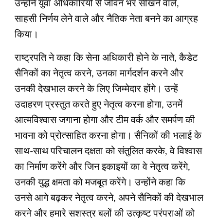
उन्होंने युवा अधिकारियों से जीवन भर सीखने वाले,
साहसी निर्णय लेने वाले और नैतिक नेता बनने का आग्रह
किया।
राष्ट्रपति ने कहा कि सेना अधिकारी होने के नाते, कैडेट
सैनिकों का नेतृत्व करने, उनका मार्गदर्शन करने और
उनकी देखभाल करने के लिए जिम्मेदार होंगे। उन्हें
उदाहरण प्रस्तुत करते हुए नेतृत्व करना होगा, उनमें
आत्मविश्वास जगाना होगा और टीम वर्क और समर्पण की
भावना को प्रोत्साहित करना होगा। सैनिकों की भलाई के
साथ-साथ परिचालन दक्षता को संतुलित करके, वे विश्वास
का निर्माण करेंगे और जिन इकाइयों का वे नेतृत्व करेंगे,
उनकी युद्ध क्षमता को मजबूत करेंगे। उन्होंने कहा कि
उनसे आगे बढ़कर नेतृत्व करने, अपने सैनिकों की देखभाल
करने और हमारे सशस्त्र बलों की उत्कृष्ट परंपराओं को