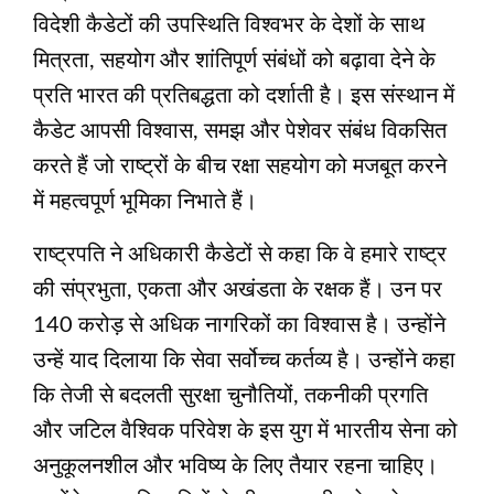
विदेशी कैडेटों की उपस्थिति विश्वभर के देशों के साथ
मित्रता, सहयोग और शांतिपूर्ण संबंधों को बढ़ावा देने के
प्रति भारत की प्रतिबद्धता को दर्शाती है। इस संस्थान में
कैडेट आपसी विश्वास, समझ और पेशेवर संबंध विकसित
करते हैं जो राष्ट्रों के बीच रक्षा सहयोग को मजबूत करने
में महत्वपूर्ण भूमिका निभाते हैं।
राष्ट्रपति ने अधिकारी कैडेटों से कहा कि वे हमारे राष्ट्र
की संप्रभुता, एकता और अखंडता के रक्षक हैं। उन पर
140 करोड़ से अधिक नागरिकों का विश्वास है। उन्होंने
उन्हें याद दिलाया कि सेवा सर्वोच्च कर्तव्य है। उन्होंने कहा
कि तेजी से बदलती सुरक्षा चुनौतियों, तकनीकी प्रगति
और जटिल वैश्विक परिवेश के इस युग में भारतीय सेना को
अनुकूलनशील और भविष्य के लिए तैयार रहना चाहिए।