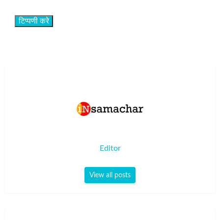
Editor
View all posts