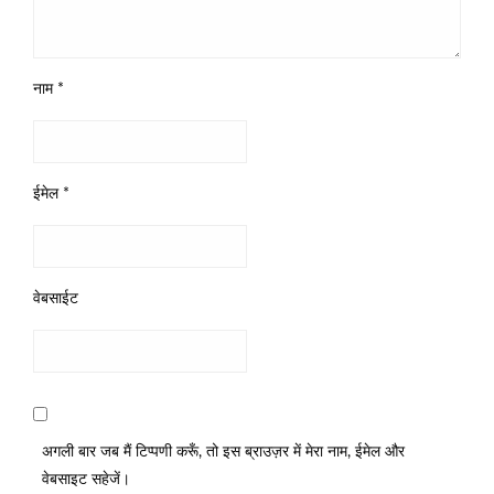
नाम
*
ईमेल
*
वेबसाईट
अगली बार जब मैं टिप्पणी करूँ, तो इस ब्राउज़र में मेरा नाम, ईमेल और
वेबसाइट सहेजें।