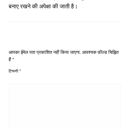
बनाए रखने की अपेक्षा की जाती है।
LEAVE A RESPONSE
आपका ईमेल पता प्रकाशित नहीं किया जाएगा.
आवश्यक फ़ील्ड चिह्नित
हैं
*
टिप्पणी
*