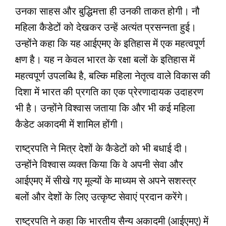
उनका साहस और बुद्धिमत्ता ही उनकी ताकत होगी। नौ
महिला कैडेटों को देखकर उन्हें अत्यंत प्रसन्नता हुई।
उन्होंने कहा कि यह आईएमए के इतिहास में एक महत्वपूर्ण
क्षण है। यह न केवल भारत के रक्षा बलों के इतिहास में
महत्‍वपूर्ण उपलब्धि है, बल्कि महिला नेतृत्व वाले विकास की
दिशा में भारत की प्रगति का एक प्रेरणादायक उदाहरण
भी है। उन्होंने विश्वास जताया कि और भी कई महिला
कैडेट अकादमी में शामिल होंगी।
राष्ट्रपति ने मित्र देशों के कैडेटों को भी बधाई दी।
उन्होंने विश्वास व्यक्त किया कि वे अपनी सेवा और
आईएमए में सीखे गए मूल्यों के माध्यम से अपने सशस्त्र
बलों और देशों के लिए उत्कृष्ट सेवाएं प्रदान करेंगे।
राष्ट्रपति ने कहा कि भारतीय सैन्य अकादमी (आईएमए) में