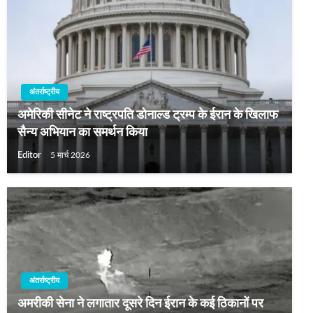
अंतर्राष्ट्रीय
अमेरिकी सीनेट ने राष्ट्रपति डोनाल्ड ट्रम्प के ईरान के खिलाफ
सैन्य अभियान का समर्थन किया
Editor
5 मार्च 2026
अंतर्राष्ट्रीय
अमरीकी सेना ने लगातार दूसरे दिन ईरान के कई ठिकानों पर