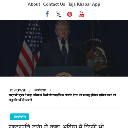
Skip
About
Contact Us
Taja Khabar App
to
content
HOMEPAGE
अंतर्राष्ट्रीय
राष्‍ट्रपति ट्रंप ने कहा, भविष्य में किसी भी समझौते के अंतर्गत ईरान को परमाणु हथियार हासिल करने की
अनुमति नहीं दी जाएगी
अंतर्राष्ट्रीय
राष्‍ट्रपति ट्रंप ने कहा, भविष्य में किसी भी