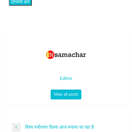
Editor
View all posts
पोस्ट
विश्व पर्यावरण दिवस आज मनाया जा रहा है
Previous