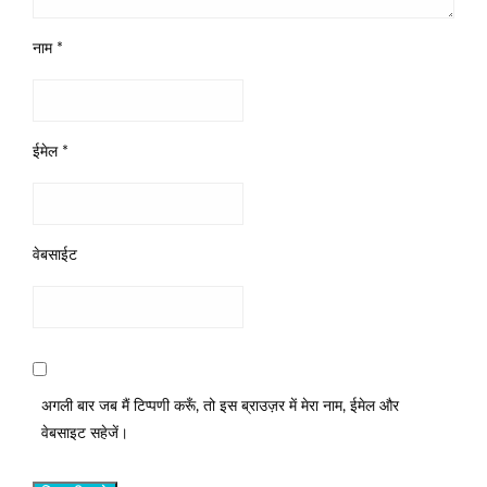
नाम
*
ईमेल
*
वेबसाईट
अगली बार जब मैं टिप्पणी करूँ, तो इस ब्राउज़र में मेरा नाम, ईमेल और
वेबसाइट सहेजें।