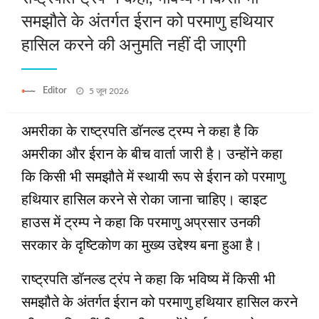
समझौते के अंतर्गत ईरान को परमाणु हथियार
हासिल करने की अनुमति नहीं दी जाएगी
Posted
Editor
5 जून 2026
on
अमरीका के राष्ट्रपति डॉनल्ड ट्रम्प ने कहा है कि
अमरीका और ईरान के बीच वार्ता जारी है। उन्होंने कहा
कि किसी भी समझौते में स्‍थायी रूप से ईरान को परमाणु
हथियार हासिल करने से रोका जाना चाहिए। व्हाइट
हाउस में ट्रम्प ने कहा कि परमाणु अप्रसार उनकी
सरकार के दृष्टिकोण का मुख्य उद्देश्य बना हुआ है।
राष्‍ट्रपति डॉनल्‍ड ट्रंप ने कहा कि भविष्य में किसी भी
समझौते के अंतर्गत ईरान को परमाणु हथियार हासिल करने