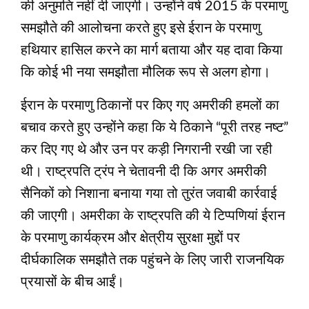
की अनुमति नहीं दी जाएगी। उन्‍होंने वर्ष 2015 के परमाणु
समझौते की आलोचना करते हुए इसे ईरान के परमाणु
हथियार हासिल करने का मार्ग बताया और यह दावा किया
कि कोई भी नया समझौता मौलिक रूप से अलग होगा।
ईरान के परमाणु ठिकानों पर किए गए अमरीकी हमलों का
बचाव करते हुए उन्‍होंने कहा कि ये ठिकाने “पूरी तरह नष्ट”
कर दिए गए थे और उन पर कड़ी निगरानी रखी जा रही
थी। राष्‍ट्रपति ट्रंप ने चेतावनी दी कि अगर अमरीकी
सैनिकों को निशाना बनाया गया तो तुरंत जवाबी कार्रवाई
की जाएगी। अमरीका के राष्‍ट्रपति की ये टिप्पणियां ईरान
के परमाणु कार्यक्रम और क्षेत्रीय सुरक्षा मुद्दों पर
दीर्घकालिक समझौते तक पहुंचने के लिए जारी राजनयिक
प्रयासों के बीच आईं।