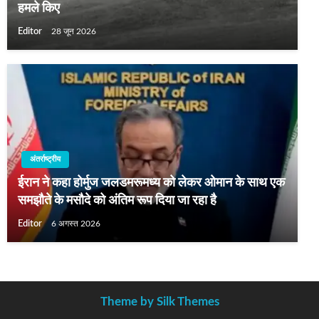
हमले किए
Editor
28 जून 2026
अंतर्राष्ट्रीय
ईरान ने कहा होर्मुज जलडमरूमध्‍य को लेकर ओमान के साथ एक
समझौते के मसौदे को अंतिम रूप दिया जा रहा है
Editor
6 अगस्त 2026
Theme by Silk Themes