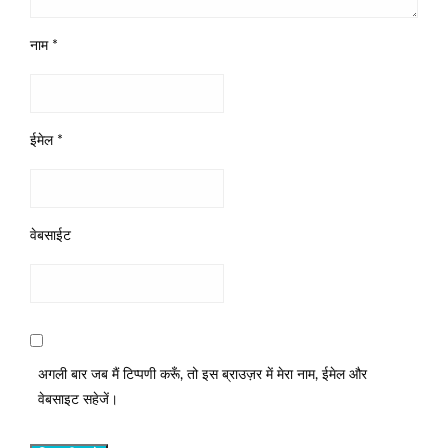
नाम
*
ईमेल
*
वेबसाईट
अगली बार जब मैं टिप्पणी करूँ, तो इस ब्राउज़र में मेरा नाम, ईमेल और
वेबसाइट सहेजें।