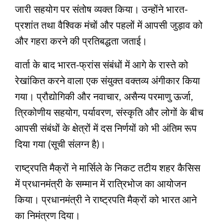
जारी सहयोग पर संतोष व्यक्त किया। उन्होंने भारत-
प्रशांत तथा वैश्विक मंचों और पहलों में आपसी जुड़ाव को
और गहरा करने की प्रतिबद्धता जताई।
वार्ता के बाद भारत-फ्रांस संबंधों में आगे के रास्ते को
रेखांकित करने वाला एक संयुक्त वक्तव्य अंगीकार किया
गया। प्रौद्योगिकी और नवाचार, असैन्य परमाणु ऊर्जा,
त्रिकोणीय सहयोग, पर्यावरण, संस्कृति और लोगों के बीच
आपसी संबंधों के क्षेत्रों में दस निर्णयों को भी अंतिम रूप
दिया गया (सूची संलग्न है)।
राष्ट्रपति मैक्रों ने मार्सिले के निकट तटीय शहर कैसिस
में प्रधानमंत्री के सम्मान में रात्रिभोज का आयोजन
किया। प्रधानमंत्री ने राष्ट्रपति मैक्रों को भारत आने
का निमंत्रण दिया।