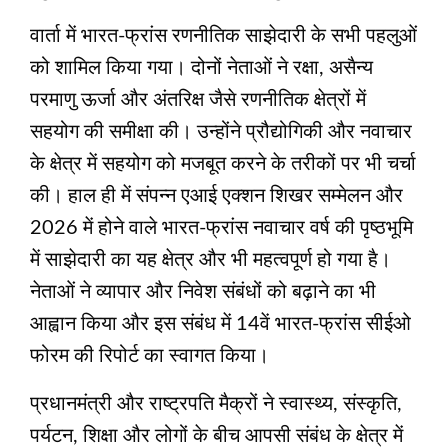
वार्ता में भारत-फ्रांस रणनीतिक साझेदारी के सभी पहलुओं
को शामिल किया गया। दोनों नेताओं ने रक्षा, असैन्य
परमाणु ऊर्जा और अंतरिक्ष जैसे रणनीतिक क्षेत्रों में
सहयोग की समीक्षा की। उन्होंने प्रौद्योगिकी और नवाचार
के क्षेत्र में सहयोग को मजबूत करने के तरीकों पर भी चर्चा
की। हाल ही में संपन्न एआई एक्शन शिखर सम्मेलन और
2026 में होने वाले भारत-फ्रांस नवाचार वर्ष की पृष्ठभूमि
में साझेदारी का यह क्षेत्र और भी महत्वपूर्ण हो गया है।
नेताओं ने व्यापार और निवेश संबंधों को बढ़ाने का भी
आह्वान किया और इस संबंध में 14वें भारत-फ्रांस सीईओ
फोरम की रिपोर्ट का स्वागत किया।
प्रधानमंत्री और राष्ट्रपति मैक्रों ने स्वास्थ्य, संस्कृति,
पर्यटन, शिक्षा और लोगों के बीच आपसी संबंध के क्षेत्र में