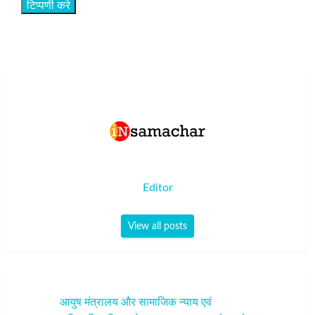
Editor
View all posts
पोस्ट
आयुष मंत्रालय और सामाजिक न्याय एवं