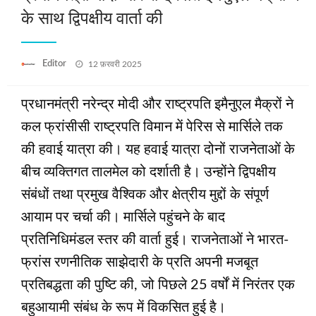
के साथ द्विपक्षीय वार्ता की
Posted
Editor
12 फ़रवरी 2025
on
प्रधानमंत्री नरेन्द्र मोदी और राष्ट्रपति इमैनुएल मैक्रों ने
कल फ्रांसीसी राष्ट्रपति विमान में पेरिस से मार्सिले तक
की हवाई यात्रा की। यह हवाई यात्रा दोनों राजनेताओं के
बीच व्यक्तिगत तालमेल को दर्शाती है। उन्होंने द्विपक्षीय
संबंधों तथा प्रमुख वैश्विक और क्षेत्रीय मुद्दों के संपूर्ण
आयाम पर चर्चा की। मार्सिले पहुंचने के बाद
प्रतिनिधिमंडल स्तर की वार्ता हुई। राजनेताओं ने भारत-
फ्रांस रणनीतिक साझेदारी के प्रति अपनी मजबूत
प्रतिबद्धता की पुष्टि की, जो पिछले 25 वर्षों में निरंतर एक
बहुआयामी संबंध के रूप में विकसित हुई है।