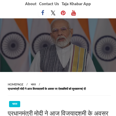
Skip
About
Contact Us
Taja Khabar App
to
content
HOMEPAGE
भारत
प्रधानमंत्री मोदी ने आज विजयादशमी के अवसर पर देशवासियों को शुभकामनाएं दी
भारत
प्रधानमंत्री मोदी ने आज विजयादशमी के अवसर