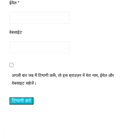
ईमेल
*
वेबसाईट
अगली बार जब मैं टिप्पणी करूँ, तो इस ब्राउज़र में मेरा नाम, ईमेल और
वेबसाइट सहेजें।