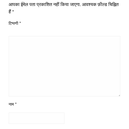
आपका ईमेल पता प्रकाशित नहीं किया जाएगा.
आवश्यक फ़ील्ड चिह्नित
हैं
*
टिप्पणी
*
नाम
*