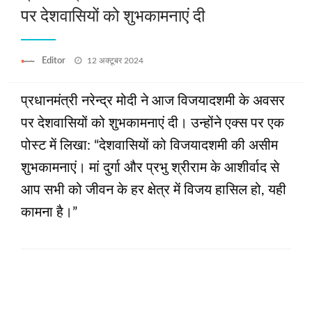
पर देशवासियों को शुभकामनाएं दी
Posted
Editor
12 अक्टूबर 2024
on
प्रधानमंत्री नरेन्द्र मोदी ने आज विजयादशमी के अवसर
पर देशवासियों को शुभकामनाएं दी। उन्होंने एक्स पर एक
पोस्ट में लिखा: “देशवासियों को विजयादशमी की असीम
शुभकामनाएं। मां दुर्गा और प्रभु श्रीराम के आशीर्वाद से
आप सभी को जीवन के हर क्षेत्र में विजय हासिल हो, यही
कामना है।”
LEAVE A RESPONSE