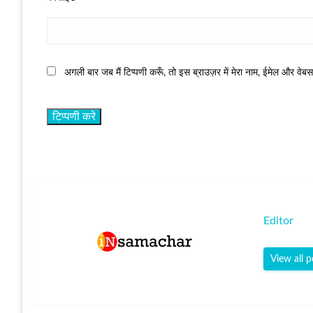
अगली बार जब मैं टिप्पणी करूँ, तो इस ब्राउज़र में मेरा नाम, ईमेल और वेब
Editor
View all p