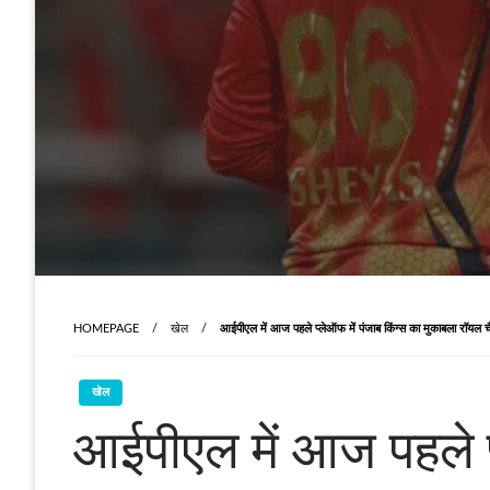
HOMEPAGE
खेल
आईपीएल में आज पहले प्‍लेऑफ में पंजाब किंग्स का मुकाबला रॉयल चैले
खेल
आईपीएल में आज पहले प्