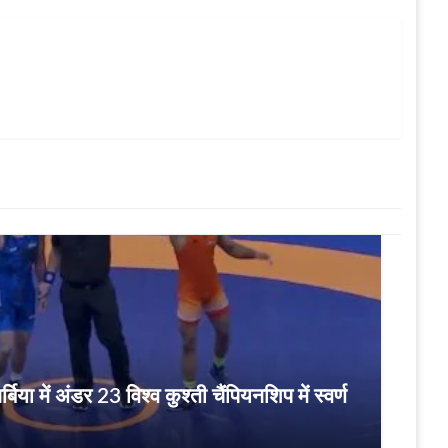
ा में अंडर 23 विश्व कुश्ती चैंपियनशिप में स्वर्ण