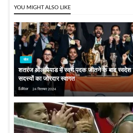
YOU MIGHT ALSO LIKE
खेल
शतरंज ओलंपियाड में स्वर्ण पदक जीतने के बाद स्वदेश
सदस्यों का जोरदार स्वागत
Editor
24 सितम्बर 2024