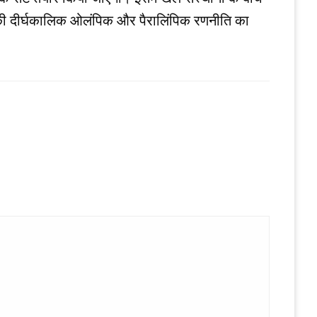
रत की दीर्घकालिक ओलंपिक और पैरालिंपिक रणनीति का