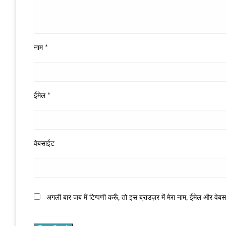
नाम
*
ईमेल
*
वेबसाईट
अगली बार जब मैं टिप्पणी करूँ, तो इस ब्राउज़र में मेरा नाम, ईमेल और वेब