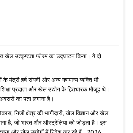
-भारत खेल उत्कृष्टता फोरम का उद्घाटन किया। ये दो
के मंत्री हर्ष संघवी और अन्य गणमान्य व्यक्ति भी
 शिक्षा प्रदाता और खेल उद्योग के हितधारक मौजूद थे।
े अवसरों का पता लगाना है।
 विकास, निजी क्षेत्र की भागीदारी, खेल विज्ञान और खेल
ाझा धागा है, जो भारत और ऑस्ट्रेलिया को जोड़ता है। इस
ना और खेल उद्योगों में निवेश कर रहे हैं। 2036