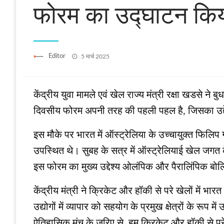
फोरम का उद्घाटन कि
Posted
Editor
5 मार्च 2025
on
केंद्रीय युवा मामले एवं खेल राज्य मंत्री रक्षा खडसे न
दिवसीय फोरम अपनी तरह की पहली पहल है, जिसका उद्दे
इस मौके पर भारत में ऑस्ट्रेलिया के उच्चायुक्त फिलिप 
उपस्थित थे। सुबह के सत्र में ऑस्ट्रेलियाई खेल जगत क
इस फोरम का मुख्य उद्देश्य ओलंपिक और पैरालिंपिक बोलिय
केंद्रीय मंत्री ने क्रिकेट और हॉकी से परे खेलों में भ
उद्योगों में व्यापार को सहयोग के प्रमुख क्षेत्रों के र
ऐतिहासिक मंच के जरिए से, हम क्रिकेट और हॉकी से पर