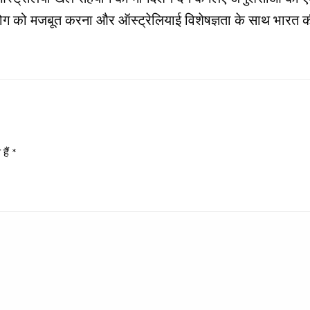
ा सहयोग को मजबूत करना और ऑस्ट्रेलियाई विशेषज्ञता के साथ भा
हैं
*