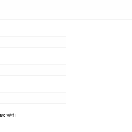
साइट सहेजें।