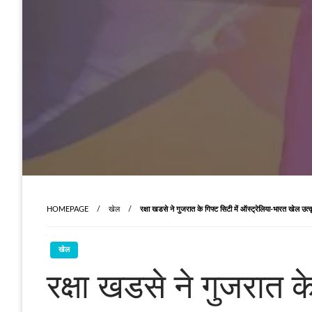
HOMEPAGE
खेल
रक्षा खडसे ने गुजरात के गिफ्ट सिटी में ऑस्ट्रेलिया-भारत खेल उत
खेल
रक्षा खडसे ने गुजरात क