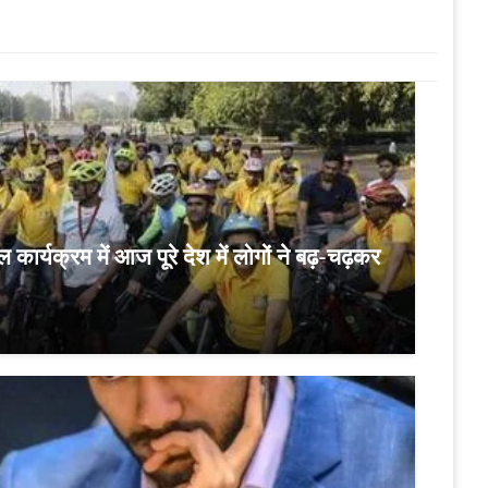
ार्यक्रम में आज पूरे देश में लोगों ने बढ़-चढ़कर