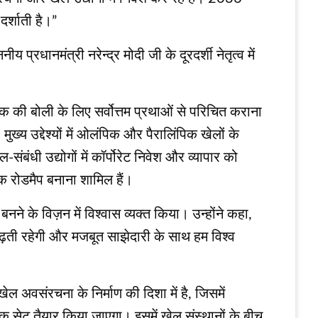
र्शाती है।”
धानमंत्री नरेन्‍द्र मोदी जी के दूरदर्शी नेतृत्व में
 की बोली के लिए सर्वोत्तम प्रथाओं से परिचित कराना
्य उद्देश्यों में ओलंपिक और पैरालिंपिक खेलों के
ंधी उद्योगों में कॉर्पोरेट निवेश और व्यापार को
क रोडमैप बनाना शामिल हैं।
ने के विज़न में विश्वास व्यक्त किया। उन्होंने कहा,
 बढ़ती रहेगी और मजबूत साझेदारी के साथ हम विश्व
ेल अवसंरचना के निर्माण की दिशा में है, जिसमें
क सेट तैयार किया जाएगा। इसमें खेल संस्थानों के बीच