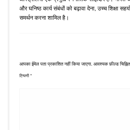
और घनिष्ठ कार्य संबंधों को बढ़ावा देना, उच्च शिक्ष
समर्थन करना शामिल है।
LEAVE A RESPONSE
आपका ईमेल पता प्रकाशित नहीं किया जाएगा.
आवश्यक फ़ील्ड चिह्नित 
टिप्पणी
*