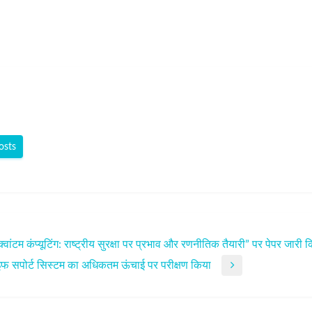
osts
ंटम कंप्यूटिंग: राष्ट्रीय सुरक्षा पर प्रभाव और रणनीतिक तैयारी” पर पेपर जारी 
लाइफ सपोर्ट सिस्टम का अधिकतम ऊंचाई पर परीक्षण किया