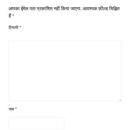
आपका ईमेल पता प्रकाशित नहीं किया जाएगा.
आवश्यक फ़ील्ड चिह्नित
हैं
*
टिप्पणी
*
नाम
*