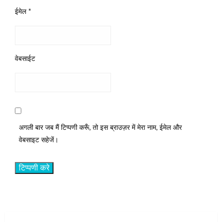
ईमेल
*
वेबसाईट
अगली बार जब मैं टिप्पणी करूँ, तो इस ब्राउज़र में मेरा नाम, ईमेल और
वेबसाइट सहेजें।