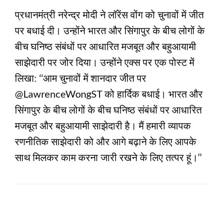
प्रधानमंत्री नरेन्द्र मोदी ने लॉरेंस वोंग को चुनावों में जीत
पर बधाई दी। उन्होंने भारत और सिंगापुर के बीच लोगों के
बीच घनिष्ठ संबंधों पर आधारित मजबूत और बहुआयामी
साझेदारी पर जोर दिया। उन्होंने एक्स पर एक पोस्ट में
लिखा: ‘‘आम चुनावों में शानदार जीत पर
@LawrenceWongST को हार्दिक बधाई। भारत और
सिंगापुर के बीच लोगों के बीच घनिष्ठ संबंधों पर आधारित
मजबूत और बहुआयामी साझेदारी है। मैं हमारी व्यापक
रणनीतिक साझेदारी को और आगे बढ़ाने के लिए आपके
साथ मिलकर काम करना जारी रखने के लिए तत्पर हूं।’’
LEAVE A RESPONSE