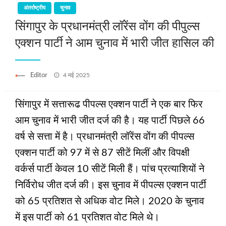
अंतर्राष्ट्रीय
चुनाव
सिंगापुर के प्रधानमंत्री लॉरेंस वोंग की पीपुल्स
एक्शन पार्टी ने आम चुनाव में भारी जीत हासिल की
Posted
Editor
4 मई 2025
on
सिंगापुर में सत्तारूढ पीपल्स एक्शन पार्टी ने एक बार फिर
आम चुनाव में भारी जीत दर्ज की है। यह पार्टी पिछले 66
वर्ष से सत्ता में है। प्रधानमंत्री लॉरेंस वोंग की पीपल्स
एक्शन पार्टी को 97 में से 87 सीटें मिलीं और विपक्षी
वर्कर्स पार्टी केवल 10 सीटें मिली हैं। पांच प्रत्याशियों ने
निर्विरोध जीत दर्ज की। इस चुनाव में पीपल्स एक्शन पार्टी
को 65 प्रतिशत से अधिक वोट मिले। 2020 के चुनाव
में इस पार्टी को 61 प्रतिशत वोट मिले थे।