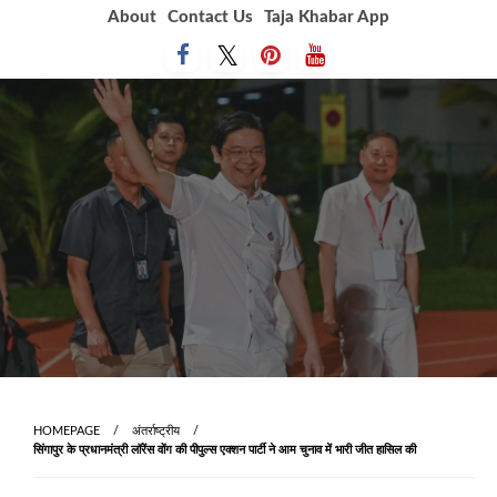
Skip
About
Contact Us
Taja Khabar App
to
content
HOMEPAGE
अंतर्राष्ट्रीय
सिंगापुर के प्रधानमंत्री लॉरेंस वोंग की पीपुल्स एक्शन पार्टी ने आम चुनाव में भारी जीत हासिल की