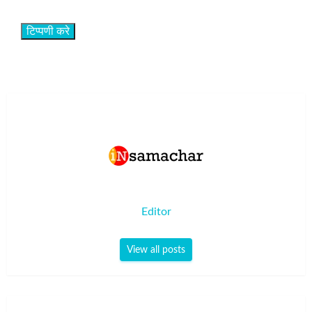
Editor
View all posts