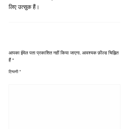
लिए उत्सुक हैं।
LEAVE A RESPONSE
आपका ईमेल पता प्रकाशित नहीं किया जाएगा.
आवश्यक फ़ील्ड चिह्नित
हैं
*
टिप्पणी
*