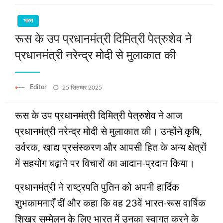
भारत
रूस के उप प्रधानमंत्री दिमित्री पेत्रुशेव ने
प्रधानमंत्री नरेन्द्र मोदी से मुलाकात की
Posted
Editor
25 सितम्बर 2025
on
रूस के उप प्रधानमंत्री दिमित्री पेत्रुशेव ने आज
प्रधानमंत्री नरेन्द्र मोदी से मुलाकात की। उन्होंने कृषि,
उर्वरक, खाद्य प्रसंस्करण और आपसी हित के अन्य क्षेत्रों
में सहयोग बढ़ाने पर विचारों का आदान-प्रदान किया।
प्रधानमंत्री ने राष्ट्रपति पुतिन को अपनी हार्दिक
शुभकामनाएँ दीं और कहा कि वह 23वें भारत-रूस वार्षिक
शिखर सम्मेलन के लिए भारत में उनका स्वागत करने के