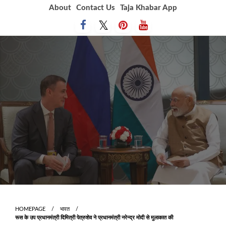
Skip
About
Contact Us
Taja Khabar App
to
content
HOMEPAGE
भारत
रूस के उप प्रधानमंत्री दिमित्री पेत्रुशेव ने प्रधानमंत्री नरेन्द्र मोदी से मुलाकात की