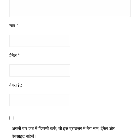
नाम
*
ईमेल
*
वेबसाईट
अगली बार जब मैं टिप्पणी करूँ, तो इस ब्राउज़र में मेरा नाम, ईमेल और
वेबसाइट सहेजें।