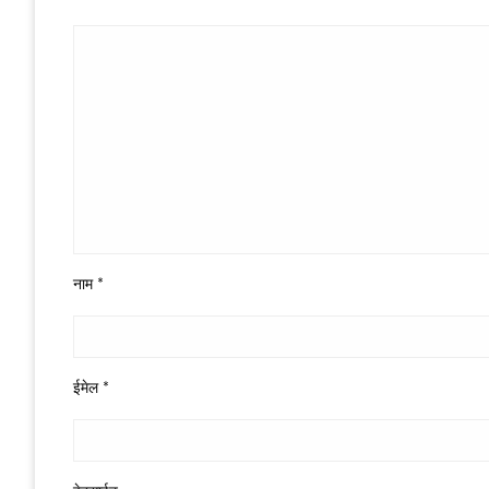
नाम
*
ईमेल
*