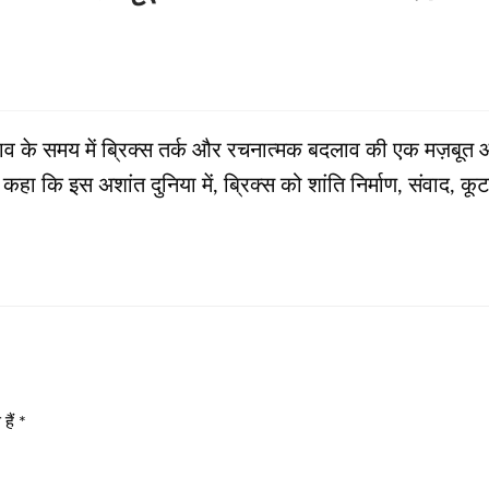
बाव के समय में ब्रिक्स तर्क और रचनात्मक बदलाव की एक मज़बूत आ
ी ने कहा कि इस अशांत दुनिया में, ब्रिक्स को शांति निर्माण, संवाद, 
हैं
*