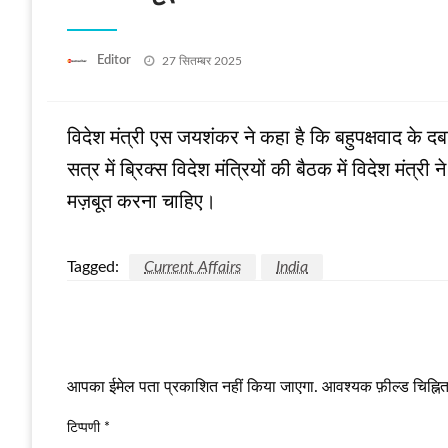
Posted
Editor
27 सितम्बर 2025
on
विदेश मंत्री एस जयशंकर ने कहा है कि बहुपक्षवाद के द
सत्र में ब्रिक्स विदेश मंत्रियों की बैठक में विदेश मंत्र
मज़बूत करना चाहिए।
Tagged:
Current Affairs
India
LEAVE A RESPONSE
आपका ईमेल पता प्रकाशित नहीं किया जाएगा.
आवश्यक फ़ील्ड चिह्नित 
टिप्पणी
*