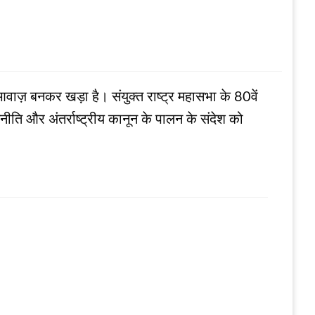
वाज़ बनकर खड़ा है। संयुक्त राष्ट्र महासभा के 80वें
कूटनीति और अंतर्राष्ट्रीय कानून के पालन के संदेश को