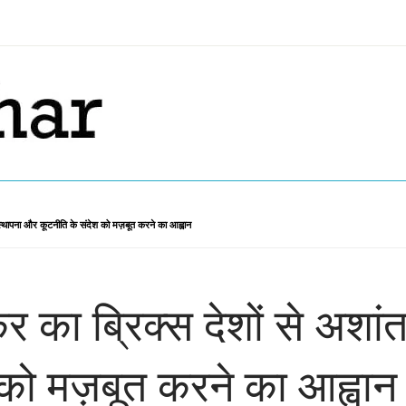
ति स्थापना और कूटनीति के संदेश को मज़बूत करने का आह्वान
का ब्रिक्स देशों से अशांत व
को मज़बूत करने का आह्वान