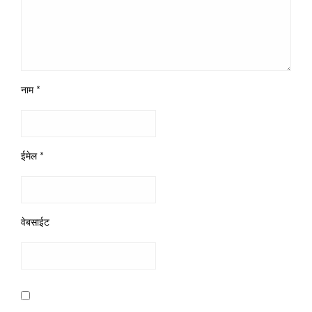
नाम
*
ईमेल
*
वेबसाईट