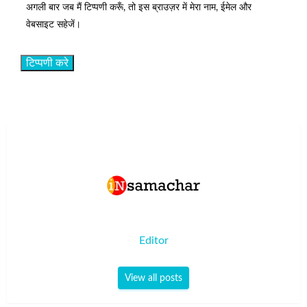
अगली बार जब मैं टिप्पणी करूँ, तो इस ब्राउज़र में मेरा नाम, ईमेल और
वेबसाइट सहेजें।
Editor
View all posts