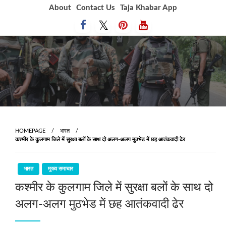
Skip
About
Contact Us
Taja Khabar App
to
content
HOMEPAGE
भारत
कश्‍मीर के कुलगाम जिले में सुरक्षा बलों के साथ दो अलग-अलग मुठभेड में छह आतंकवादी ढेर
भारत
मुख्य समाचार
कश्‍मीर के कुलगाम जिले में सुरक्षा बलों के साथ दो
अलग-अलग मुठभेड में छह आतंकवादी ढेर