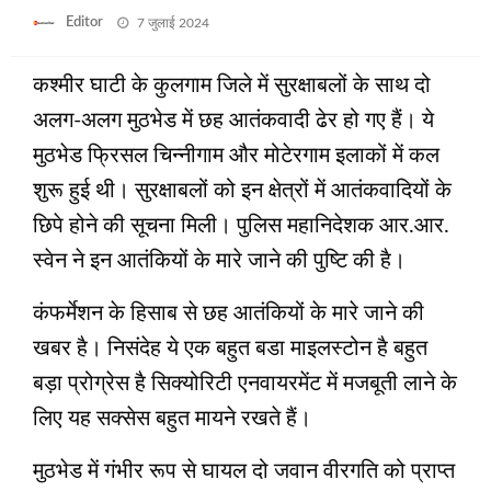
Posted
Editor
7 जुलाई 2024
on
कश्‍मीर घाटी के कुलगाम जिले में सुरक्षाबलों के साथ दो
अलग-अलग मुठभेड में छह आतंकवादी ढेर हो गए हैं। ये
मुठभेड फ्रिसल चिन्‍नीगाम और मोटेरगाम इलाकों में कल
शुरू हुई थी। सुरक्षाबलों को इन क्षेत्रों में आतंकवादियों के
छिपे होने की सूचना मिली। पुलिस महानिदेशक आर.आर.
स्‍वेन ने इन आतंकियों के मारे जाने की पुष्टि की है।
कंफर्मेशन के हिसाब से छह आतंकियों के मारे जाने की
खबर है। निसंदेह ये एक बहुत बडा माइलस्टोन है बहुत
बड़ा प्रोग्रेस है सिक्योरिटी एनवायरमेंट में मजबूती लाने के
लिए यह सक्सेस बहुत मायने रखते हैं।
मुठभेड में गंभीर रूप से घायल दो जवान वीरगति को प्राप्‍त