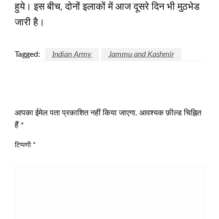
हुये। इस बीच, दोनों इलाकों में आज दूसरे दिन भी मुठभेड
जारी है।
Tagged:
Indian Army
Jammu and Kashmir
LEAVE A RESPONSE
आपका ईमेल पता प्रकाशित नहीं किया जाएगा.
आवश्यक फ़ील्ड चिह्नित
हैं
*
टिप्पणी
*