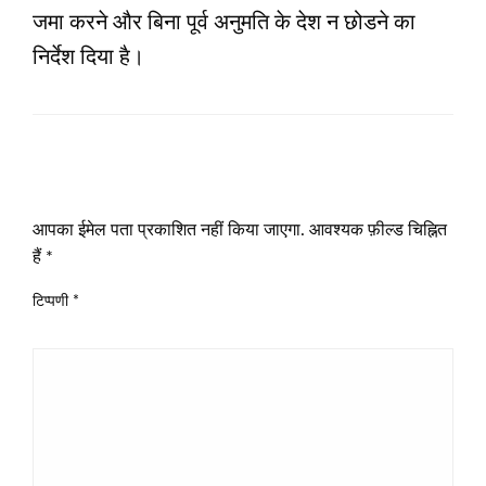
जमा करने और बिना पूर्व अनुमति के देश न छोडने का
निर्देश दिया है।
LEAVE A RESPONSE
आपका ईमेल पता प्रकाशित नहीं किया जाएगा.
आवश्यक फ़ील्ड चिह्नित
हैं
*
टिप्पणी
*