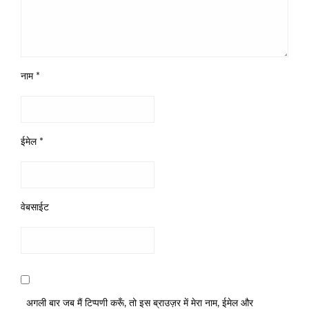
नाम
*
ईमेल
*
वेबसाईट
अगली बार जब मैं टिप्पणी करूँ, तो इस ब्राउज़र में मेरा नाम, ईमेल और