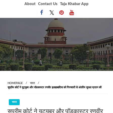
Skip
About
Contact Us
Taja Khabar App
to
content
HOMEPAGE
भारत
सुप्रीम कोर्ट ने यूट्यूबर और पॉडकास्टर रणवीर इलाहाबादिया को गिरफ्तारी से अंतरिम सुरक्षा प्रदान की
भारत
सुप्रीम कोर्ट ने यूट्यूबर और पॉडकास्टर रणवीर