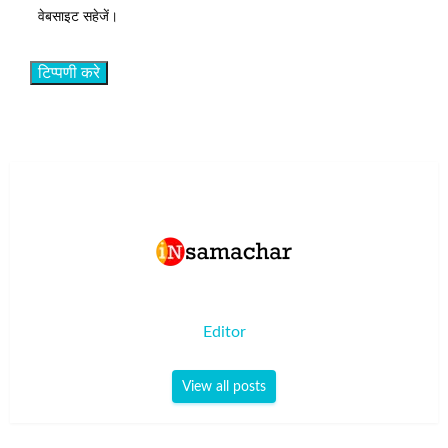
वेबसाइट सहेजें।
Editor
View all posts