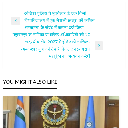
पोस्ट
ओडिशा पुलिस ने भुवनेश्वर के एक निजी
विश्वविद्यालय में एक नेपाली छात्रा की कथित
नेविगेशन
Previous
आत्महत्या के संबंध में मामला दर्ज किया
Post
महाराष्ट्र के नासिक से वरिष्ठ अधिकारियों की 20
सदस्यीय टीम 2027 में होने वाले नासिक-
Next
त्र्यंबकेश्वर कुंभ की तैयारी के लिए प्रयागराज
Post
महाकुंभ का अध्ययन करेगी
YOU MIGHT ALSO LIKE