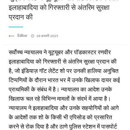
इलाहाबादिया को गिरफ्तारी से अंतरिम सुरक्षा
प्रदान की
Posted
Editor
18 फ़रवरी 2025
on
सर्वोच्च न्यायालय ने यूट्यूबर और पॉडकास्टर रणवीर
इलाहाबादिया को गिरफ्तारी से अंतरिम सुरक्षा प्रदान की
है, जो इंडियाज़ गॉट लेटेंट शो पर उनकी हालिया अनुचित
टिप्पणियों के दौरान भारत भर में उनके खिलाफ दायर कई
प्राथमिकी के संबंध में है। न्यायालय का आदेश उनके
खिलाफ चल रहे विभिन्न मामलों के संदर्भ में आया है।
न्यायालय ने इलाहाबादिया और उनके सहयोगियों को आगे
के आदेशों तक शो के किसी भी एपिसोड को प्रसारित
करने से रोक दिया है और ठाणे पुलिस स्टेशन में पासपोर्ट