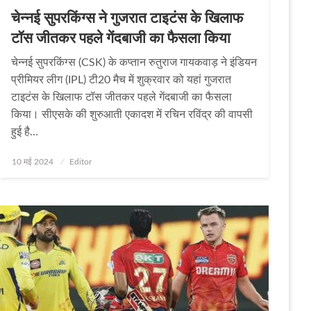
चेन्नई सुपरकिंग्स ने गुजरात टाइटंस के खिलाफ
टॉस जीतकर पहले गेंदबाजी का फैसला किया
चेन्नई सुपरकिंग्स (CSK) के कप्तान रुतुराज गायकवाड़ ने इंडियन
प्रीमियर लीग (IPL) टी20 मैच में शुक्रवार को यहां गुजरात
टाइटंस के खिलाफ टॉस जीतकर पहले गेंदबाजी का फैसला
किया। सीएसके की शुरुआती एकादश में रचिन रविंद्र की वापसी
हुई है…
Posted
10 मई 2024
Editor
on