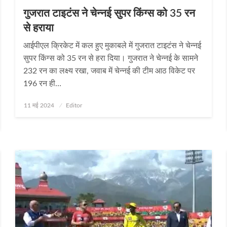
गुजरात टाइटंस ने चेन्नई सुपर किंग्स को 35 रन
से हराया
आईपीएल क्रिकेट में कल हुए मुकाबले में गुजरात टाइटंस ने चेन्नई
सुपर किंग्स को 35 रन से हरा दिया। गुजरात ने चेन्‍नई के सामने
232 रन का लक्ष्य रखा, जवाब में चेन्‍नई की टीम आठ विकेट पर
196 रन ही…
Posted
11 मई 2024
Editor
on