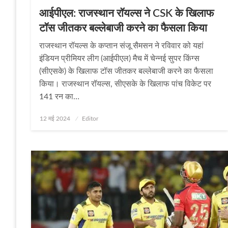
आईपीएल: राजस्थान रॉयल्स ने CSK के खिलाफ
टॉस जीतकर बल्लेबाजी करने का फैसला किया
राजस्थान रॉयल्स के कप्तान संजू सैमसन ने रविवार को यहां
इंडियन प्रीमियर लीग (आईपीएल) मैच में चेन्नई सुपर किंग्स
(सीएसके) के खिलाफ टॉस जीतकर बल्लेबाजी करने का फैसला
किया। राजस्थान रॉयल्स, सीएसके के खिलाफ पांच विकेट पर
141 रन का…
Posted
12 मई 2024
Editor
on