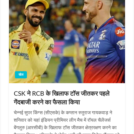
खेल
CSK ने RCB के खिलाफ टॉस जीतकर पहले
गेंदबाजी करने का फैसला किया
चेन्नई सुपर किंग्स (सीएसके) के कप्तान रुतुराज गायकवाड़ ने
शनिवार को यहां इंडियन प्रीमियर लीग मैच में रॉयल चैलेंजर्स
बेंगलुरु (आरसीबी) के खिलाफ टॉस जीतकर क्षेत्ररक्षण करने का