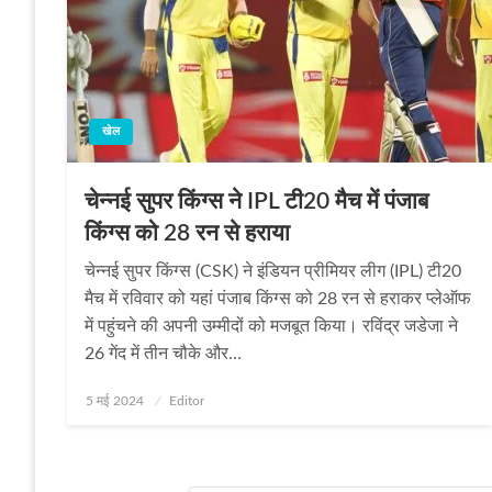
खेल
चेन्नई सुपर किंग्स ने IPL टी20 मैच में पंजाब
किंग्स को 28 रन से हराया
चेन्नई सुपर किंग्स (CSK) ने इंडियन प्रीमियर लीग (IPL) टी20
मैच में रविवार को यहां पंजाब किंग्स को 28 रन से हराकर प्लेऑफ
में पहुंचने की अपनी उम्मीदों को मजबूत किया। रविंद्र जडेजा ने
26 गेंद में तीन चौके और…
Posted
5 मई 2024
Editor
on