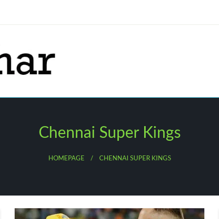
Chennai Super Kings
HOMEPAGE
CHENNAI SUPER KINGS