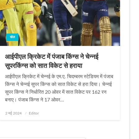
खेल
आईपीएल क्रिकेट में पंजाब किंग्‍स ने चेन्‍नई
सुपरकिंग्‍स को सात विकेट से हराया
आईपीएल क्रिकेट में चेन्नई के एम.ए. चिदम्बरम स्टेडियम में पंजाब
किंग्स ने चेन्नई सुपर किंग्स को सात विकेट से हरा दिया। चेन्नई
सुपर किंग्स ने निर्धारित 20 ओवर में सात विकेट पर 162 रन
बनाए। पंजाब किंग्स ने 17 ओवर…
Posted
2 मई 2024
Editor
on