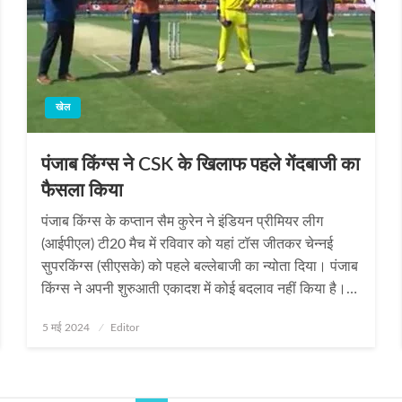
खेल
पंजाब किंग्स ने CSK के खिलाफ पहले गेंदबाजी का
फैसला किया
पंजाब किंग्स के कप्तान सैम कुरेन ने इंडियन प्रीमियर लीग
(आईपीएल) टी20 मैच में रविवार को यहां टॉस जीतकर चेन्नई
सुपरकिंग्स (सीएसके) को पहले बल्लेबाजी का न्योता दिया। पंजाब
किंग्स ने अपनी शुरुआती एकादश में कोई बदलाव नहीं किया है।…
Posted
5 मई 2024
Editor
on