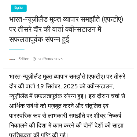
बिज़नेस
भारत-न्यूज़ीलैंड मुक्त व्यापार समझौते (एफटीए)
पर तीसरे दौर की वार्ता क्वीन्सटाउन में
सफलतापूर्वक संपन्न हुई
Posted
Editor
20 सितम्बर 2025
on
भारत-न्यूज़ीलैंड मुक्त व्यापार समझौते (एफटीए) पर तीसरे
दौर की वार्ता 19 सितंबर, 2025 को क्वीन्सटाउन,
न्यूज़ीलैंड में सफलतापूर्वक संपन्न हुई। इस दौरान चर्चा से
आर्थिक संबंधों को मज़बूत करने और संतुलित एवं
पारस्परिक रूप से लाभकारी समझौते पर शीघ्र निष्कर्ष
निकालने की दिशा में काम करने की दोनों देशों की साझा
प्रतिबद्धता की पुष्टि की गई।