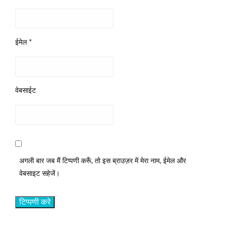
ईमेल
*
वेबसाईट
अगली बार जब मैं टिप्पणी करूँ, तो इस ब्राउज़र में मेरा नाम, ईमेल और
वेबसाइट सहेजें।