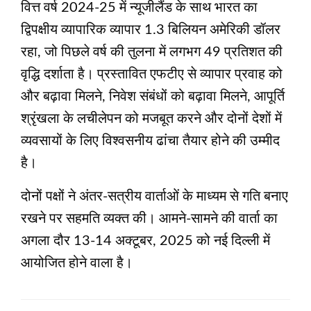
वित्त वर्ष 2024-25 में न्यूजीलैंड के साथ भारत का
द्विपक्षीय व्यापारिक व्यापार 1.3 बिलियन अमेरिकी डॉलर
रहा, जो पिछले वर्ष की तुलना में लगभग 49 प्रतिशत की
वृद्धि दर्शाता है। प्रस्तावित एफटीए से व्यापार प्रवाह को
और बढ़ावा मिलने, निवेश संबंधों को बढ़ावा मिलने, आपूर्ति
श्रृंखला के लचीलेपन को मजबूत करने और दोनों देशों में
व्यवसायों के लिए विश्वसनीय ढांचा तैयार होने की उम्मीद
है।
दोनों पक्षों ने अंतर-सत्रीय वार्ताओं के माध्यम से गति बनाए
रखने पर सहमति व्यक्त की। आमने-सामने की वार्ता का
अगला दौर 13-14 अक्टूबर, 2025 को नई दिल्ली में
आयोजित होने वाला है।