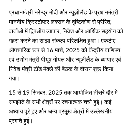
प्रधानमंत्री नरेन्‍द्र मोदी और न्यूज़ीलैंड के प्रधानमंत्री
माननीय क्रिस्टोफर लक्सन के दृष्टिकोण से प्रेरित,
वार्ताओं में द्विपक्षीय व्यापार, निवेश और आर्थिक सहयोग को
गहरा करने का साझा संकल्प परिलक्षित हुआ। एफटीए
औपचारिक रूप से 16 मार्च, 2025 को केंद्रीय वाणिज्य
एवं उद्योग मंत्री पीयूष गोयल और न्यूजीलैंड के व्यापार एवं
निवेश मंत्री टॉड मैक्ले की बैठक के दौरान शुरू किया
गया।
15 से 19 सितंबर, 2025 तक आयोजित तीसरे दौर में
समझौते के सभी क्षेत्रों पर रचनात्मक चर्चा हुई। कई
अध्याय पूरे हुए और अन्य प्रमुख क्षेत्रों में उल्लेखनीय
प्रगति हुई।