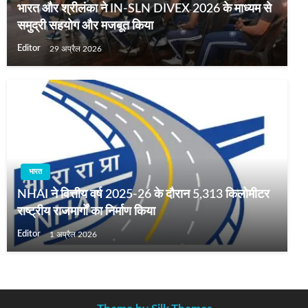
भारत और श्रीलंका ने IN-SLN DIVEX 2026 के माध्यम से
समुद्री सहयोग और मजबूत किया
Editor
29 अप्रैल 2026
भारत
NHAI ने वित्तीय वर्ष 2025-26 के दौरान 5,313 किलोमीटर
राष्ट्रीय राजमार्गों का निर्माण किया
Editor
1 अप्रैल 2026