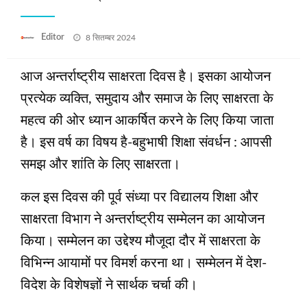
Posted
Editor
8 सितम्बर 2024
on
आज अन्‍तर्राष्‍ट्रीय साक्षरता दिवस है। इसका आयोजन
प्रत्‍येक व्‍यक्ति, समुदाय और समाज के लिए साक्षरता के
महत्‍व की ओर ध्‍यान आकर्षित करने के लिए किया जाता
है। इस वर्ष का विषय है-बहुभाषी शिक्षा संवर्धन : आपसी
समझ और शांति के लिए साक्षरता।
कल इस दिवस की पूर्व संध्या पर विद्यालय शिक्षा और
साक्षरता विभाग ने अन्‍तर्राष्‍ट्रीय सम्‍मेलन का आयोजन
किया। सम्‍मेलन का उद्देश्‍य मौजूदा दौर में साक्षरता के
विभिन्‍न आयामों पर विमर्श करना था। सम्मेलन में देश-
विदेश के विशेषज्ञों ने सार्थक चर्चा की।