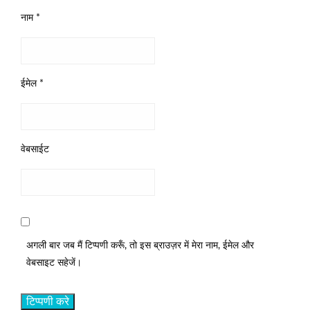
नाम
*
ईमेल
*
वेबसाईट
अगली बार जब मैं टिप्पणी करूँ, तो इस ब्राउज़र में मेरा नाम, ईमेल और
वेबसाइट सहेजें।