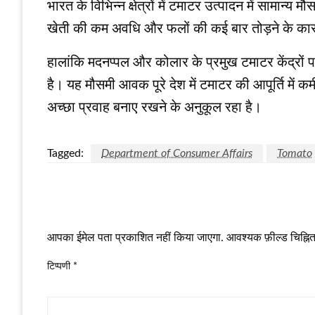
भारत के विभिन्न क्षेत्रों में टमाटर उत्पादन में सामान्
खेती की कम अवधि और फलों की कई बार तोड़ने के कारण
हालांकि मदनप्पल और कोलार के प्रमुख टमाटर केंद्रों प
है। यह मौसमी आवक पूरे देश में टमाटर की आपूर्ति में
अच्छा प्रवाह बनाए रखने के अनुकूल रहा है।
Tagged:
Department of Consumer Affairs
Tomato
LEAVE A RESPONSE
आपका ईमेल पता प्रकाशित नहीं किया जाएगा.
आवश्यक फ़ील्ड चिह्नित 
टिप्पणी
*