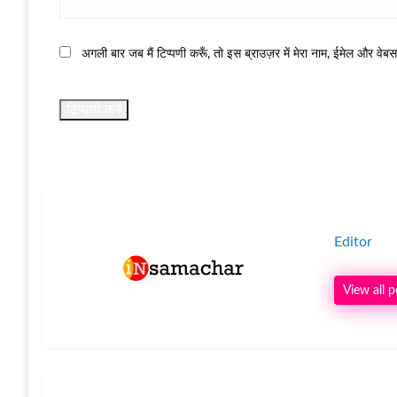
अगली बार जब मैं टिप्पणी करूँ, तो इस ब्राउज़र में मेरा नाम, ईमेल और वेब
Editor
View all p