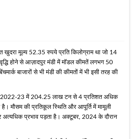
खुदरा मूल्य 52.35 रुपये प्रति किलोग्राम था जो 14
धि होने से आज़ादपुर मंडी में मॉडल कीमतें लगभग 50
चमार्क बाजारों से भी मंडी की कीमतों में भी इसी तरह की
 जो 2022-23 में 204.25 लाख टन से 4 प्रतिशत अधिक
ता है। मौसम की प्रतिकूल स्थिति और आपूर्ति में मामूली
र अत्यधिक प्रभाव पड़ता है। अक्टूबर, 2024 के दौरान