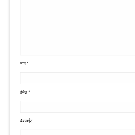
नाम
*
ईमेल
*
वेबसाईट