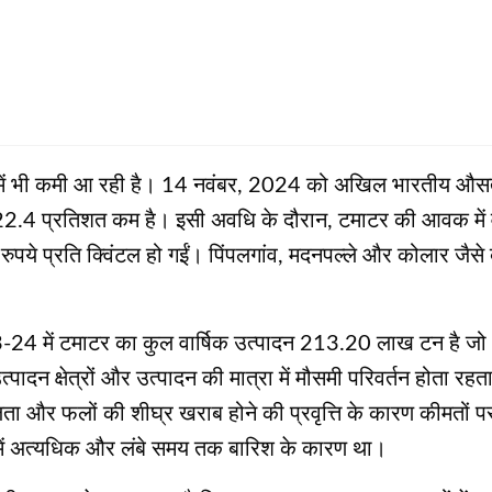
त में भी कमी आ रही है। 14 नवंबर, 2024 को अखिल भारतीय औसत 
2.4 प्रतिशत कम है। इसी अवधि के दौरान, टमाटर की आवक में वृद्
े प्रति क्विंटल हो गईं। पिंपलगांव, मदनपल्ले और कोलार जैसे बें
023-24 में टमाटर का कुल वार्षिक उत्पादन 213.20 लाख टन है
त्पादन क्षेत्रों और उत्पादन की मात्रा में मौसमी परिवर्तन होता रह
 और फलों की शीघ्र खराब होने की प्रवृत्ति के कारण कीमतों प
 में अत्यधिक और लंबे समय तक बारिश के कारण था।