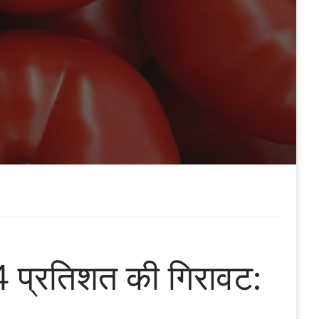
2.4 प्रतिशत की गिरावट: