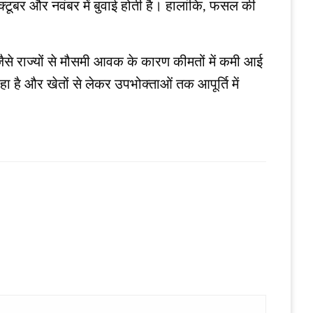
ं अक्टूबर और नवंबर में बुवाई होती है। हालांकि, फसल की
जैसे राज्यों से मौसमी आवक के कारण कीमतों में कमी आई
 है और खेतों से लेकर उपभोक्ताओं तक आपूर्ति में