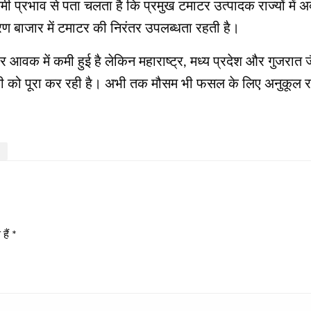
य मौसमी प्रभाव से पता चलता है कि प्रमुख टमाटर उत्पादक राज्यों मे
 बाजार में टमाटर की निरंतर उपलब्धता रहती है।
र आवक में कमी हुई है लेकिन महाराष्ट्र, मध्य प्रदेश और गुजरात 
 कमी को पूरा कर रही है। अभी तक मौसम भी फसल के लिए अनुकूल रहा
हैं
*