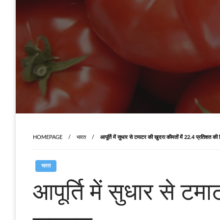
HOMEPAGE
भारत
आपूर्ति में सुधार से टमाटर की खुदरा कीमतों में 22.4 प्रतिशत क
भारत
आपूर्ति में सुधार से ट