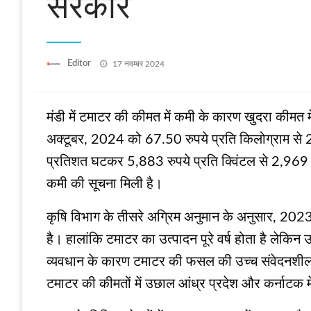
सरकार
Posted
Editor
17 नवम्बर 2024
on
मंडी में टमाटर की कीमत में कमी के कारण खुदरा कीम
अक्टूबर, 2024 को 67.50 रुपये प्रति किलोग्राम से 2
प्रतिशत घटकर 5,883 रुपये प्रति क्विंटल से 2,969 रुपय
कमी की सूचना मिली है।
कृषि विभाग के तीसरे अग्रिम अनुमान के अनुसार, 2
है। हालांकि टमाटर का उत्पादन पूरे वर्ष होता है लेकिन उ
व्यवधान के कारण टमाटर की फसल की उच्च संवेदनशीलता
टमाटर की कीमतों में उछाल आंध्र प्रदेश और कर्नाटक