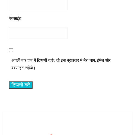
वेबसाईट
अगली बार जब मैं टिप्पणी करूँ, तो इस ब्राउज़र में मेरा नाम, ईमेल और
वेबसाइट सहेजें।