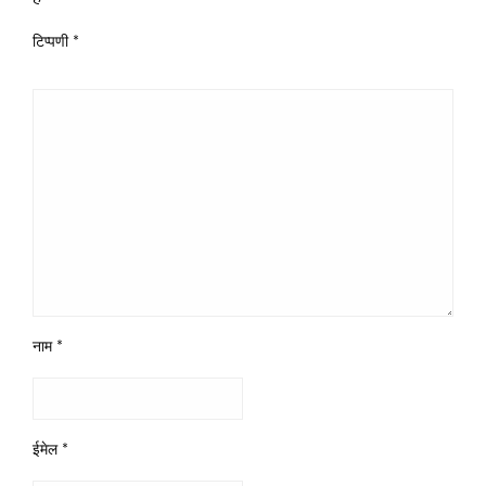
टिप्पणी
*
नाम
*
ईमेल
*