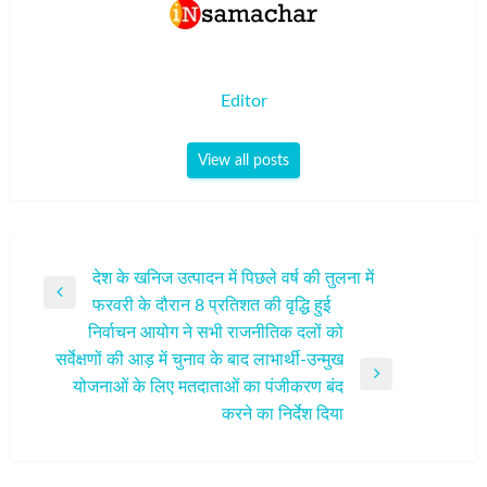
Editor
View all posts
पोस्ट
देश के खनिज उत्पादन में पिछले वर्ष की तुलना में
Previous
फरवरी के दौरान 8 प्रतिशत की वृद्धि हुई
नेविगेशन
Post
निर्वाचन आयोग ने सभी राजनीतिक दलों को
सर्वेक्षणों की आड़ में चुनाव के बाद लाभार्थी-उन्मुख
Next
योजनाओं के लिए मतदाताओं का पंजीकरण बंद
Post
करने का निर्देश दिया