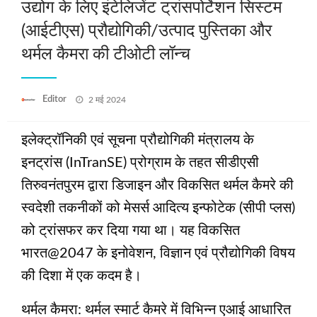
उद्योग के लिए इंटेलिजेंट ट्रांसपोर्टेशन सिस्टम
(आईटीएस) प्रौद्योगिकी/उत्पाद पुस्तिका और
थर्मल कैमरा की टीओटी लॉन्च
Posted
Editor
2 मई 2024
on
इलेक्ट्रॉनिकी एवं सूचना प्रौद्योगिकी मंत्रालय के
इनट्रांस (InTranSE) प्रोग्राम के तहत सीडीएसी
तिरुवनंतपुरम द्वारा डिजाइन और विकसित थर्मल कैमरे की
स्वदेशी तकनीकों को मेसर्स आदित्य इन्फोटेक (सीपी प्लस)
को ट्रांसफर कर दिया गया था। यह विकसित
भारत@2047 के इनोवेशन, विज्ञान एवं प्रौद्योगिकी विषय
की दिशा में एक कदम है।
थर्मल कैमरा: थर्मल स्मार्ट कैमरे में विभिन्न एआई आधारित