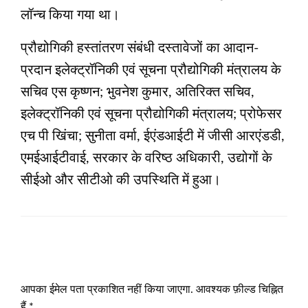
लॉन्च किया गया था।
प्रौद्योगिकी हस्तांतरण संबंधी दस्तावेजों का आदान-
प्रदान इलेक्ट्रॉनिकी एवं सूचना प्रौद्योगिकी मंत्रालय के
सचिव एस कृष्णन; भुवनेश कुमार, अतिरिक्त सचिव,
इलेक्ट्रॉनिकी एवं सूचना प्रौद्योगिकी मंत्रालय; प्रोफेसर
एच पी खिंचा; सुनीता वर्मा, ईएंडआईटी में जीसी आरएंडडी,
एमईआईटीवाई, सरकार के वरिष्ठ अधिकारी, उद्योगों के
सीईओ और सीटीओ की उपस्थिति में हुआ।
LEAVE A RESPONSE
आपका ईमेल पता प्रकाशित नहीं किया जाएगा.
आवश्यक फ़ील्ड चिह्नित
हैं
*