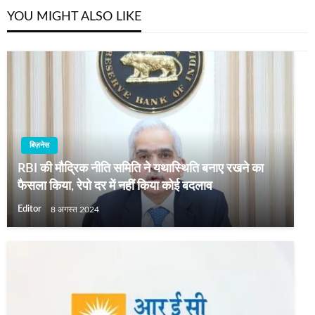
YOU MIGHT ALSO LIKE
बिज़नेस
RBI की मौद्रिक नीति समिति ने यथास्थिति बनाए रखने का
फैसला किया, रेपो दर में नहीं किया कोई बदलाव
Editor
8 अगस्त 2024