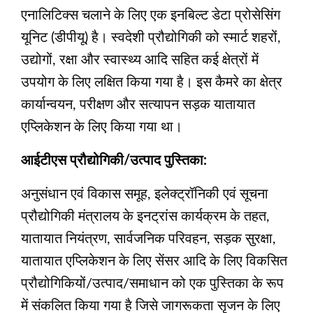
एनालिटिक्स चलाने के लिए एक इनबिल्ट डेटा प्रोसेसिंग
यूनिट (डीपीयू) है। स्वदेशी प्रौद्योगिकी को स्मार्ट शहरों,
उद्योगों, रक्षा और स्वास्थ्य आदि सहित कई क्षेत्रों में
उपयोग के लिए लक्षित किया गया है। इस कैमरे का क्षेत्र
कार्यान्वयन, परीक्षण और सत्यापन सड़क यातायात
एप्लिकेशन के लिए किया गया था।
आईटीएस प्रौद्योगिकी/उत्पाद पुस्तिका:
अनुसंधान एवं विकास समूह, इलेक्ट्रॉनिकी एवं सूचना
प्रौद्योगिकी मंत्रालय के इनट्रांस कार्यक्रम के तहत,
यातायात नियंत्रण, सार्वजनिक परिवहन, सड़क सुरक्षा,
यातायात एप्लिकेशन के लिए सेंसर आदि के लिए विकसित
प्रौद्योगिकियों/उत्पाद/समाधान को एक पुस्तिका के रूप
में संकलित किया गया है जिसे जागरूकता सृजन के लिए