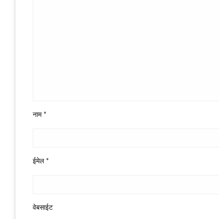
नाम
*
ईमेल
*
वेबसाईट