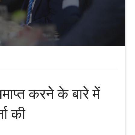
माप्त करने के बारे में
्ता की