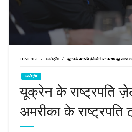
HOMEPAGE
अंतर्राष्ट्रीय
यूक्रेन के राष्ट्रपति ज़ेलेंस्की ने रूस के साथ युद्ध समाप्त करन
अंतर्राष्ट्रीय
यूक्रेन के राष्ट्रपति ज़
अमरीका के राष्ट्रपति ट्र