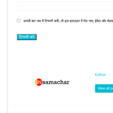
अगली बार जब मैं टिप्पणी करूँ, तो इस ब्राउज़र में मेरा नाम, ईमेल और वेब
Editor
View all p