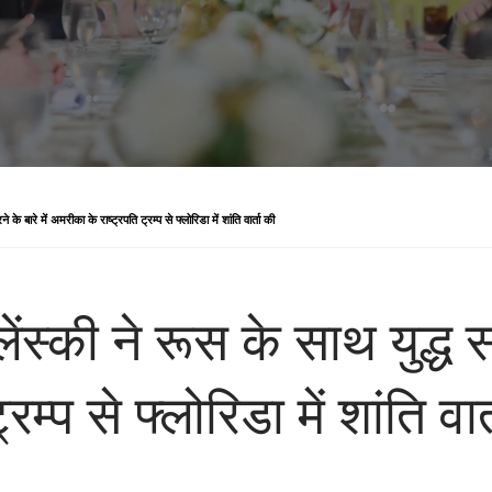
े के बारे में अमरीका के राष्ट्रपति ट्रम्प से फ्लोरिडा में शांति वार्ता की
ेलेंस्की ने रूस के साथ युद्ध स
म्प से फ्लोरिडा में शांति वार