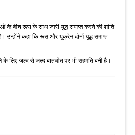
ेताओं के बीच रूस के साथ जारी युद्ध समाप्‍त करने की शांति
। उन्‍होंने कहा कि रूस और यूक्रेन दोनों युद्ध समाप्‍त
 देने के लिए जल्द से जल्द बातचीत पर भी सहमति बनी है।