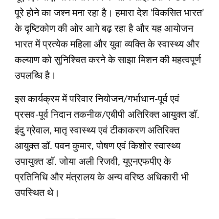
पूरे होने का जश्न मना रहा है। हमारा देश ‘विकसित भारत’
के दृष्टिकोण की ओर आगे बढ़ रहा है और यह आयोजन
भारत में प्रत्येक महिला और युवा व्यक्ति के स्वास्थ्य और
कल्याण को सुनिश्चित करने के साझा मिशन की महत्वपूर्ण
उपलब्धि है।
इस कार्यक्रम में परिवार नियोजन/गर्भाधान-पूर्व एवं
प्रसव-पूर्व निदान तकनीक/एबीपी अतिरिक्त आयुक्त डॉ.
इंदु ग्रेवाल, मातृ स्वास्थ्य एवं टीकाकरण अतिरिक्त
आयुक्त डॉ. पवन कुमार, पोषण एवं किशोर स्वास्थ्य
उपायुक्त डॉ. जोया अली रिजवी, यूएनएफपीए के
प्रतिनिधि और मंत्रालय के अन्य वरिष्ठ अधिकारी भी
उपस्थित थे।