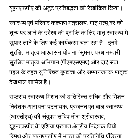
यूएनएफपीए की अटूट प्रतिबद्धता को रेखांकित किया।
स्वास्थ्य एवं परिवार कल्याण मंत्रालय, मातृ मृत्यु दर को
शून्‍य पर लाने के उद्देश्‍य की प्राप्ति के लिए मातृ स्वास्थ्य में
सुधार लाने के लिए कई कार्यक्रम चला रहा है। इनमें
सुरक्षित मातृत्व आश्वासन योजना (सुमन), प्रधानमंत्री
सुरक्षित मातृत्व अभियान (पीएमएसएमए) और दाई सेवा
पहल के तहत सुनिश्चित गुणवत्ता और सम्मानजनक मातृत्व
देखभाल शामिल है।
राष्ट्रीय स्वास्थ्य मिशन की अतिरिक्त सचिव और मिशन
निदेशक आराधना पटनायक, प्रजनन एवं बाल स्वास्थ्य
(आरसीएच) की संयुक्त सचिव मीरा श्रीवास्तव,
यूएनएफपीए के एशिया प्रशांत क्षेत्रीय निदेशक पियो
स्मिथ और यूएनएफपीए में भारत की प्रतिनिधि एंड्रिया