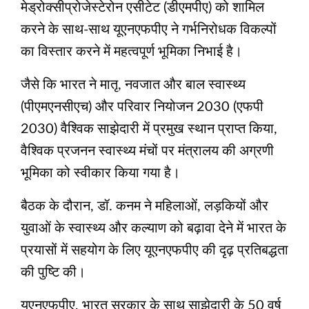
मेड्रोक्सीप्रोजेस्टेरोन एसीटेट (डीएमपीए) को शामिल
करने के साथ-साथ यूएनएफपीए ने गर्भनिरोधक विकल्पों
का विस्तार करने में महत्वपूर्ण भूमिका निभाई है।
जैसे कि भारत ने मातृ, नवजात और बाल स्वास्थ्य
(पीएमएनसीएच) और परिवार नियोजन 2030 (एफपी
2030) वैश्विक साझेदारी में प्रमुख स्थान प्राप्त किया,
वैश्विक प्रजनन स्वास्थ्य मंचों पर मंत्रालय की अग्रणी
भूमिका को स्वीकार किया गया है।
बैठक के दौरान, डॉ. कनम ने महिलाओं, लड़कियों और
युवाओं के स्वास्थ्य और कल्याण को बढ़ावा देने में भारत के
प्रयासों में सहयोग के लिए यूएनएफपीए की दृढ़ प्रतिबद्धता
की पुष्टि की।
यूएनएफपीए, भारत सरकार के साथ साझेदारी के 50 वर्ष