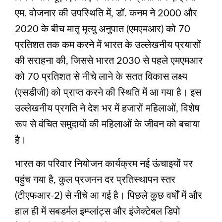
एम. वोजनार की उपस्थिति में, डॉ. कनम ने 2000 और
2020 के बीच मातृ मृत्यु अनुपात (एमएमआर) को 70
प्रतिशत तक कम करने में भारत के उल्लेखनीय प्रयासों
की सराहना की, जिससे भारत 2030 से पहले एमएमआर
को 70 प्रतिशत से नीचे लाने के सतत विकास लक्ष्य
(एसडीजी) को प्राप्त करने की स्थिति में आ गया है। इस
उल्लेखनीय प्रगति ने देश भर में हजारों महिलाओं, विशेष
रूप से वंचित समुदायों की महिलाओं के जीवन को बचाया
है।
भारत का परिवार नियोजन कार्यक्रम नई ऊंचाइयों पर
पहुंच गया है, कुल प्रजनन दर प्रतिस्थापन स्तर
(टीएफआर-2) से नीचे आ गई है। पिछले कुछ वर्षों में और
हाल ही में सबडर्मल इम्प्लांट्स और इंजेक्टेबल डिपो