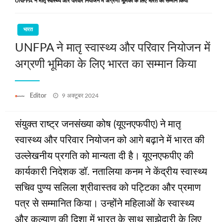
UNFPA ने मातृ स्वास्थ्य और परिवार नियोजन में अग्रणी भूमिका के लिए भारत का सम्मान किया
भारत
UNFPA ने मातृ स्वास्थ्य और परिवार नियोजन में
अग्रणी भूमिका के लिए भारत का सम्मान किया
Posted
Editor
9 अक्टूबर 2024
on
संयुक्त राष्ट्र जनसंख्या कोष (यूएनएफपीए) ने मातृ
स्वास्थ्य और परिवार नियोजन को आगे बढ़ाने में भारत की
उल्‍लेखनीय प्रगति को मान्यता दी है। यूएनएफपीए की
कार्यकारी निदेशक डॉ. नतालिया कनम ने केंद्रीय स्वास्थ्य
सचिव पुण्य सलिला श्रीवास्तव को पट्टिका और प्रमाण
पत्र से सम्मानित किया। उन्‍होंने महिलाओं के स्वास्थ्य
और कल्याण की दिशा में भारत के साथ साझेदारी के लिए