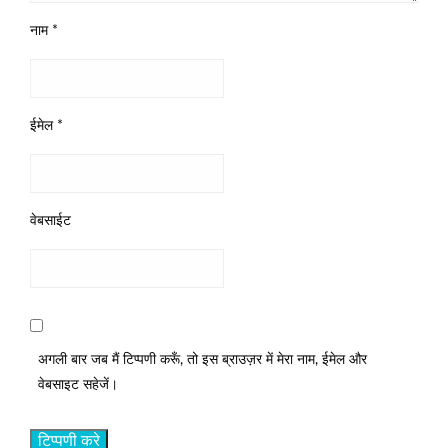
नाम
*
ईमेल
*
वेबसाईट
अगली बार जब मैं टिप्पणी करूँ, तो इस ब्राउज़र में मेरा नाम, ईमेल और
वेबसाइट सहेजें।