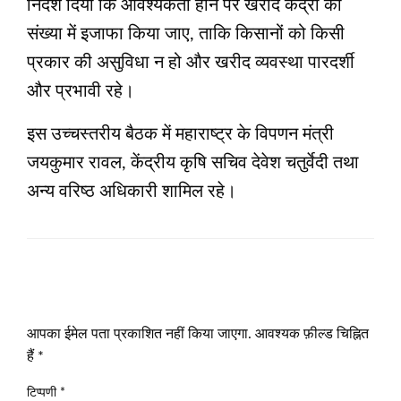
निर्देश दिया कि आवश्यकता होने पर खरीद केंद्रों की
संख्या में इजाफा किया जाए, ताकि किसानों को किसी
प्रकार की असुविधा न हो और खरीद व्यवस्था पारदर्शी
और प्रभावी रहे।
इस उच्चस्तरीय बैठक में महाराष्ट्र के विपणन मंत्री
जयकुमार रावल, केंद्रीय कृषि सचिव देवेश चतुर्वेदी तथा
अन्य वरिष्ठ अधिकारी शामिल रहे।
LEAVE A RESPONSE
आपका ईमेल पता प्रकाशित नहीं किया जाएगा.
आवश्यक फ़ील्ड चिह्नित
हैं
*
टिप्पणी
*