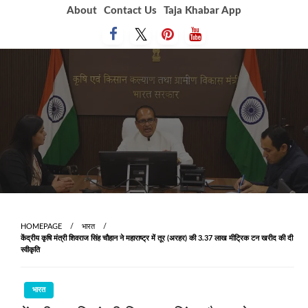
Skip
About
Contact Us
Taja Khabar App
to
content
HOMEPAGE
भारत
केंद्रीय कृषि मंत्री शिवराज सिंह चौहान ने महाराष्ट्र में तूर (अरहर) की 3.37 लाख मीट्रिक टन खरीद की दी
स्वीकृति
भारत