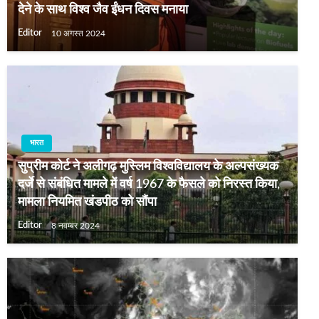
देने के साथ विश्व जैव ईंधन दिवस मनाया
Editor
10 अगस्त 2024
भारत
सुप्रीम कोर्ट ने अलीगढ़ मुस्लिम विश्वविद्यालय के अल्पसंख्यक
दर्जे से संबंधित मामले में वर्ष 1967 के फैसले को निरस्‍त किया,
मामला नियमित खंडपीठ को सौंपा
Editor
8 नवम्बर 2024