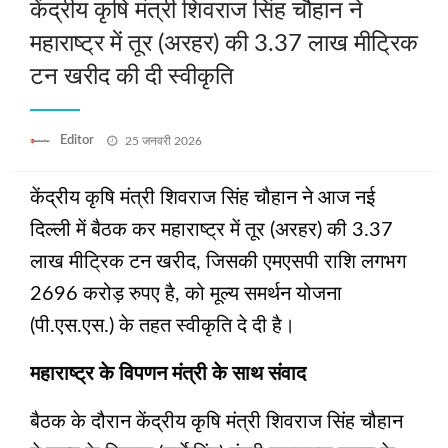
केंद्रीय कृषि मंत्री शिवराज सिंह चौहान ने
महाराष्ट्र में तूर (अरहर) की 3.37 लाख मीट्रिक
टन खरीद की दी स्वीकृति
Posted
Editor
25 जनवरी 2026
on
केंद्रीय कृषि मंत्री शिवराज सिंह चौहान ने आज नई
दिल्ली में बैठक कर महाराष्ट्र में तूर (अरहर) की 3.37
लाख मीट्रिक टन खरीद, जिसकी एमएसपी राशि लगभग
2696 करोड़ रुपए है, को मूल्य समर्थन योजना
(पी.एस.एस.) के तहत स्वीकृति दे दी है।
महाराष्ट्र के विपणन मंत्री के साथ संवाद
बैठक के दौरान केंद्रीय कृषि मंत्री शिवराज सिंह चौहान