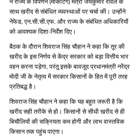
ने राज्य के विपणन (मार्केटिंग) मंत्री जयकुमार रावल के
साथ खरीद से संबंधित व्यवस्थाओं पर चर्चा की। उन्होंने
नेफेड, एन.सी.सी.एफ. और राज्य के संबंधित अधिकारियों
को आवश्यक दिशा-निर्देश दिए।
बैठक के दौरान शिवराज सिंह चौहान ने कहा कि तूर की
खरीद के इस निर्णय से केंद्र सरकार को बड़ा वित्तीय भार
वहन करना पड़ेगा, परंतु इसके बावजूद प्रधानमंत्री नरेंद्र
मोदी जी के नेतृत्व में सरकार किसानों के हित में पूरी तरह
प्रतिबद्ध है।
शिवराज सिंह चौहान ने कहा कि यह बहुत जरूरी है कि
खरीद सही तरीके से हो। किसानों से सीधी खरीद से ही
बिचौलियों की सक्रियता कम होगी और लाभ वास्तविक
किसान तक पहुंच पाएगा।