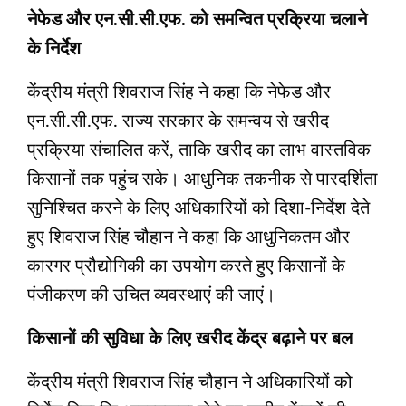
नेफेड और एन.सी.सी.एफ. को समन्वित प्रक्रिया चलाने
के निर्देश
केंद्रीय मंत्री शिवराज सिंह ने कहा कि नेफेड और
एन.सी.सी.एफ. राज्य सरकार के समन्वय से खरीद
प्रक्रिया संचालित करें, ताकि खरीद का लाभ वास्तविक
किसानों तक पहुंच सके। आधुनिक तकनीक से पारदर्शिता
सुनिश्चित करने के लिए अधिकारियों को दिशा-निर्देश देते
हुए शिवराज सिंह चौहान ने कहा कि आधुनिकतम और
कारगर प्रौद्योगिकी का उपयोग करते हुए किसानों के
पंजीकरण की उचित व्यवस्थाएं की जाएं।
किसानों की सुविधा के लिए खरीद केंद्र बढ़ाने पर बल
केंद्रीय मंत्री शिवराज सिंह चौहान ने अधिकारियों को