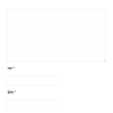
नाम
*
ईमेल
*