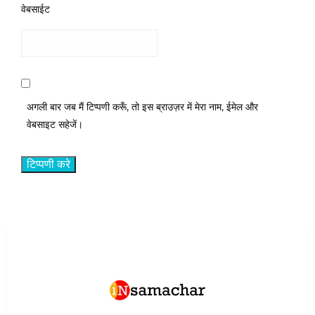
वेबसाईट
अगली बार जब मैं टिप्पणी करूँ, तो इस ब्राउज़र में मेरा नाम, ईमेल और
वेबसाइट सहेजें।