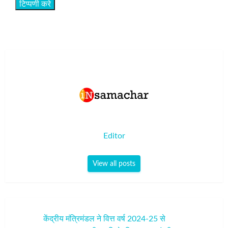
Editor
View all posts
पोस्ट
केंद्रीय मंत्रिमंडल ने वित्त वर्ष 2024-25 से