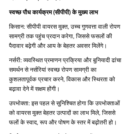
स्वच्छ पौध कार्यक्रम (सीपीपी) के मुख्य लाभ
किसान: सीपीपी वायरस मुक्त, उच्च गुणवत्ता वाली रोपण
सामग्री तक पहुंच प्रदान करेगा, जिससे फसलों की
पैदावार बढ़ेगी और आय के बेहतर अवसर मिलेंगे।
नर्सरी: व्यवस्थित प्रमाणन प्रक्रिया और बुनियादी ढांचा
समर्थन से नर्सरियां स्वच्छ रोपण सामग्री का
कुशलतापूर्वक प्रचार करने, विकास और स्थिरता को
बढ़ावा देने में सक्षम होंगी।
उपभोक्ता: इस पहल से सुनिश्चित होगा कि उपभोक्ताओं
को वायरस मुक्त बेहतर उत्पादों का लाभ मिले, जिससे
फलों के स्वाद, रूप और पोषण के स्तर में बढ़ोतरी हो।