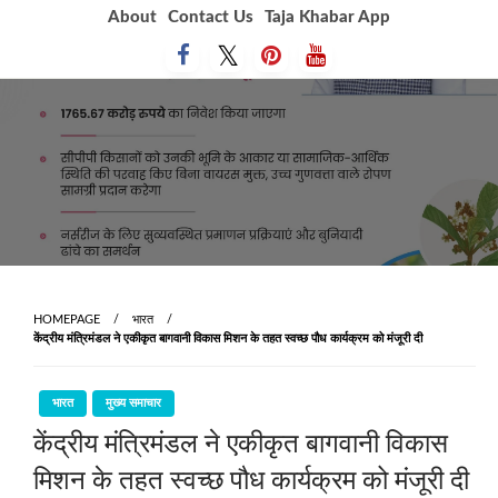
Skip
About
Contact Us
Taja Khabar App
to
content
HOMEPAGE
भारत
केंद्रीय मंत्रिमंडल ने एकीकृत बागवानी विकास मिशन के तहत स्वच्छ पौध कार्यक्रम को मंजूरी दी
भारत
मुख्य समाचार
केंद्रीय मंत्रिमंडल ने एकीकृत बागवानी विकास
मिशन के तहत स्वच्छ पौध कार्यक्रम को मंजूरी दी