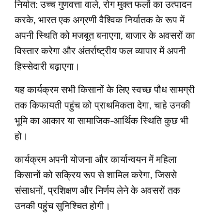
निर्यात: उच्च गुणवत्ता वाले, रोग मुक्त फलों का उत्पादन
करके, भारत एक अग्रणी वैश्विक निर्यातक के रूप में
अपनी स्थिति को मजबूत बनाएगा, बाजार के अवसरों का
विस्तार करेगा और अंतर्राष्ट्रीय फल व्यापार में अपनी
हिस्सेदारी बढ़ाएगा।
यह कार्यक्रम सभी किसानों के लिए स्वच्छ पौध सामग्री
तक किफायती पहुंच को प्राथमिकता देगा, चाहे उनकी
भूमि का आकार या सामाजिक-आर्थिक स्थिति कुछ भी
हो।
कार्यक्रम अपनी योजना और कार्यान्वयन में महिला
किसानों को सक्रिय रूप से शामिल करेगा, जिससे
संसाधनों, प्रशिक्षण और निर्णय लेने के अवसरों तक
उनकी पहुंच सुनिश्चित होगी।