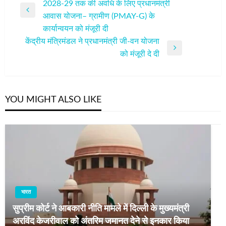
2028-29 तक की अवधि के लिए प्रधानमंत्री
नेविगेशन
Previous
आवास योजना– ग्रामीण (PMAY-G) के
Post
कार्यान्वयन को मंजूरी दी
केंद्रीय मंत्रिमंडल ने प्रधानमंत्री जी-वन योजना
Next
को मंजूरी दे दी
Post
YOU MIGHT ALSO LIKE
भारत
सुप्रीम कोर्ट ने आबकारी नीति मामले में दिल्ली के मुख्यमंत्री
अरविंद केजरीवाल को अंतरिम जमानत देने से इनकार किया