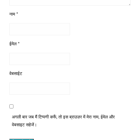
नाम
*
ईमेल
*
वेबसाईट
अगली बार जब मैं टिप्पणी करूँ, तो इस ब्राउज़र में मेरा नाम, ईमेल और
वेबसाइट सहेजें।