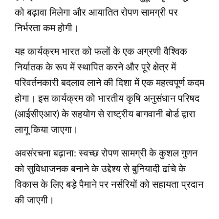
को बढ़ावा मिलेगा और आयातित रोपण सामग्री पर
निर्भरता कम होगी।
यह कार्यक्रम भारत को फलों के एक अग्रणी वैश्विक
निर्यातक के रूप में स्थापित करने और पूरे क्षेत्र में
परिवर्तनकारी बदलाव लाने की दिशा में एक महत्वपूर्ण कदम
होगा। इस कार्यक्रम को भारतीय कृषि अनुसंधान परिषद
(आईसीएआर) के सहयोग से राष्ट्रीय बागवानी बोर्ड द्वारा
लागू किया जाएगा।
अवसंरचना बढ़ाना: स्वच्छ रोपण सामग्री के कुशल गुणन
को सुविधाजनक बनाने के उद्देश्य से बुनियादी ढांचे के
विकास के लिए बड़े पैमाने पर नर्सरियों को सहायता प्रदान
की जाएगी।