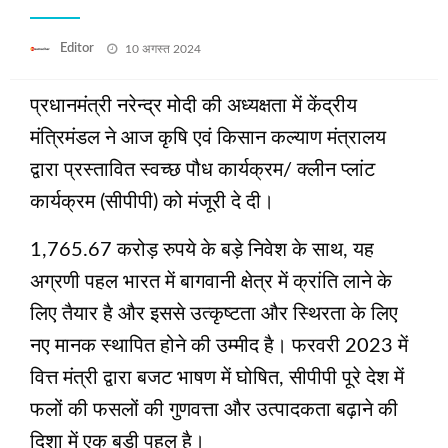
Posted
Editor
10 अगस्त 2024
on
प्रधानमंत्री नरेन्द्र मोदी की अध्यक्षता में केंद्रीय
मंत्रिमंडल ने आज कृषि एवं किसान कल्याण मंत्रालय
द्वारा प्रस्तावित स्वच्छ पौध कार्यक्रम/ क्लीन प्लांट
कार्यक्रम (सीपीपी) को मंजूरी दे दी।
1,765.67 करोड़ रुपये के बड़े निवेश के साथ, यह
अग्रणी पहल भारत में बागवानी क्षेत्र में क्रांति लाने के
लिए तैयार है और इससे उत्कृष्टता और स्थिरता के लिए
नए मानक स्थापित होने की उम्मीद है। फरवरी 2023 में
वित्त मंत्री द्वारा बजट भाषण में घोषित, सीपीपी पूरे देश में
फलों की फसलों की गुणवत्ता और उत्पादकता बढ़ाने की
दिशा में एक बड़ी पहल है।