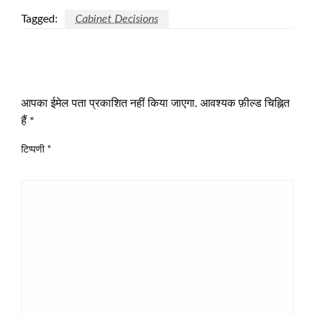
Tagged:
Cabinet Decisions
LEAVE A RESPONSE
आपका ईमेल पता प्रकाशित नहीं किया जाएगा.
आवश्यक फ़ील्ड चिह्नित
हैं
*
टिप्पणी
*