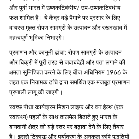
और पूर्वी भारत में उष्णकटिबंधीय/ उप-उष्णकटिबंधीय
फल शामिल हैं। ये केंद्र बड़े पैमाने पर प्रसार के लिए
वायरस मुक्त रोपण सामग्री के उत्पादन और रखरखाव में
महत्वपूर्ण भूमिका निभाएंगे।
प्रमाणन और कानूनी ढांचा: रोपण सामग्री के उत्पादन
और बिक्री में पूरी तरह से जवाबदेही और पता लगाने की
क्षमता सुनिश्चित करने के लिए बीज अधिनियम 1966 के
तहत एक नियामक ढांचे द्वारा समर्थित एक मजबूत प्रमाणन
प्रणाली लागू की जाएगी।
स्वच्छ पौधा कार्यक्रम मिशन लाइफ और वन हेल्थ (एक
स्वास्थ्य) पहलों के साथ तालमेल बिठाते हुए भारत के
बागवानी क्षेत्र को बड़े स्तर पर बढ़ावा देने के लिए तैयार
है। इससे टिकाऊ और पर्यावरण के अनुकूल कृषि पद्धतियों