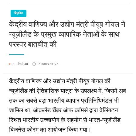
बिज़नेस
केंद्रीय वाणिज्य और उद्योग मंत्री पीयूष गोयल ने
न्यूज़ीलैंड के प्रमुख व्यापारिक नेताओं के साथ
परस्‍पर बातचीत की
Posted
Editor
7 नवम्बर 2025
on
केंद्रीय वाणिज्य और उद्योग मंत्री पीयूष गोयल की
न्यूजीलैंड की ऐतिहासिक यात्रा के उपलक्ष्य में, जिसमें अब
तक का सबसे बड़ा भारतीय व्यापार प्रतिनिधिमंडल भी
शामिल था, ऑकलैंड चैंबर ऑफ कॉमर्स द्वारा वेलिंगटन
स्थित भारतीय उच्चायोग के सहयोग से भारत-न्यूज़ीलैंड
बिजनेस फोरम का आयोजन किया गया।