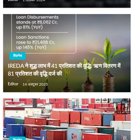
बिज़नेस
IREDA ने शुद्ध लाभ में 41 प्रतिशत की वृद्धि, ऋण वितरण में
81 प्रतिशत की वृद्धि दर्ज की
Editor
14 अक्टूबर 2025