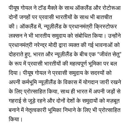
पीयूष गोयल ने टॉड मैक्ले के साथ ऑकलैंड और रोटोरूआ
दोनों जगहों पर प्रवासी भारतीयों के साथ भी बातचीत
की। ऑकलैंड में, न्यूज़ीलैंड के प्रधानमंत्री क्रिस्टोफर
लक्सन ने भी भारतीय समुदाय को संबोधित किया। उन्होंने
प्रधानमंत्री नरेन्द्र मोदी द्वारा व्यक्त की गई भावनाओं को
दोहराते हुए, भारत और न्यूज़ीलैंड के बीच एक “जीवंत सेतु”
के रूप में प्रवासी भारतीयों की महत्वपूर्ण भूमिका पर बल
दिया। पीयूष गोयल ने प्रवासी समुदाय के सदस्यों को
अपनी कर्मभूमि न्यूज़ीलैंड के विकास में योगदान जारी रखने
के लिए प्रोत्साहित किया, साथ ही भारत में अपनी जड़ों से
गहराई से जुड़े रहने और दोनों देशों के समुदायों को मज़बूत
बनाने में नेतृत्वकारी भूमिका निभाने के लिए भी प्रोत्साहित
किया।