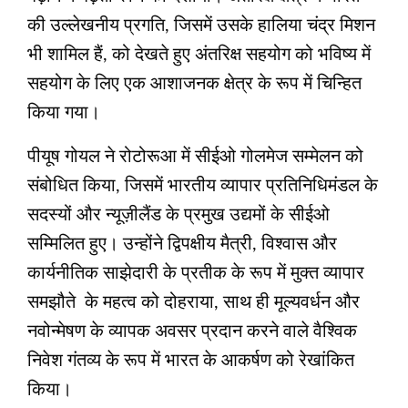
की उल्लेखनीय प्रगति, जिसमें उसके हालिया चंद्र मिशन
भी शामिल हैं, को देखते हुए अंतरिक्ष सहयोग को भविष्य में
सहयोग के लिए एक आशाजनक क्षेत्र के रूप में चिन्हित
किया गया।
पीयूष गोयल ने रोटोरूआ में सीईओ गोलमेज सम्मेलन को
संबोधित किया, जिसमें भारतीय व्यापार प्रतिनिधिमंडल के
सदस्यों और न्यूज़ीलैंड के प्रमुख उद्यमों के सीईओ
सम्मिलित हुए। उन्होंने द्विपक्षीय मैत्री, विश्वास और
कार्यनीतिक साझेदारी के प्रतीक के रूप में मुक्त व्यापार
समझौते के महत्व को दोहराया, साथ ही मूल्यवर्धन और
नवोन्‍मेषण के व्यापक अवसर प्रदान करने वाले वैश्विक
निवेश गंतव्य के रूप में भारत के आकर्षण को रेखांकित
किया।