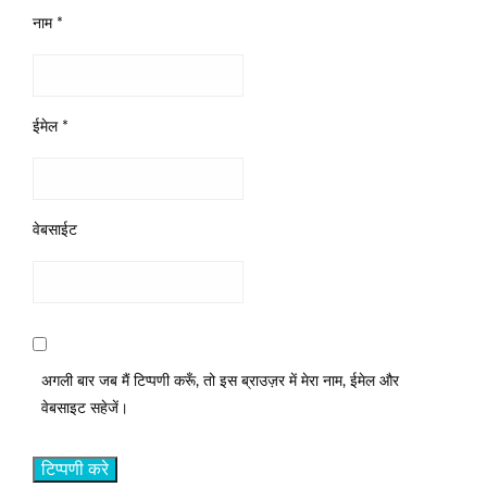
नाम
*
ईमेल
*
वेबसाईट
अगली बार जब मैं टिप्पणी करूँ, तो इस ब्राउज़र में मेरा नाम, ईमेल और
वेबसाइट सहेजें।