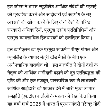
इस फोरम ने भारत-न्यूज़ीलैंड आर्थिक संबंधों की गहराई
को प्रदर्शित करने और साझेदारी एवं सहयोग के नए
अवसरों की खोज करने के लिए दोनों देशों के वरिष्ठ
सरकारी अधिकारियों, प्रमुख उद्योग प्रतिनिधियों और
प्रमुख व्यावसायिक हितधारकों को एकत्रित किया।
इस कार्यक्रम का एक प्रमुख आकर्षण पीयूष गोयल और
न्यूज़ीलैंड के व्यापार मंत्री टॉड मैक्ले के बीच एक
अनौपचारिक बातचीत थी। इस बातचीत ने दोनों देशों के
नेतृत्व की आर्थिक भागीदारी बढ़ाने की दृढ़ प्रतिबद्धता की
पुष्टि की और एक मज़बूत, पारस्परिक रूप से लाभकारी
आर्थिक साझेदारी को आकार देने में जारी मुक्त व्यापार
समझौते (एफटीए) वार्ताओं के महत्व को रेखांकित किया।
यह चर्चा मार्च 2025 में भारत में प्रधानमंत्री नरेन्‍द्र मोदी