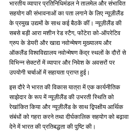
भारतीय व्यापार प्रतिनिधिमंडल ने तालमेल और संभावित
सहयोग की संभावनाओं का पता लगाने के लिए न्यूज़ीलैंड
के प्रमुख उद्यमों के साथ कई बैठकें कीं। न्यूज़ीलैंड की
सबसे बड़ी आरा मशीन रेड स्टैग, फोंटेरा को-ऑपरेटिव
ग्रुप के डेयरी और खाद्य नवोन्‍मेषण मुख्यालय और
ऑकलैंड विश्वविद्यालय नवोन्‍मेषण केंद्र स्थलों के दौरों से
विभिन्न सेक्‍टरों में व्यापार और निवेश के अवसरों पर
उपयोगी चर्चाओं में सहायता प्राप्‍त हुई।
इस दौरे ने भारत की विकास यात्रा में एक कार्यनीतिक
साझेदार के रूप में न्यूज़ीलैंड की उभरती स्थिति को
रेखांकित किया और न्यूज़ीलैंड के साथ द्विपक्षीय आर्थिक
संबंधों को गहरा करने तथा दीर्घकालिक सहयोग को बढ़ावा
देने में भारत की प्रतिबद्धता की पुष्टि की।