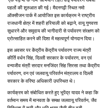
‘एक पेड़ मां के नाम’ अभियान तहत कई पर्यावरण संबंधी
पहलों की शुरुआत की गई। मैदनगढ़ी स्थित नमो
ऑक्सीजन पार्क में आयोजित इस कार्यक्रम ने राष्ट्रीय
राजधानी क्षेत्र में शहरी हरियाली को बढ़ाने, वायु गुणवत्ता
सुधारने और समुदाय की भागीदारी से पर्यावरण संरक्षण को
प्रोत्साहित करने की दिशा में महत्वपूर्ण योगदान दिया।
इस अवसर पर केंद्रीय केंद्रीय पर्यावरण राज्य मंत्री
कीर्ति वर्धन सिंह, दिल्ली सरकार के पर्यावरण, वन एवं
वन्यजीव मंत्री सरदार मनजिंदर सिंह सिरसा तथा केंद्रीय
पर्यावरण, वन एवं जलवायु परिवर्तन मंत्रालय व दिल्ली
सरकार के वरिष्ठ अधिकारी उपस्थित थे।
कार्यक्रम को संबोधित करते हुए भूपेंद्र यादव ने कहा कि
वर्तमान समय में मानवता के समक्ष जलवायु परिवर्तन, जैव