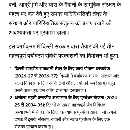
वनों, आर्द्रभूमि और घास के मैदानों के सामूहिक संरक्षण के
महत्व पर बल देते हुए समग्र पारिस्थितिकी तंत्र के
संरक्षण और पारिस्थितिक संतुलन को बनाए रखने की
आवश्यकता पर प्रकाश डाला।
इस कार्यक्रम में दिल्ली सरकार द्वारा तैयार की गई तीन
महत्वपूर्ण पर्यावरण संबंधी प्रकाशनों का विमोचन भी हुआ:
दिल्ली राष्ट्रीय राजधानी क्षेत्र के लिए कार्य योजना दस्तावेज
(
2026-27
से
2036-37):
दिल्ली में पर्यावरण शासन, संरक्षण और
सतत विकास के लिए रणनीतियों और लक्ष्यों की रूपरेखा प्रस्तुत
करने वाला एक दस वर्षीय ढांचागत दस्तावेज।
असोला भट्टी वन्यजीव अभ्यारण्य के लिए प्रबंधन योजना (
2024-
25
से
2034-35):
दिल्ली के सबसे महत्वपूर्ण जैव विविधता
अभ्यारण्यों में से एक के लिए एक व्यापक प्रबंधन खाका, जो अगले
दशक में इसके संरक्षण, बहाली और सतत प्रबंधन के लिए एक
रोडमैप प्रदान करता है।