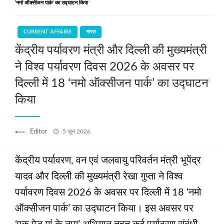
‘नमो ऑक्सीजन पार्क’ का उद्घाटन किया
CURRENT AFFAIRS
भारत
केंद्रीय पर्यावरण मंत्री और दिल्ली की मुख्यमंत्री
ने विश्व पर्यावरण दिवस 2026 के अवसर पर
दिल्ली में 18 ‘नमो ऑक्सीजन पार्क’ का उद्घाटन
किया
Posted
Editor
5 जून 2026
on
केंद्रीय पर्यावरण, वन एवं जलवायु परिवर्तन मंत्री भूपेंद्र
यादव और दिल्ली की मुख्यमंत्री रेखा गुप्ता ने विश्व
पर्यावरण दिवस 2026 के अवसर पर दिल्ली में 18 ‘नमो
ऑक्सीजन पार्क’ का उद्घाटन किया। इस अवसर पर