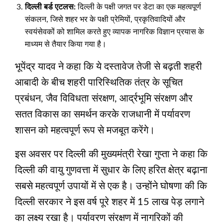
दिल्ली बर्ड एटलस:
दिल्ली के पक्षी जगत पर डेटा का एक महत्वपूर्ण
संकलन, जिसे शहर भर के पक्षी प्रेमियों, प्रकृतिवादियों और
स्वयंसेवकों को शामिल करते हुए व्यापक नागरिक विज्ञान प्रयास के
माध्यम से तैयार किया गया है।
भूपेंद्र यादव ने कहा कि ये दस्तावेज तेजी से बढ़ती शहरी
आबादी के बीच शहरी पारिस्थितिक तंत्र के सूचित
प्रबंधन, जैव विविधता संरक्षण, आर्द्रभूमि संरक्षण और
सतत विकास का समर्थन करके राजधानी में पर्यावरण
शासन को महत्वपूर्ण रूप से मजबूत करेंगे।
इस अवसर पर दिल्ली की मुख्यमंत्री रेखा गुप्ता ने कहा कि
दिल्ली की वायु गुणवत्ता में सुधार के लिए हरित क्षेत्र बढ़ाना
सबसे महत्वपूर्ण उपायों में से एक है। उन्होंने घोषणा की कि
दिल्ली सरकार ने इस वर्ष पूरे शहर में 15 लाख पेड़ लगाने
का लक्ष्य रखा है। पर्यावरण संरक्षण में नागरिकों की