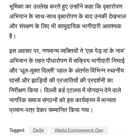
भूमिका का उल्लेख करते हुए उन्होंने कहा कि वृक्षारोपण
अभियान के साथ-साथ वृक्षारोपण के बाद उनकी देखभाल
और संरक्षण के लिए भी सामुदायिक भागीदारी आवश्यक
है।
इस अवसर पर, गणमान्य व्यक्तियों ने ‘एक पेड़ मां के नाम’
अभियान के तहत पौधारोपण में सक्रिय भागीदारी निभाई
और ‘धूल-मुक्त दिल्ली’ पहल के अंतर्गत विभिन्न स्थानीय
घासों और झाड़ियों की प्रजातियों की प्रदर्शनी का
निरीक्षण किया। दिल्ली बर्ड एटलस में योगदान देने वाले
नागरिक समाज संगठनों को इस कार्यक्रम में मान्यता
प्रमाण-पत्र देकर सम्मानित किया गया।
Tagged:
Delhi
World Environment Day