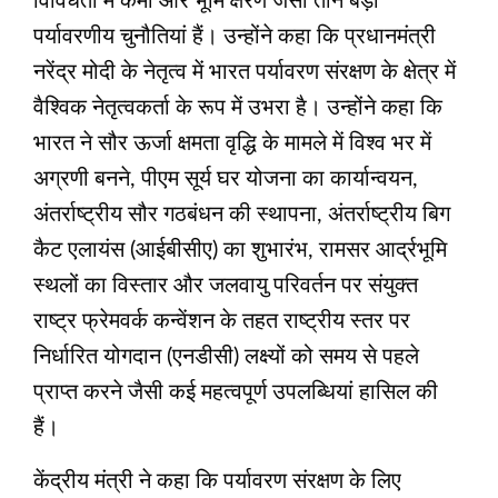
विविधता में कमी और भूमि क्षरण जैसी तीन बड़ी
पर्यावरणीय चुनौतियां हैं। उन्होंने कहा कि प्रधानमंत्री
नरेंद्र मोदी के नेतृत्व में भारत पर्यावरण संरक्षण के क्षेत्र में
वैश्विक नेतृत्वकर्ता के रूप में उभरा है। उन्होंने कहा कि
भारत ने सौर ऊर्जा क्षमता वृद्धि के मामले में विश्व भर में
अग्रणी बनने, पीएम सूर्य घर योजना का कार्यान्वयन,
अंतर्राष्ट्रीय सौर गठबंधन की स्थापना, अंतर्राष्ट्रीय बिग
कैट एलायंस (आईबीसीए) का शुभारंभ, रामसर आर्द्रभूमि
स्थलों का विस्तार और जलवायु परिवर्तन पर संयुक्त
राष्ट्र फ्रेमवर्क कन्वेंशन के तहत राष्ट्रीय स्तर पर
निर्धारित योगदान (एनडीसी) लक्ष्यों को समय से पहले
प्राप्त करने जैसी कई महत्वपूर्ण उपलब्धियां हासिल की
हैं।
केंद्रीय मंत्री ने कहा कि पर्यावरण संरक्षण के लिए