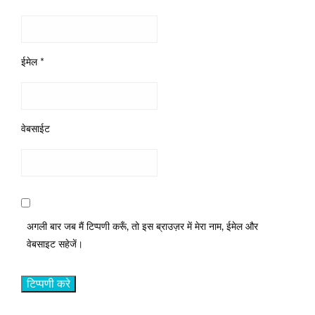
ईमेल
*
वेबसाईट
अगली बार जब मैं टिप्पणी करूँ, तो इस ब्राउज़र में मेरा नाम, ईमेल और
वेबसाइट सहेजें।