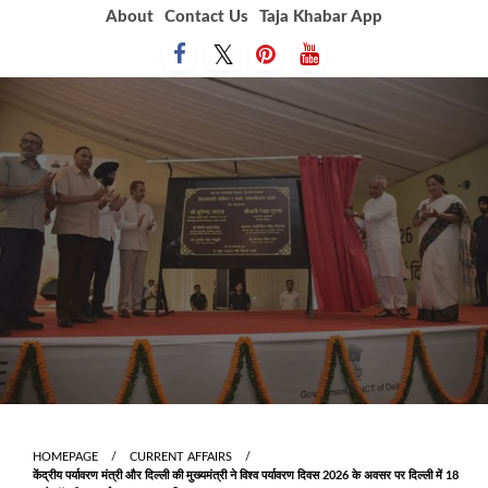
Skip
About
Contact Us
Taja Khabar App
to
content
HOMEPAGE
CURRENT AFFAIRS
केंद्रीय पर्यावरण मंत्री और दिल्ली की मुख्यमंत्री ने विश्व पर्यावरण दिवस 2026 के अवसर पर दिल्ली में 18