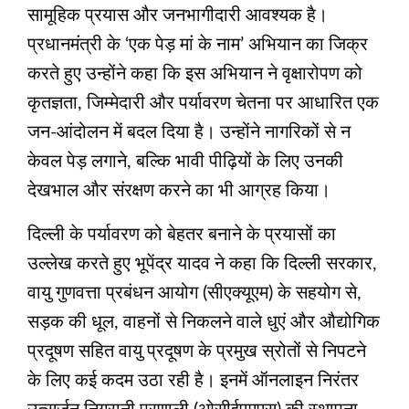
सामूहिक प्रयास और जनभागीदारी आवश्यक है।
प्रधानमंत्री के ‘एक पेड़ मां के नाम’ अभियान का जिक्र
करते हुए उन्होंने कहा कि इस अभियान ने वृक्षारोपण को
कृतज्ञता, जिम्मेदारी और पर्यावरण चेतना पर आधारित एक
जन-आंदोलन में बदल दिया है। उन्होंने नागरिकों से न
केवल पेड़ लगाने, बल्कि भावी पीढ़ियों के लिए उनकी
देखभाल और संरक्षण करने का भी आग्रह किया।
दिल्ली के पर्यावरण को बेहतर बनाने के प्रयासों का
उल्लेख करते हुए भूपेंद्र यादव ने कहा कि दिल्ली सरकार,
वायु गुणवत्ता प्रबंधन आयोग (सीएक्यूएम) के सहयोग से,
सड़क की धूल, वाहनों से निकलने वाले धुएं और औद्योगिक
प्रदूषण सहित वायु प्रदूषण के प्रमुख स्रोतों से निपटने
के लिए कई कदम उठा रही है। इनमें ऑनलाइन निरंतर