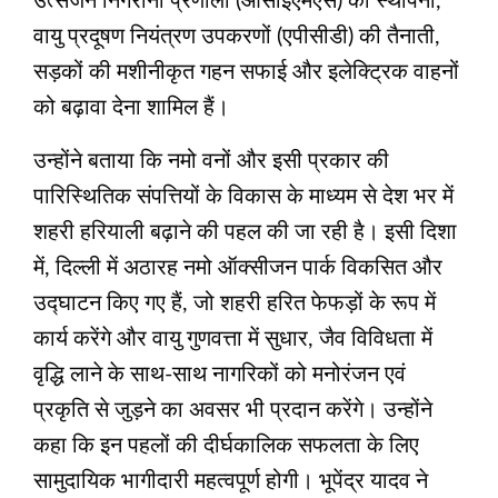
उत्सर्जन निगरानी प्रणाली (ओसीईएमएस) की स्थापना,
वायु प्रदूषण नियंत्रण उपकरणों (एपीसीडी) की तैनाती,
सड़कों की मशीनीकृत गहन सफाई और इलेक्ट्रिक वाहनों
को बढ़ावा देना शामिल हैं।
उन्होंने बताया कि नमो वनों और इसी प्रकार की
पारिस्थितिक संपत्तियों के विकास के माध्यम से देश भर में
शहरी हरियाली बढ़ाने की पहल की जा रही है। इसी दिशा
में, दिल्ली में अठारह नमो ऑक्सीजन पार्क विकसित और
उद्घाटन किए गए हैं, जो शहरी हरित फेफड़ों के रूप में
कार्य करेंगे और वायु गुणवत्ता में सुधार, जैव विविधता में
वृद्धि लाने के साथ-साथ नागरिकों को मनोरंजन एवं
प्रकृति से जुड़ने का अवसर भी प्रदान करेंगे। उन्होंने
कहा कि इन पहलों की दीर्घकालिक सफलता के लिए
सामुदायिक भागीदारी महत्वपूर्ण होगी। भूपेंद्र यादव ने