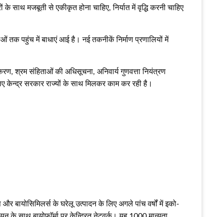
ं के साथ मजबूती से एकीकृत होना चाहिए, निर्यात में वृद्धि करनी चाहिए
 तक पहुंच में बाधाएं आई है। नई तकनीकें निर्माण प्रणालियों में
करण, श्रम संहिताओं की अधिसूचना, अनिवार्य गुणवत्ता नियंत्रण
 केन्द्र सरकार राज्यों के साथ मिलकर काम कर रही है।
और बायोसिमिलर्स के घरेलू उत्पादन के लिए अगले पांच वर्षों में इको-
नयन के साथ बायोफॉर्मा पर केन्द्रित नेटवर्क। यह 1000 मान्यता