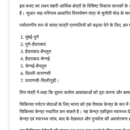
इस बजट का लक्ष्य शहरी आर्थिक क्षेत्रों के विशिष्ट विकास कारकों 
है। सुधार-सह-परिणाम आधारित वित्तपोषण तंत्र से चुनौती मोड के मा
पर्यावरणीय रूप से सतत् यात्री प्रणालियों को बढ़ावा देने के लिए, 
मुंबई-पुणे
पुणे-हैदराबाद
हैदराबाद-बेंगलुरु
हैदराबाद-चेन्नई
चेन्नई-बेंगलुरु
दिल्ली-वाराणसी
वाराणसी-सिलीगुड़ी।
वित्त मंत्री ने कहा कि दूसरा कर्तव्य आकांक्षाओं को पूरा करना और क
चिकित्सा पर्यटन सेवाओं के लिए भारत को एक वैश्वक केन्द्र के रूप में ब
चिकित्सा केन्द्र स्थापित कर सकते है। यह केन्द्र एकीकृत स्वास्थ्य देख
केन्द्र एवं स्वास्थ्य जांच, बाद के देखभाल और पुनर्वास की अवसंरचना 