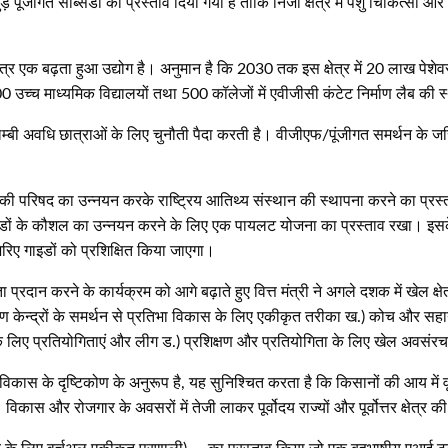
 पूंजीगत सब्सिडी का प्रस्ताव दिया गया है ताकि निजी क्षेत्र में पशु चिकित्सा 
्र एक बढ़ता हुआ उद्योग है। अनुमान है कि 2030 तक इस क्षेत्र में 20 लाख पेशेवरो
000 उच्च माध्यमिक विद्यालयों तथा 500 कॉलेजों में एवीजीसी कंटेट निर्माण लैब क
लम्बी अवधि छात्राओं के लिए चुनौती पैदा करती है। वीजीएफ/पूंजीगत समर्थन के जर
रौद्योगिकी परिषद का उन्नयन करके राष्ट्रिय आतिथ्य संस्थान की स्थापना करने का 
00 गाइडों के कौशल का उन्नयन करने के लिए एक पायलट योजना का प्रस्ताव रखा। इसके
जरिए गाइडों को प्रशिक्षित किया जाएगा।
प्रदान करने के कार्यक्रम को आगे बढ़ाते हुए वित्त मंत्री ने अगले दशक में खेल क्
षण केन्द्रों के समर्थन से प्रतिभा विकास के लिए एकीकृत तरीका ख.) कोच और सहा
 के लिए प्रतियोगिताएं और लीग ड.) प्रशिक्षण और प्रतियोगिता के लिए खेल अवस
ास के दृष्टिकोण के अनुरूप है, यह सुनिश्चित करता है कि किसानों की आय में वृद्धि 
 और रोजगार के अवसरों में तेजी लाकर पूर्वोदय राज्‍यों और पूर्वोत्तर क्षेत्र की