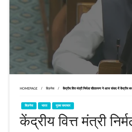
HOMEPAGE
बिज़नेस
केंद्रीय वित्त मंत्री निर्मला सीतारमण ने आज संसद में केंद्र
बिज़नेस
भारत
मुख्य समाचार
केंद्रीय वित्त मंत्री 