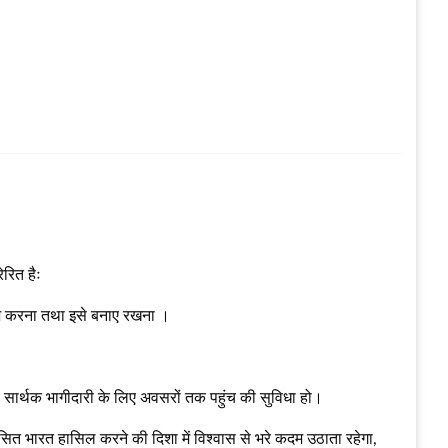
ेरित हैः
 तेज करना तथा इसे बनाए रखना ।
था सार्थक भागीदारी के लिए अवसरों तक पहुंच की सुविधा हो।
कसित भारत हासिल करने की दिशा में विश्वास से भरे कदम उठाता रहेगा,