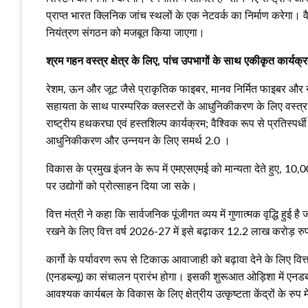
प्राप्त भारत क्लिनिक जांच स्थलों के एक नेटवर्क का निर्माण करेगा।
नियंत्रण संगठन को मजबूत किया जाएगा।
श्रम गहन वस्त्र क्षेत्र के लिए, पांच उपभागों के साथ एकीकृत कार्यक्
रेशम, ऊन और जूट जैसे प्राकृतिक फाइबर, मानव निर्मित फाइबर और नए यु
सहायता के साथ पारम्परिक क्लस्टरों के आधुनिकीकरण के लिए वस्त्र व
राष्ट्रीय हथकरघा एवं हस्तशिल्प कार्यक्रम; वैश्विक रूप से प्रतिस्
आधुनिकीकरण और उन्नयन के लिए समर्थ 2.0 ।
विकास के प्रमुख इंजन के रूप में एमएसएमई को मान्यता देते हुए, 10,
पर उद्योगों को प्रोत्साहन दिया जा सके।
वित्त मंत्री ने कहा कि सार्वजनिक पूंजीगत व्यय में गुणात्मक वृद्धि 
रखने के लिए वित्त वर्ष 2026-27 में इसे बढ़ाकर 12.2 लाख करोड़ र
कार्गो के पर्यावरण रूप से टिकाऊ आवाजाही को बढ़ावा देने के लिए वित्त मं
(एनडब्ल्यू) का संचालन प्रारंभ होगा। इसकी शुरूआत ओड़िशा में एनडब्
आवश्यक कार्यबल के विकास के लिए क्षेत्रीय उत्कृष्टता केंद्रों के रुप 