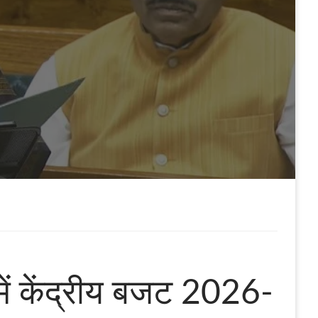
 में केंद्रीय बजट 2026-