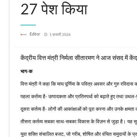
27 पेश किया
Posted
Editor
1 फ़रवरी 2026
on
केंद्रीय वित्त मंत्री निर्मला सीतारमण ने आज संसद मे
भाग-क
वित्त मंत्री ने कहा कि माघ पूर्णिमा के पवित्र अवसर और गुरु रविदास क
पहला कर्तव्य है- उत्पादकता और प्रतिस्पर्धा को बढ़ाते हुए तथा उथ
दूसरा कर्तव्य है- लोगों की आकांक्षाओं को पूरा करना और उनके क्षमता का
तीसरा कर्तव्य सबका साथ-सबका विकास के विज़न से जुड़ा है। यह सुनि
युवा शक्ति संचालित बजट, जो गरीब, शोषित और वंचित समुदायों के प्रत