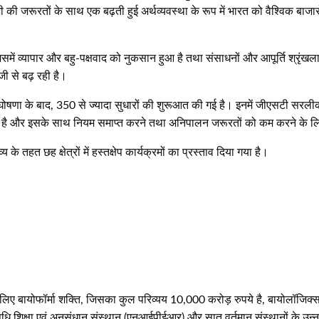
ी की जरूरतों के साथ एक बढ़ती हुई अर्थव्यवस्था के रूप में भारत को वैश्विक बाजारो
ें व्यापार और बहु-पक्षवाद को नुकसान हुआ है तथा संसाधनों और आपूर्ति श्रृंखलाओं
जी से बढ़ रही है।
ी घोषणा के बाद, 350 से ज्यादा सुधारों की शुरूआत की गई है। इनमें जीएसटी सरली
ई है और इसके साथ नियम समाप्त करने तथा अनिपालन जरूरतों को कम करने के लिए
े तहत छह क्षेत्रों में हस्तक्षेप कार्यक्रमों का प्रस्ताव दिया गया है।
के लिए बायोफॉर्मा शक्ति, जिसका कुल परिव्यय 10,000 करोड़ रुपये है, बायोलॉजिक्स 
षधि शिक्षा एवं अनुसंधान संस्थान (एनआईपीईआर) और सात वर्तमान संस्थानों के उन्