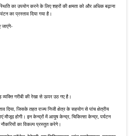
िक स्थिति का उपयोग करने के लिए शहरों की क्षमता को और अधिक बढ़ाना
वंटन का प्रस्ताव दिया गया है।
 जाएंगे-
ड़ व्यक्ति गरीबी की रेखा से ऊपर उठ गए है।
ताव दिया, जिसके तहत राज्य निजी क्षेत्र के सहयोग से पांच क्षेत्रीय
मौजूद होगी। इन केन्द्रों में आयुष केन्द्र, चिकित्सा केन्द्र, पर्यटन
न नौकरियों का विकल्प प्रस्तुत करेगे।