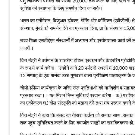
पशु चिकित्सा पेशेवरों की संख्या 20,000 तक करने के लिए ऋण से जुड़े
सुविधा की स्थापना के लिए समर्थन दिया जा सके।
भारत का एनीमेशन, विजुअल इफेक्ट, गेमिंग और कॉमिक्स (एवीजीसी) क्षेत
संस्थान, मुंबई को समर्थन देने का प्रस्ताव दिया, ताकि संस्थान 15,
उच्च शिक्षा एसटीईएम संस्थानों में अध्ययन और प्रयोगशाला कार्य की 
जाएगी।
वित्त मंत्री ने वर्तमान के राष्ट्रीय होटल प्रबंधन और केटररिंग प्
के रूप में कार्य करेगा। उन्होंने आगे 20 पर्यटनों स्थलों में 10,0
12 सप्ताह के एक मानक उच्च गुणवत्ता वाला प्रशिक्षण पाठ्यक्रम के 
खेलो इंडिया कार्यक्रम के जरिए खेल प्रतिभाओं को मार्गदर्शन व सहायता 
प्रस्ताव रखा।। यह मिशन निम्न सुविधाएं प्रदान करेगा। क.) प्रशिक्
का एकीकरण घ.) खेल संस्कृति को बढ़ावा देने तथा मंच प्रदान करने
वित्त मंत्री ने कहा कि बजट का तीसरा कर्तव्‍य जो सबका साथ, सबका विक
तक पहुंच सुनिश्चित करने के लिए कमजोर समूहों का सशक्तिकरण हो, विकास