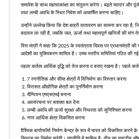
समावेश के साथ महत्वाकांक्षा का संतुलन करेगा। बढ़ते व्यापार और पूंज
तथा लम्बी अवधि के स्थिर निवेश को आकर्षित करना चाहिए।
उन्होंने उल्लेख किया कि देश बाहरी वातावरण का सामना कर रहा है, जिसम
बदलाव ला रही है, जबकि जल, ऊर्जा तथा महत्वपूर्ण खनिजों की मांग ते
वित्त मंत्री ने कहा कि 2025 के स्वतंत्रता दिवस पर प्रधानमंत्री क
आदेशों का युक्तिकरण शामिल है। उच्च स्तरीय समितियां गठित की ग
पहला कर्तव्य आर्थिक वृद्धि को तेज करना व बनाए रखना है। पहले कर्तव्य क
7 रणनीतिक और सीमा क्षेत्रों में विनिर्माण का विस्तार करना
विरासत औद्योगिक क्षेत्रों का पुनर्निर्माण करना
चैम्पियन एमएसएमई बनाना
अवसंरचना पर सशक्त बल देना
लम्बी अवधि की ऊर्जा सुरक्षा और स्थिरता को सुनिश्चित करना
नगर आर्थिक क्षेत्र विकसित करना
वैश्विक बायोफॉर्मा निर्माण केन्द्र के रूप में भारत को विकसित करने 
सिस्टम का निर्माण करेगी। रणनीति में शामिल है- तीन नए राष्ट्रीय औ