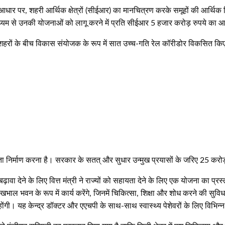
के आधार पर, शहरी आर्थिक क्षेत्रों (सीईआर) का मानचित्रण करके समूहों की आर्थ
ध्यम से उनकी योजनाओं को लागू करने में प्रति सीईआर 5 हजार करोड़ रुपये का आ
हम शहरों के बीच विकास संयोजक के रूप में सात उच्च-गति रेल कॉरीडोर विकसित किए
्षमता निर्माण करना है। सरकार के सतत् और सुधार उन्मुख प्रयासों के जरिए 25 करो
ढ़ावा देने के लिए वित्त मंत्री ने राज्यों को सहायता देने के लिए एक योजना का प्रस्
भाल भवन के रूप में कार्य करेंगे, जिनमें चिकित्सा, शिक्षा और शोध करने की सुविधाएं 
होंगी। यह केन्द्र डॉक्टर और एएचपी के साथ-साथ स्वास्थ्य पेशेवरों के लिए विभिन्