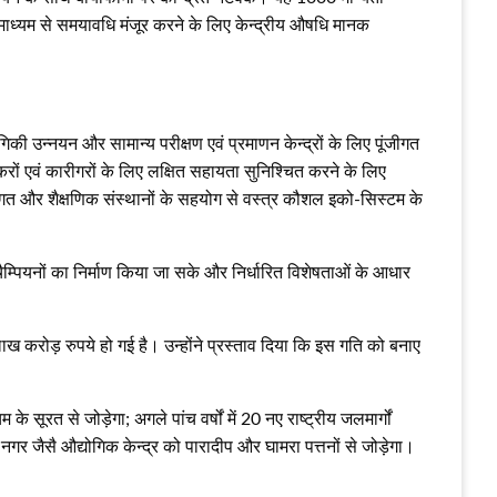
े माध्यम से समयावधि मंजूर करने के लिए केन्द्रीय औषधि मानक
िकी उन्नयन और सामान्य परीक्षण एवं प्रमाणन केन्द्रों के लिए पूंजीगत
ों एवं कारीगरों के लिए लक्षित सहायता सुनिश्चित करने के लिए
ग जगत और शैक्षणिक संस्थानों के सहयोग से वस्त्र कौशल इको-सिस्टम के
ैम्पियनों का निर्माण किया जा सके और निर्धारित विशेषताओं के आधार
 लाख करोड़ रुपये हो गई है। उन्होंने प्रस्ताव दिया कि इस गति को बनाए
के सूरत से जोड़ेगा; अगले पांच वर्षों में 20 नए राष्ट्रीय जलमार्गों
गर जैसै औद्योगिक केन्द्र को पारादीप और घामरा पत्तनों से जोड़ेगा।