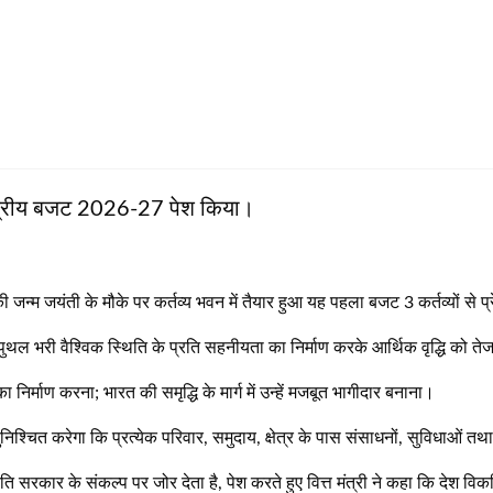
ं केंद्रीय बजट 2026-27 पेश किया।
ी जन्म जयंती के मौके पर कर्तव्य भवन में तैयार हुआ यह पहला बजट 3 कर्तव्यों से प्र
ल-पुथल भरी वैश्विक स्थिति के प्रति सहनीयता का निर्माण करके आर्थिक वृद्धि को
 निर्माण करना; भारत की समृद्धि के मार्ग में उन्हें मजबूत भागीदार बनाना।
श्चित करेगा कि प्रत्येक परिवार, समुदाय, क्षेत्र के पास संसाधनों, सुविधाओं त
ि सरकार के संकल्प पर जोर देता है, पेश करते हुए वित्त मंत्री ने कहा कि देश वि