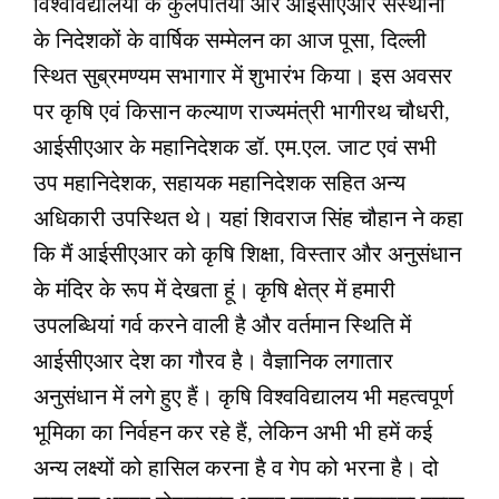
विश्वविद्यालयों के कुलपतियों और आईसीएआर संस्थानों
के निदेशकों के वार्षिक सम्मेलन का आज पूसा, दिल्ली
स्थित सुब्रमण्यम सभागार में शुभारंभ किया। इस अवसर
पर कृषि एवं किसान कल्याण राज्यमंत्री भागीरथ चौधरी,
आईसीएआर के महानिदेशक डॉ. एम.एल. जाट एवं सभी
उप महानिदेशक, सहायक महानिदेशक सहित अन्य
अधिकारी उपस्थित थे। यहां शिवराज सिंह चौहान ने कहा
कि मैं आईसीएआर को कृषि शिक्षा, विस्तार और अनुसंधान
के मंदिर के रूप में देखता हूं। कृषि क्षेत्र में हमारी
उपलब्धियां गर्व करने वाली है और वर्तमान स्थिति में
आईसीएआर देश का गौरव है। वैज्ञानिक लगातार
अनुसंधान में लगे हुए हैं। कृषि विश्वविद्यालय भी महत्वपूर्ण
भूमिका का निर्वहन कर रहे हैं, लेकिन अभी भी हमें कई
अन्य लक्ष्यों को हासिल करना है व गेप को भरना है। दो