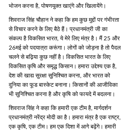
भोजन करना है, पोषणयुक्त खाएंगे और खिलायेंगे।
शिवराज सिंह चौहान ने कहा कि हम कुछ मुद्दों पर गंभीरता
से विचार करने के लिए बैठे हैं। प्रधानमंत्री जी का
संकल्प है विकसित भारत, ये मेरे लिए मंत्र है। मैं 25 और
26मई को पदयात्रा करूंगा। लोगों को जोड़ना है तो पैदल
चलने से बढ़िया कुछ नहीं है। विकसित भारत के लिए
विकसित कृषि और समृद्ध किसान। हमारा उद्देश्य एक है,
देश की खाद्य सुरक्षा सुनिश्चित करना, और भारत को
दुनिया का फूड बास्केट बनाना। किसानों की आजीविका
भी सुनिश्चित करना है और कृषि को फायदे में बदलना।
शिवराज सिंह ने कहा कि हमारी एक टीम है, मार्गदर्शन
प्रधानमंत्री नरेंद्र मोदी का है। हमारा मंत्र है एक राष्ट्र,
एक कृषि, एक टीम। हम एक दिशा में आगे बढ़ेंगे। हमारी