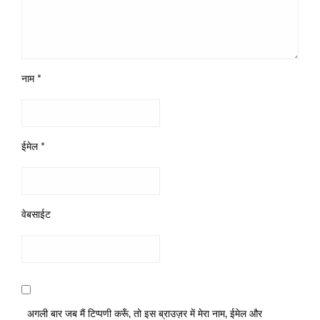
नाम
*
ईमेल
*
वेबसाईट
अगली बार जब मैं टिप्पणी करूँ, तो इस ब्राउज़र में मेरा नाम, ईमेल और