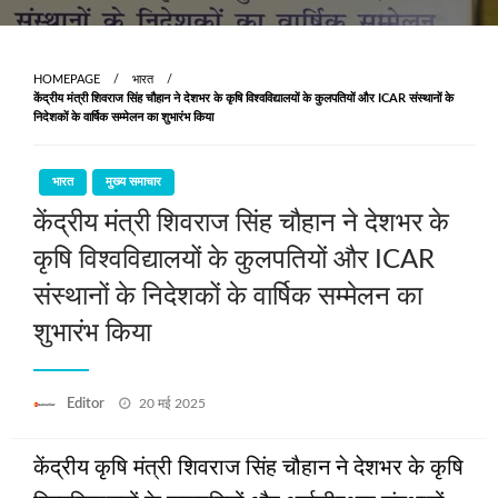
HOMEPAGE
भारत
केंद्रीय मंत्री शिवराज सिंह चौहान ने देशभर के कृषि विश्वविद्यालयों के कुलपतियों और ICAR संस्थानों के
निदेशकों के वार्षिक सम्मेलन का शुभारंभ किया
भारत
मुख्य समाचार
केंद्रीय मंत्री शिवराज सिंह चौहान ने देशभर के
कृषि विश्वविद्यालयों के कुलपतियों और ICAR
संस्थानों के निदेशकों के वार्षिक सम्मेलन का
शुभारंभ किया
Posted
Editor
20 मई 2025
on
केंद्रीय कृषि मंत्री शिवराज सिंह चौहान ने देशभर के कृषि