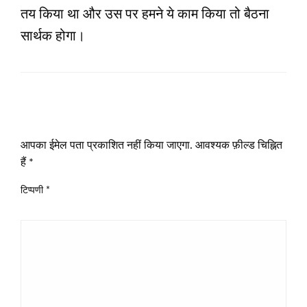
तय किया था और उस पर हमने ये काम किया तो बैठना
सार्थक होगा।
LEAVE A RESPONSE
आपका ईमेल पता प्रकाशित नहीं किया जाएगा.
आवश्यक फ़ील्ड चिह्नित
हैं
*
टिप्पणी
*