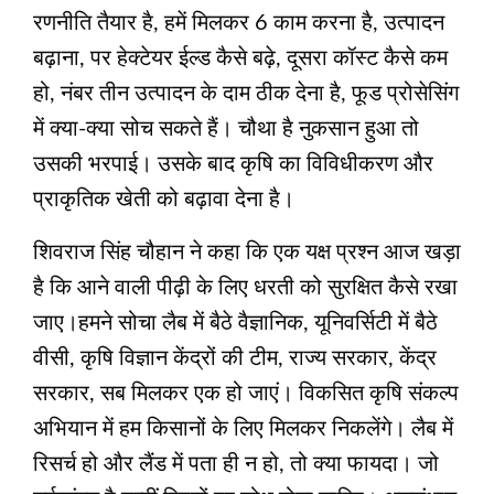
रणनीति तैयार है, हमें मिलकर 6 काम करना है, उत्पादन
बढ़ाना, पर हेक्टेयर ईल्ड कैसे बढ़े, दूसरा कॉस्ट कैसे कम
हो, नंबर तीन उत्पादन के दाम ठीक देना है, फूड प्रोसेसिंग
में क्या-क्या सोच सकते हैं। चौथा है नुकसान हुआ तो
उसकी भरपाई। उसके बाद कृषि का विविधीकरण और
प्राकृतिक खेती को बढ़ावा देना है।
शिवराज सिंह चौहान ने कहा कि एक यक्ष प्रश्न आज खड़ा
है कि आने वाली पीढ़ी के लिए धरती को सुरक्षित कैसे रखा
जाए।हमने सोचा लैब में बैठे वैज्ञानिक, यूनिवर्सिटी में बैठे
वीसी, कृषि विज्ञान केंद्रों की टीम, राज्य सरकार, केंद्र
सरकार, सब मिलकर एक हो जाएं। विकसित कृषि संकल्प
अभियान में हम किसानों के लिए मिलकर निकलेंगे। लैब में
रिसर्च हो और लैंड में पता ही न हो, तो क्या फायदा। जो