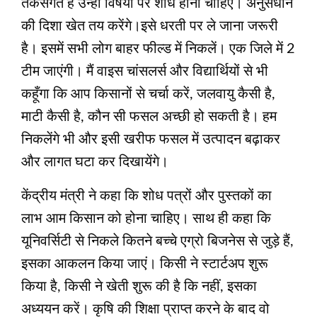
तर्कसंगत है उन्हीं विषयों पर शोध होना चाहिए। अनुसंधान
की दिशा खेत तय करेंगे।इसे धरती पर ले जाना जरूरी
है। इसमें सभी लोग बाहर फील्ड में निकलें। एक जिले में 2
टीम जाएंगी। मैं वाइस चांसलर्स और विद्यार्थियों से भी
कहूँगा कि आप किसानों से चर्चा करें, जलवायु कैसी है,
माटी कैसी है, कौन सी फसल अच्छी हो सकती है। हम
निकलेंगे भी और इसी खरीफ फसल में उत्पादन बढ़ाकर
और लागत घटा कर दिखायेंगे।
केंद्रीय मंत्री ने कहा कि शोध पत्रों और पुस्तकों का
लाभ आम किसान को होना चाहिए। साथ ही कहा कि
यूनिवर्सिटी से निकले कितने बच्चे एग्रो बिजनेस से जुड़े हैं,
इसका आकलन किया जाएं। किसी ने स्टार्टअप शुरू
किया है, किसी ने खेती शुरू की है कि नहीं, इसका
अध्ययन करें। कृषि की शिक्षा प्राप्त करने के बाद वो