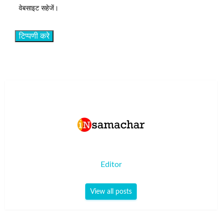
वेबसाइट सहेजें।
Editor
View all posts