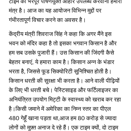
टाइम का भरपूर पोषणयुक्त आहार उपलब्ध करवाना हमारा
मंत्र है। आज का यह आयोजन विभिन्न मुद्दों पर
गंभीरतापूर्ण विचार करने का अवसर है।
केंद्रीय मंत्री शिवराज सिंह ने कहा कि अगर मैंने इस
भवन को मंदिर कहा है तो इसका भगवान किसान है और
हम सब उसके पुजारी हैं। उस किसान की जिंदगी कैसे
बेहतर बनाएं, ये हमारा काम है। किसान अन्न के भंडार
भरता है, जिससे फूड सिक्योरिटी सुनिश्चित होती है।
किसान धरती की सुरक्षा भी करता है। आने वाली पीढ़ियों
के लिए भी धरती बचे। पेस्टिसाइड और फर्टिलाइजर का
अनियंत्रित उपयोग मिट्टी के स्वास्थ्य को खराब कर रहा
है।किसी जमाने में अमेरिका का निम्न स्तर का पीएल
480 गेहूँ खाना पड़ता था,आज हम 80 करोड़ से ज्यादा
लोगों को मुफ़्त अनाज दे रहे हैं। एक टाइम क्यों, दो टाइम