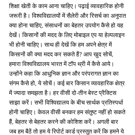
शिक्षा खेती के काम आना चाहिए। पढ़ाई व्यावहारिक होनी
जरूरी है। विश्वविद्यालयों में सैलेरी और रिसर्च का अनुपात
क्या होना चाहिए, संसाधनों का बेहतर उपयोग कैसे हो यह
देखें। किसानों की मदद के लिए मोबाइल एप या हेल्पलाइन
भी होनी चाहिए। साथ ही देखें कि हम अपने क्षेत्र में
किसानों की क्या मदद कर सकते हैं? आप खुद सोचें,
हमारा विश्वविद्यालय भारत में टॉप थ्री में कैसे आये।
उन्होंने कहा कि आधुनिक ज्ञान और परंपरागत ज्ञान का
संगम कैसे हो, ये सोचें। कई बार किसान व्यावहारिक क्षेत्र
में ज्यादा समझता है। हर वीसी दो-तीन बेस्ट प्रैक्टिस
साझा करें। सभी विश्विद्यालय के बीच सार्थक प्रतिस्पर्धा
होनी चाहिए। केवल वीसी बनकर हम संतुष्ट नहीं हो सकते
हैं, बेहतर से बेहतर करने की कोशिश करें। अगली बार
जब हम बैठें तो हम ये रिपोर्ट कार्ड प्रस्तुत करें कि हमने ये