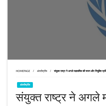
HOMEPAGE
अंतर्राष्ट्रीय
संयुक्त राष्ट्र ने अगले महासचिव की चयन और नियुक्ति प्र
अंतर्राष्ट्रीय
संयुक्त राष्ट्र ने अग