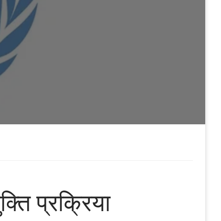
्ति प्रक्रिया