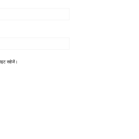
साइट सहेजें।