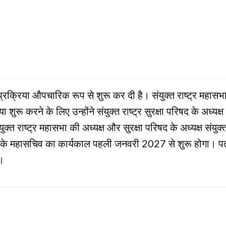
्रक्रिया औपचारिक रूप से शुरू कर दी है। संयुक्त राष्ट्र महासभा
शुरू करने के लिए उन्होंने संयुक्त राष्ट्र सुरक्षा परिषद के अध्यक
ुक्त राष्ट्र महासभा की अध्यक्ष और सुरक्षा परिषद के अध्यक्ष संयुक
्र के महासचिव का कार्यकाल पहली जनवरी 2027 से शुरू होगा। पत्र म
ै।