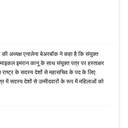
 की अध्यक्ष एनालेना बेअरबॉक ने कहा है कि संयुक्त
्ष माइकल इमरान कानू के साथ संयुक्त पत्र पर हस्ताक्षर
्त राष्ट्र के सदस्य देशों से महासचिव के पद के लिए
ें सदस्य देशों से उम्मीदवारों के रूप में महिलाओं को