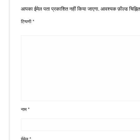
आपका ईमेल पता प्रकाशित नहीं किया जाएगा.
आवश्यक फ़ील्ड चिह्नित 
टिप्पणी
*
नाम
*
ईमेल
*