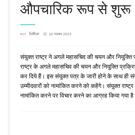
औपचारिक रूप से शुरू
Posted
Editor
26 नवम्बर 2025
on
संयुक्त राष्ट्र ने अगले महासचिव की चयन और नियुक्ति प
राष्ट्र के अगले महासचिव की चयन और नियुक्ति प्रक्रिया 
कर दिये हैं। इस संयुक्त पत्र के जारी होने के साथ ही संय
उम्मीदवारों को नामांकित करने को कहेंगे। संयुक्त राष्ट
नामांकित करने पर विचार करने का आग्रह किया गया ह
LEAVE A RESPONSE