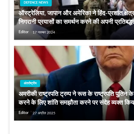
DEFENCE NEWS
ऑस्ट्रेलिया, जापान और अमेरिका ने हिंद-प्रशांत क्षेत्र
निगरानी प्रयासों का समर्थन करने की अपनी प्रतिबद्धत
Editor
17 नवम्बर 2024
अंतर्राष्ट्रीय
अमरीकी राष्ट्रपति ट्रम्प ने रूस के राष्ट्रपति पुतिन के यू
करने के लिए शांति समझौता करने पर संदेह व्‍यक्‍त किय
Editor
27 अप्रैल 2025