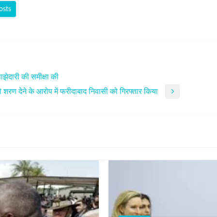
osts
 साझेदारी की समीक्षा की
 शरण देने के आरोप में फरीदाबाद निवासी को गिरफ्तार किया