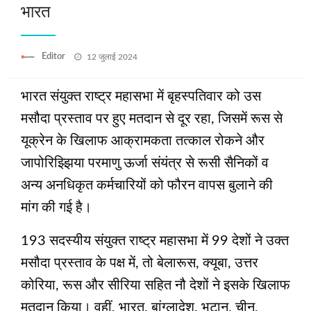
भारत
Posted
Editor
12 जुलाई 2024
on
भारत संयुक्त राष्ट्र महासभा में बृहस्पतिवार को उस
मसौदा प्रस्ताव पर हुए मतदान से दूर रहा, जिसमें रूस से
यूक्रेन के खिलाफ आक्रामकता तत्काल रोकने और
जापोरिझ्झिया परमाणु ऊर्जा संयंत्र से रूसी सैनिकों व
अन्य अनधिकृत कर्मचारियों को फौरन वापस बुलाने की
मांग की गई है।
193 सदस्यीय संयुक्त राष्ट्र महासभा में 99 देशों ने उक्त
मसौदा प्रस्ताव के पक्ष में, तो बेलारूस, क्यूबा, उत्तर
कोरिया, रूस और सीरिया सहित नौ देशों ने इसके खिलाफ
मतदान किया। वहीं, भारत, बांग्लादेश, भूटान, चीन,