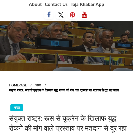
Skip
About
Contact Us
Taja Khabar App
to
content
HOMEPAGE
भारत
संयुक्त राष्ट्र: रूस से यूक्रेन के खिलाफ युद्ध रोकने की मांग वाले प्रस्ताव पर मतदान से दूर रहा भारत
भारत
संयुक्त राष्ट्र: रूस से यूक्रेन के खिलाफ युद्ध
रोकने की मांग वाले प्रस्ताव पर मतदान से दूर रहा