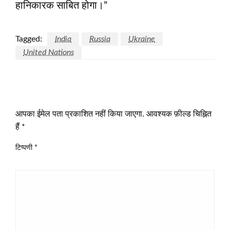
हानिकारक साबित होगा।”
Tagged:
India
Russia
Ukraine
United Nations
LEAVE A RESPONSE
आपका ईमेल पता प्रकाशित नहीं किया जाएगा.
आवश्यक फ़ील्ड चिह्नित
हैं
*
टिप्पणी
*