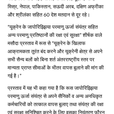
मिस्र, नेपाल, पाकिस्तान, सऊदी अरब, दक्षिण अफ्रीका
और श्रीलंका सहित 60 देश मतदान से दूर रहे।
“यूक्रेन के जापोरिझ्झिया परमाणु ऊर्जा संयंत्र सहित
अन्य परमाणु प्रतिष्ठानों की रक्षा एवं सुरक्षा” शीर्षक वाले
मसौदा प्रस्ताव में रूस से “यूक्रेन के खिलाफ
आक्रामकता तुरंत बंद करने और यूक्रेनी क्षेत्र से अपने
सभी सैन्य बलों को बिना शर्त अंतरराष्ट्रीय स्तर पर
मान्यता प्राप्त सीमाओं के भीतर वापस बुलाने की मांग की
गई है।”
प्रस्ताव में यह भी कहा गया है कि रूस जापोरिझ्झिया
परमाणु ऊर्जा संयंत्र से अपने सैनिकों व अन्य अनधिकृत
कर्मचारियों को तत्काल वापस बुलाए तथा संयंत्र की रक्षा
एवं सुरक्षा सुनिश्चित करने के लिए इसका नियंत्रण फौरन