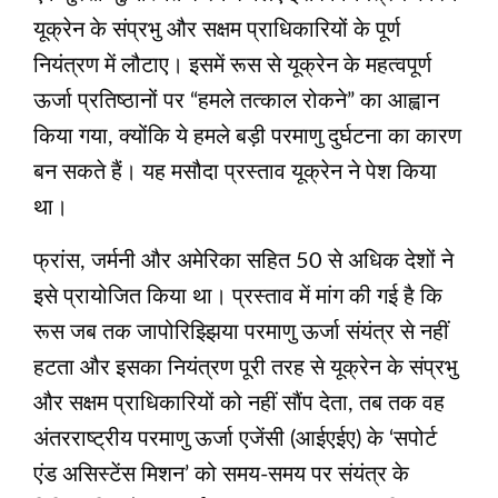
यूक्रेन के संप्रभु और सक्षम प्राधिकारियों के पूर्ण
नियंत्रण में लौटाए। इसमें रूस से यूक्रेन के महत्वपूर्ण
ऊर्जा प्रतिष्ठानों पर “हमले तत्काल रोकने” का आह्वान
किया गया, क्योंकि ये हमले बड़ी परमाणु दुर्घटना का कारण
बन सकते हैं। यह मसौदा प्रस्ताव यूक्रेन ने पेश किया
था।
फ्रांस, जर्मनी और अमेरिका सहित 50 से अधिक देशों ने
इसे प्रायोजित किया था। प्रस्ताव में मांग की गई है कि
रूस जब तक जापोरिझ्झिया परमाणु ऊर्जा संयंत्र से नहीं
हटता और इसका नियंत्रण पूरी तरह से यूक्रेन के संप्रभु
और सक्षम प्राधिकारियों को नहीं सौंप देता, तब तक वह
अंतरराष्ट्रीय परमाणु ऊर्जा एजेंसी (आईएईए) के ‘सपोर्ट
एंड असिस्टेंस मिशन’ को समय-समय पर संयंत्र के