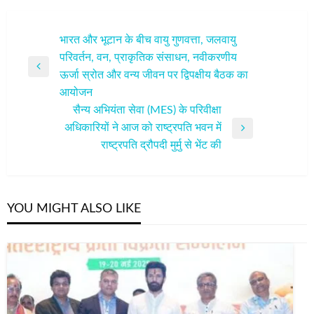
पोस्ट
भारत और भूटान के बीच वायु गुणवत्ता, जलवायु
परिवर्तन, वन, प्राकृतिक संसाधन, नवीकरणीय
नेविगेशन
Previous
ऊर्जा स्रोत और वन्य जीवन पर द्विपक्षीय बैठक का
Post
आयोजन
सैन्य अभियंता सेवा (MES) के परिवीक्षा
अधिकारियों ने आज को राष्ट्रपति भवन में
Next
राष्ट्रपति द्रौपदी मुर्मु से भेंट की
Post
YOU MIGHT ALSO LIKE