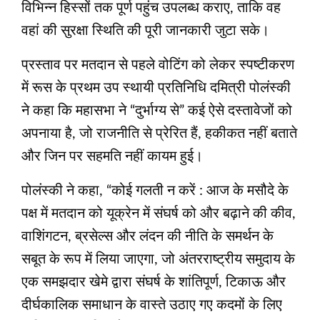
विभिन्न हिस्सों तक पूर्ण पहुंच उपलब्ध कराए, ताकि वह
वहां की सुरक्षा स्थिति की पूरी जानकारी जुटा सके।
प्रस्ताव पर मतदान से पहले वोटिंग को लेकर स्पष्टीकरण
में रूस के प्रथम उप स्थायी प्रतिनिधि दमित्री पोलंस्की
ने कहा कि महासभा ने “दुर्भाग्य से” कई ऐसे दस्तावेजों को
अपनाया है, जो राजनीति से प्रेरित हैं, हकीकत नहीं बताते
और जिन पर सहमति नहीं कायम हुई।
पोलंस्की ने कहा, “कोई गलती न करें : आज के मसौदे के
पक्ष में मतदान को यूक्रेन में संघर्ष को और बढ़ाने की कीव,
वाशिंगटन, ब्रसेल्स और लंदन की नीति के समर्थन के
सबूत के रूप में लिया जाएगा, जो अंतरराष्ट्रीय समुदाय के
एक समझदार खेमे द्वारा संघर्ष के शांतिपूर्ण, टिकाऊ और
दीर्घकालिक समाधान के वास्ते उठाए गए कदमों के लिए