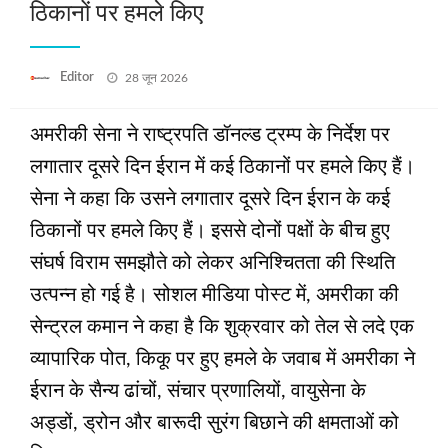
ठिकानों पर हमले किए
Posted
Editor
28 जून 2026
on
अमरीकी सेना ने राष्ट्रपति डॉनल्ड ट्रम्प के निर्देश पर
लगातार दूसरे दिन ईरान में कई ठिकानों पर हमले किए हैं।
सेना ने कहा कि उसने लगातार दूसरे दिन ईरान के कई
ठिकानों पर हमले किए हैं। इससे दोनों पक्षों के बीच हुए
संघर्ष विराम समझौते को लेकर अनिश्चितता की स्थिति
उत्‍पन्‍न हो गई है। सोशल मीडिया पोस्ट में, अमरीका की
सेन्‍ट्रल कमान ने कहा है कि शुक्रवार को तेल से लदे एक
व्‍यापारिक पोत, किकू पर हुए हमले के जवाब में अमरीका ने
ईरान के सैन्य ढांचों, संचार प्रणालियों, वायुसेना के
अड्डों, ड्रोन और बारूदी सुरंग बिछाने की क्षमताओं को