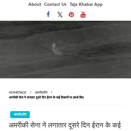
Skip
About
Contact Us
Taja Khabar App
to
content
HOMEPAGE
अंतर्राष्ट्रीय
अमरीकी सेना ने लगातार दूसरे दिन ईरान के कई ठिकानों पर हमले किए
अंतर्राष्ट्रीय
अमरीकी सेना ने लगातार दूसरे दिन ईरान के कई