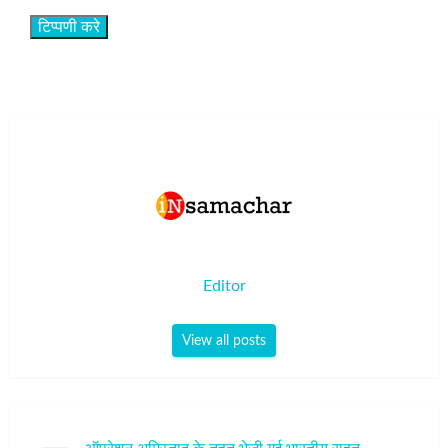
Editor
View all posts