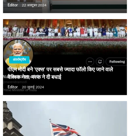
Editor
22 अक्टूबर 2024
अंतर्राष्ट्रीय
पीएम मोदी बने ‘एक्स’ पर सबसे ज्यादा फॉलो किए जाने वाले
वैश्विक नेता, मस्क ने दी बधाई
Editor
20 जुलाई 2024