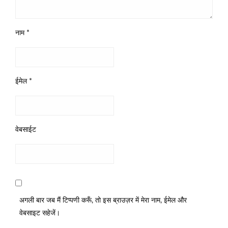
नाम
*
ईमेल
*
वेबसाईट
अगली बार जब मैं टिप्पणी करूँ, तो इस ब्राउज़र में मेरा नाम, ईमेल और
वेबसाइट सहेजें।