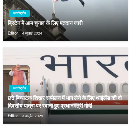
अंतर्राष्ट्रीय
ब्रिटेन में आम चुनाव के लिए मतदान जारी
Editor
4 जुलाई 2024
अंतर्राष्ट्रीय
छठे बिम्सटेक शिखर सम्मेलन में भाग लेने के लिए थाईलैंड की दो
दिवसीय यात्रा पर रवाना हुए प्रधानमंत्री मोदी
Editor
3 अप्रैल 2025