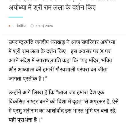
अयोध्या में श्री राम लला के दर्शन किए
Posted
Editor
10 मई 2024
on
उपराष्ट्रपति जगदीप धनखड़ ने आज सपरिवार अयोध्या
में श्री राम लला के दर्शन किए। इस अवसर पर X पर
अपने संदेश में उपराष्ट्रपति कहा कि “यह मंदिर, भक्ति
और आध्यात्म की हमारी गौरवशाली परंपरा का जीता
जागता प्रतीक है।”
उन्होंने आगे लिखा है कि “आज जब हमारा देश एक
विकसित राष्ट्र बनने की दिशा में दृढ़ता से अग्रसर है, ऐसे
में प्रभु श्रीराम का आशीर्वाद इस भारत भूमि पर बना रहे,
यही प्रार्थना है।”