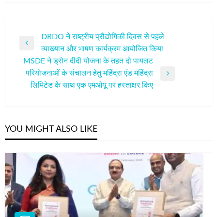
पोस्ट
DRDO ने राष्ट्रीय प्रौद्योगिकी दिवस से पहले
Previous
व्याख्यान और भाषण कार्यक्रम आयोजित किया
नेविगेशन
Post
MSDE ने ड्रोन दीदी योजना के तहत दो पायलट
परियोजनाओं के संचालन हेतु महिंद्रा एंड महिंद्रा
Next
लिमिटेड के साथ एक एमओयू पर हस्ताक्षर किए
Post
YOU MIGHT ALSO LIKE