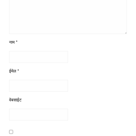
नाम
*
ईमेल
*
वेबसाईट