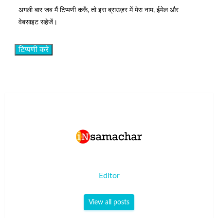
अगली बार जब मैं टिप्पणी करूँ, तो इस ब्राउज़र में मेरा नाम, ईमेल और
वेबसाइट सहेजें।
Editor
View all posts