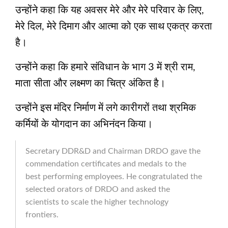
उन्होंने कहा कि यह अवसर मेरे और मेरे परिवार के लिए,
मेरे दिल, मेरे दिमाग और आत्मा को एक साथ एकत्र करता
है।
उन्होंने कहा कि हमारे संविधान के भाग 3 में श्री राम,
माता सीता और लक्ष्मण का चित्र अंकित है।
उन्होंने इस मंदिर निर्माण में लगे कारीगरों तथा श्रमिक
कर्मियों के योगदान का अभिनंदन किया।
Secretary DDR&D and Chairman DRDO gave the
commendation certificates and medals to the
best performing employees. He congratulated the
selected orators of DRDO and asked the
scientists to scale the higher technology
frontiers.