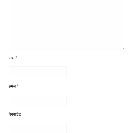
नाम
*
ईमेल
*
वेबसाईट