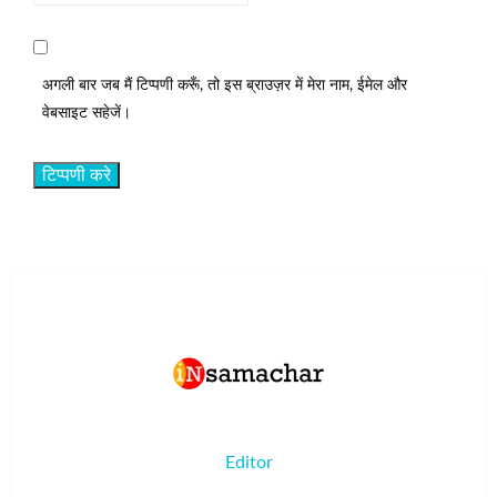
अगली बार जब मैं टिप्पणी करूँ, तो इस ब्राउज़र में मेरा नाम, ईमेल और
वेबसाइट सहेजें।
Editor