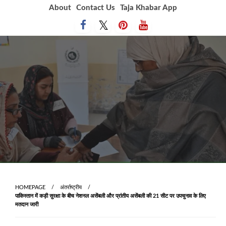
Skip
About
Contact Us
Taja Khabar App
to
content
HOMEPAGE
अंतर्राष्ट्रीय
पाकिस्तान में कड़ी सुरक्षा के बीच नेशनल असेंबली और प्रांतीय असेंबली की 21 सीट पर उपचुनाव के लिए
मतदान जारी