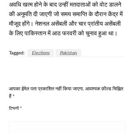
अवधि खत्म होने के बाद उन्हीं मतदाताओं को वोट डालने
की अनुमति दी जाएगी जो समय समाप्ति के दौरान केंद्र में
मौजूद होंगे। नेशनल असेंबली और चार प्रांतीय असेंबली
के लिए पाकिस्तान में आठ फरवरी को चुनाव हुआ था।
Tagged:
Elections
Pakistan
LEAVE A RESPONSE
आपका ईमेल पता प्रकाशित नहीं किया जाएगा.
आवश्यक फ़ील्ड चिह्नित
हैं
*
टिप्पणी
*