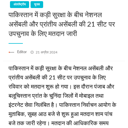
अंतर्राष्ट्रीय
चुनाव
पाकिस्तान में कड़ी सुरक्षा के बीच नेशनल
असेंबली और प्रांतीय असेंबली की 21 सीट पर
उपचुनाव के लिए मतदान जारी
Posted
Editor
21 अप्रैल 2024
on
पाकिस्तान में कड़ी सुरक्षा के बीच नेशनल असेंबली और
प्रांतीय असेंबली की 21 सीट पर उपचुनाव के लिए
रविवार को मतदान शुरू हो गया। इस दौरान पंजाब और
बलूचिस्तान प्रांत के चुनिंदा जिलों में मोबाइल तथा
इंटरनेट सेवा निलंबित है। पाकिस्तान निर्वाचन आयोग के
मुताबिक, सुबह आठ बजे से शुरू हुआ मतदान शाम पांच
बजे तक जारी रहेगा। मतदान की आधिकारिक समय