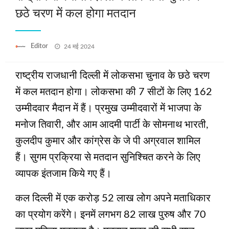
छठे चरण में कल होगा मतदान
Posted
Editor
24 मई 2024
on
राष्ट्रीय राजधानी दिल्ली में लोकसभा चुनाव के छठे चरण
में कल मतदान होगा। लोकसभा की 7 सीटों के लिए 162
उम्मीदवार मैदान में हैं। प्रमुख उम्मीदवारों में भाजपा के
मनोज तिवारी, और आम आदमी पार्टी के सोमनाथ भारती,
कुलदीप कुमार और कांग्रेस के जे पी अग्रवाल शामिल
हैं। सुगम प्रक्रिया से मतदान सुनिश्चित करने के लिए
व्यापक इंतजाम किये गए हैं।
कल दिल्ली में एक करोड़ 52 लाख लोग अपने मताधिकार
का प्रयोग करेंगे। इनमें लगभग 82 लाख पुरुष और 70