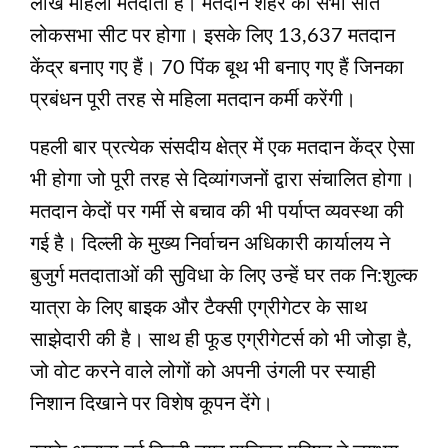
लाख महिला मतदाता है। मतदान शहर की सभी सात
लोकसभा सीट पर होगा। इसके लिए 13,637 मतदान
केंद्र बनाए गए हैं। 70 पिंक बूथ भी बनाए गए हैं जिनका
प्रबंधन पूरी तरह से महिला मतदान कर्मी करेंगी।
पहली बार प्रत्येक संसदीय क्षेत्र में एक मतदान केंद्र ऐसा
भी होगा जो पूरी तरह से दिव्यांगजनों द्वारा संचालित होगा।
मतदान केदों पर गर्मी से बचाव की भी पर्याप्त व्यवस्था की
गई है। दिल्ली के मुख्य निर्वाचन अधिकारी कार्यालय ने
बुजुर्ग मतदाताओं की सुविधा के लिए उन्हें घर तक नि:शुल्क
यात्रा के लिए बाइक और टैक्सी एग्रीगेटर के साथ
साझेदारी की है। साथ ही फूड एग्रीगेटर्स को भी जोड़ा है,
जो वोट करने वाले लोगों को अपनी उंगली पर स्याही
निशान दिखाने पर विशेष कूपन देंगे।