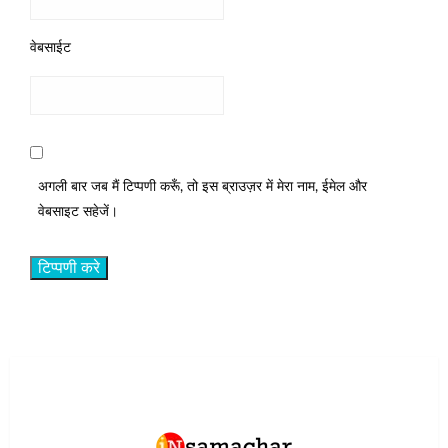
वेबसाईट
अगली बार जब मैं टिप्पणी करूँ, तो इस ब्राउज़र में मेरा नाम, ईमेल और
वेबसाइट सहेजें।