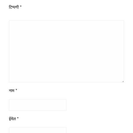
टिप्पणी
*
नाम
*
ईमेल
*