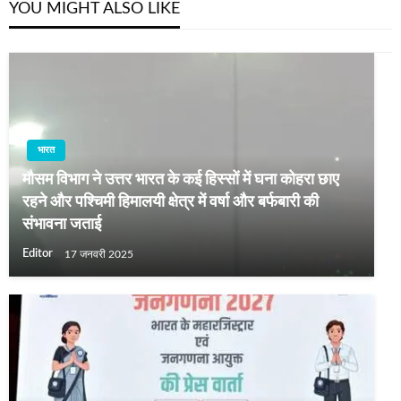
YOU MIGHT ALSO LIKE
भारत
मौसम विभाग ने उत्तर भारत के कई हिस्सों में घना कोहरा छाए
रहने और पश्चिमी हिमालयी क्षेत्र में वर्षा और बर्फबारी की
संभावना जताई
Editor
17 जनवरी 2025