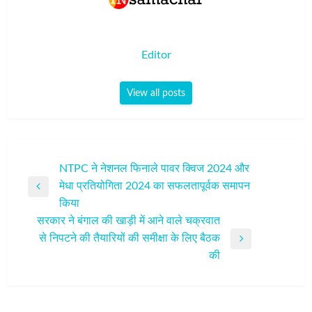
Editor
View all posts
पोस्ट
NTPC ने नेशनल फिनाले पावर क्विज 2024 और
मेधा प्रतियोगिता 2024 का सफलतापूर्वक समापन
नेविगेशन
Previous
किया
Post
सरकार ने बंगाल की खाड़ी में आने वाले चक्रवात
से निपटने की तैयारियों की समीक्षा के लिए बैठक
Next
की
Post