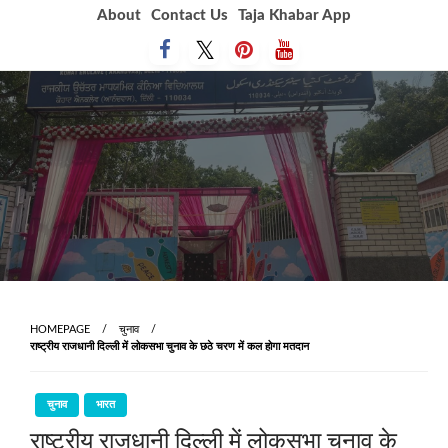
Skip
About
Contact Us
Taja Khabar App
to
content
HOMEPAGE
चुनाव
राष्ट्रीय राजधानी दिल्ली में लोकसभा चुनाव के छठे चरण में कल होगा मतदान
चुनाव
भारत
राष्ट्रीय राजधानी दिल्ली में लोकसभा चुनाव के