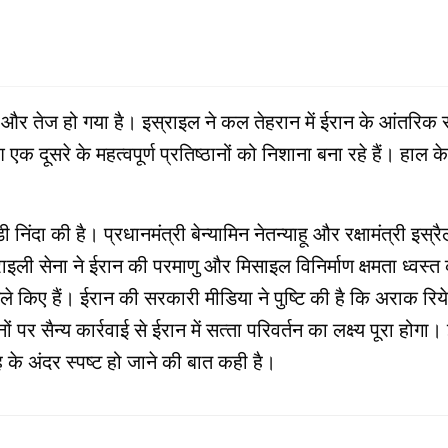
 और तेज हो गया है। इस्राइल ने कल तेहरान में ईरान के आंतरिक स
 दूसरे के महत्वपूर्ण प्रतिष्ठानों को निशाना बना रहे हैं। हाल के
िंदा की है। प्रधानमंत्री बेन्‍यामिन नेतन्याहू और रक्षामंत्री इस्रैल
ी सेना ने ईरान की परमाणु और मिसाइल विनिर्माण क्षमता ध्वस्त कर
इल हमले किए हैं। ईरान की सरकारी मीडिया ने पुष्टि की है कि अराक र
ठानों पर सैन्‍य कार्रवाई से ईरान में सत्‍ता परिवर्तन का लक्ष्‍य पूरा 
ह के अंदर स्‍पष्‍ट हो जाने की बात कही है।