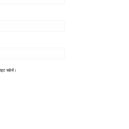
साइट सहेजें।