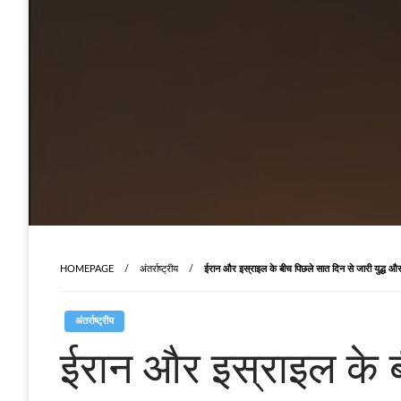
HOMEPAGE
अंतर्राष्ट्रीय
ईरान और इस्राइल के बीच पिछले सात दिन से जारी युद्ध और
अंतर्राष्ट्रीय
ईरान और इस्राइल के ब