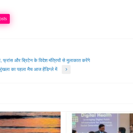
osts
, फ्रांस और ब्रिटेन के विदेश मंत्रियों से मुलाकात करेंगे
ृंखला का पहला मैच आज हेंडिग्‍ले में