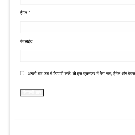
ईमेल
*
वेबसाईट
अगली बार जब मैं टिप्पणी करूँ, तो इस ब्राउज़र में मेरा नाम, ईमेल और वेब