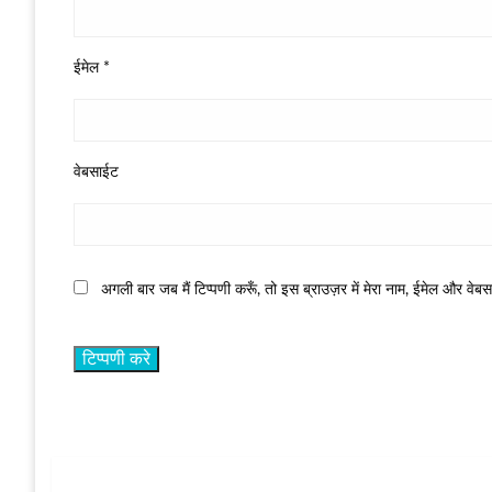
ईमेल
*
वेबसाईट
अगली बार जब मैं टिप्पणी करूँ, तो इस ब्राउज़र में मेरा नाम, ईमेल और वेब