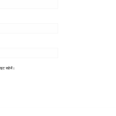
साइट सहेजें।