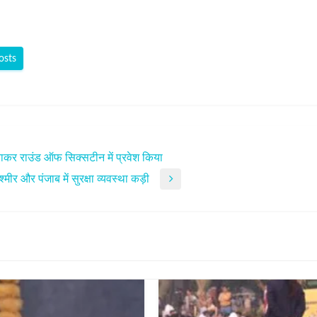
osts
राकर राउंड ऑफ सिक्‍सटीन में प्रवेश किया
ीर और पंजाब में सुरक्षा व्यवस्था कड़ी