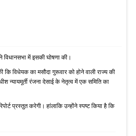
ी ने विधानसभा में इसकी घोषणा की।
णा की कि विधेयक का मसौदा गुरूवार को होने वाली राज्य की
श न्यायमूर्ती रंजना देसाई के नेतृत्व में एक समिति का
ट प्रस्तुत करेगी। हांलाकि उन्होंने स्पष्ट किया है कि