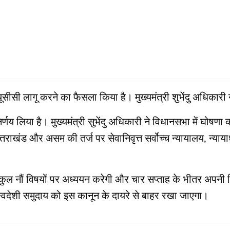
यूसीसी लागू करने का फैसला किया है। मुख्यमंत्री शुभेंदु अधिकार
िर्णय लिया है। मुख्यमंत्री सुभेंदु अधिकारी ने विधानसभा में घोष
्तराखंड और असम की तर्ज पर सेवानिवृत्त सर्वोच्च न्यायालय, न्यायाधी
ल नौं विषयों पर अध्ययन करेगी और चार सप्ताह के भीतर अपनी रिपोर्
स्वदेशी समुदाय को इस कानून के दायरे से बाहर रखा जाएगा।