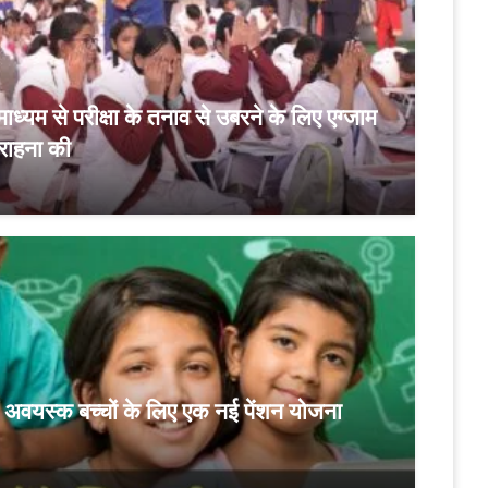
माध्यम से परीक्षा के तनाव से उबरने के लिए एग्जाम
सराहना की
ं अवयस्क बच्चों के लिए एक नई पेंशन योजना