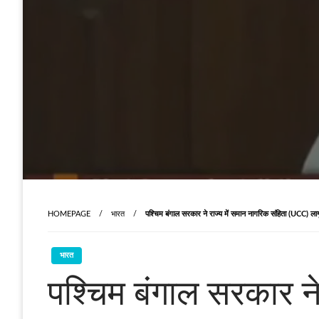
HOMEPAGE
भारत
पश्चिम बंगाल सरकार ने राज्य में समान नागरिक संहिता (UCC) ला
भारत
पश्चिम बंगाल सरकार ने