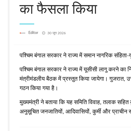
का फैसला किया
Posted
Editor
30 जून 2026
on
पश्चिम बंगाल सरकार ने राज्य में समान नागरिक संहिता-
पश्चिम बंगाल सरकार ने राज्य में यूसीसी लागु करने का न
मंत्रीमंडलीय बैठक में प्रस्तुत किया जायेगा। गुजरात, उत
गठन किया गया है।
मुख्यमंत्री ने बताया कि यह समिति विवाह, तलाक सहित कु
अनुसूचित जनजातियों, आदिवासियों, कुर्मी और प्राचीन 