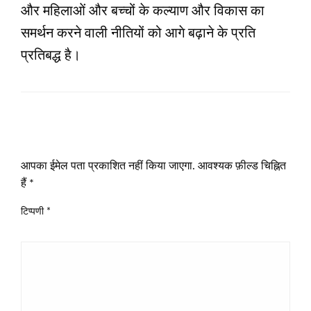
और महिलाओं और बच्चों के कल्याण और विकास का
समर्थन करने वाली नीतियों को आगे बढ़ाने के प्रति
प्रतिबद्ध है।
LEAVE A RESPONSE
आपका ईमेल पता प्रकाशित नहीं किया जाएगा.
आवश्यक फ़ील्ड चिह्नित
हैं
*
टिप्पणी
*