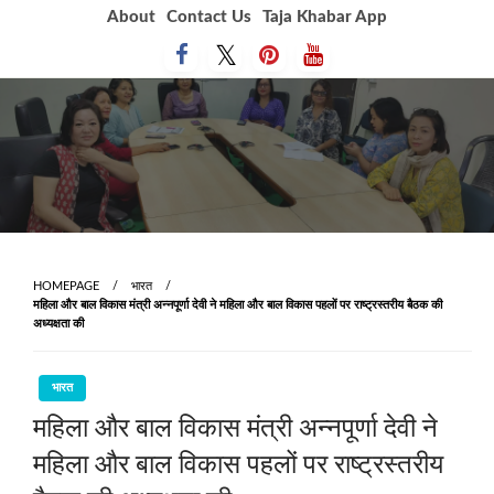
Skip
About
Contact Us
Taja Khabar App
to
content
HOMEPAGE
भारत
महिला और बाल विकास मंत्री अन्नपूर्णा देवी ने महिला और बाल विकास पहलों पर राष्ट्रस्तरीय बैठक की
अध्यक्षता की
भारत
महिला और बाल विकास मंत्री अन्नपूर्णा देवी ने
महिला और बाल विकास पहलों पर राष्ट्रस्तरीय