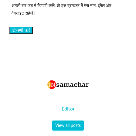
अगली बार जब मैं टिप्पणी करूँ, तो इस ब्राउज़र में मेरा नाम, ईमेल और
वेबसाइट सहेजें।
Editor
View all posts