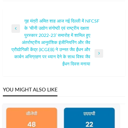
पोस्ट
गृह मंत्री अमित शाह आज नई दिल्ली में NFCSF
के ‘चीनी उद्योग संगोष्ठी एवं राष्ट्रीय दक्षता
नेविगेशन
Previous
पुरस्कार 2022-23’ समारोह में शामिल हुए
Post
अंतर्राष्ट्रीय आनुवंशिक इंजीनियरिंग और जैव
प्रौद्योगिकी केंद्र (ICGEB) ने उन्नत जैव ईंधन और
Next
कार्बन अभिग्रहण पर ध्यान देने के साथ विश्व जैव
Post
ईंधन दिवस मनाया
YOU MIGHT ALSO LIKE