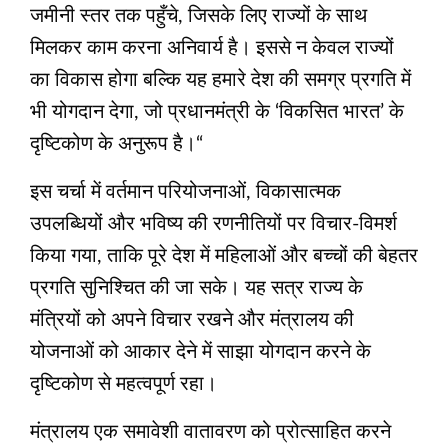
जमीनी स्तर तक पहुँचे, जिसके लिए राज्यों के साथ
मिलकर काम करना अनिवार्य है। इससे न केवल राज्यों
का विकास होगा बल्कि यह हमारे देश की समग्र प्रगति में
भी योगदान देगा, जो प्रधानमंत्री के ‘विकसित भारत’ के
दृष्टिकोण के अनुरूप है।“
इस चर्चा में वर्तमान परियोजनाओं, विकासात्मक
उपलब्धियों और भविष्य की रणनीतियों पर विचार-विमर्श
किया गया, ताकि पूरे देश में महिलाओं और बच्चों की बेहतर
प्रगति सुनिश्चित की जा सके। यह सत्र राज्य के
मंत्रियों को अपने विचार रखने और मंत्रालय की
योजनाओं को आकार देने में साझा योगदान करने के
दृष्टिकोण से महत्वपूर्ण रहा।
मंत्रालय एक समावेशी वातावरण को प्रोत्साहित करने