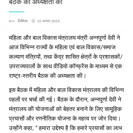
बैठक की अध्यक्षता की
Posted
Editor
10 अगस्त 2024
on
महिला और बाल विकास मंत्रालय मंत्री अन्नपूर्णा देवी ने
आज विभिन्न राज्यों के महिला एवं बाल विकास/समाज
कल्याण मंत्रियों, तथा केंद्र शासित क्षेत्रों के प्रशासकों/
उपराज्यपालों के साथ वीडियो कॉन्फ्रेंस के माध्यम से एक
राष्ट्र-स्तरीय बैठक की अध्यक्षता की।
इस बैठक में महिला और बाल विकास मंत्रालय की विभिन्न
पहलों पर चर्चा की गई। बैठक के दौरान, अन्नपूर्णा देवी ने
मंत्रालय की योजनाओं को बेहतर बनाने के लिए सामूहिक
प्रयासों और रणनीतिक योजना के महत्व पर जोर दिया।
उन्होंने कहा, ” हमारा उद्देश्य है कि हमारे प्रयासों का लाभ