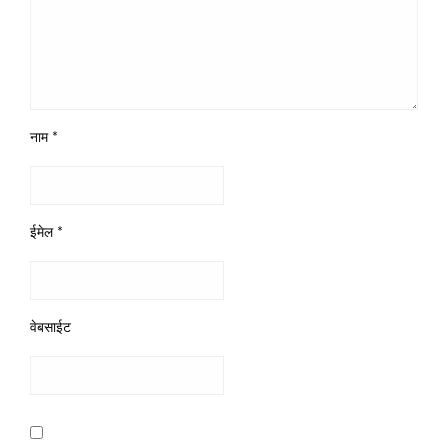
नाम
*
ईमेल
*
वेबसाईट