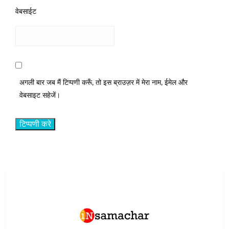
वेबसाईट
अगली बार जब मैं टिप्पणी करूँ, तो इस ब्राउज़र में मेरा नाम, ईमेल और
वेबसाइट सहेजें।