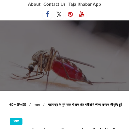
Skip
About
Contact Us
Taja Khabar App
to
content
HOMEPAGE
भारत
महाराष्ट्र के पुणे शहर में सात और मरीजों में जीका वायरस की पुष्टि हुई
भारत