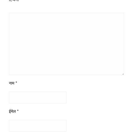
नाम
*
ईमेल
*