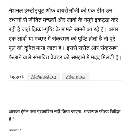
नेशनल इंस्टीट्यूट ऑफ वायरोलॉजी की एक टीम उन
स्थानों से जीवित मच्छरों और लार्वा के नमूने इकट्ठा कर
रही है जहां झिका-पुष्टि के मामले सामने आ रहे हैं। अगर
एक लार्वा या मच्छर में संक्रमण की पुष्टि होती है तो पूरे
पूल को दूषित माना जाता है। इससे स्रोत और संक्रमण
फैलाने वाले संभावित वेक्टर को समझने में मदद मिलती है।
Tagged:
Maharashtra
Zika Virus
LEAVE A RESPONSE
आपका ईमेल पता प्रकाशित नहीं किया जाएगा.
आवश्यक फ़ील्ड चिह्नित
हैं
*
टिप्पणी
*