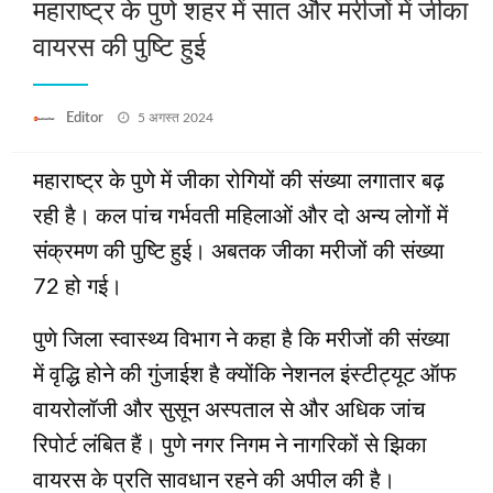
महाराष्ट्र के पुणे शहर में सात और मरीजों में जीका
वायरस की पुष्टि हुई
Posted
Editor
5 अगस्त 2024
on
महाराष्ट्र के पुणे में जीका रोगियों की संख्या लगातार बढ़
रही है। कल पांच गर्भवती महिलाओं और दो अन्य लोगों में
संक्रमण की पुष्टि हुई। अबतक जीका मरीजों की संख्या
72 हो गई।
पुणे जिला स्वास्थ्य विभाग ने कहा है कि मरीजों की संख्या
में वृद्धि होने की गुंजाईश है क्योंकि नेशनल इंस्टीट्यूट ऑफ
वायरोलॉजी और सुसून अस्पताल से और अधिक जांच
रिपोर्ट लंबित हैं। पुणे नगर निगम ने नागरिकों से झिका
वायरस के प्रति सावधान रहने की अपील की है।