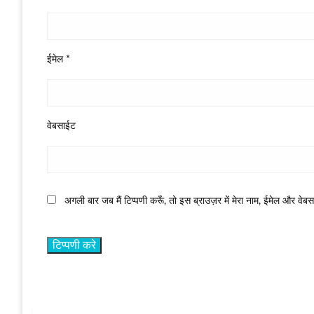
ईमेल
*
वेबसाईट
अगली बार जब मैं टिप्पणी करूँ, तो इस ब्राउज़र में मेरा नाम, ईमेल और वेब