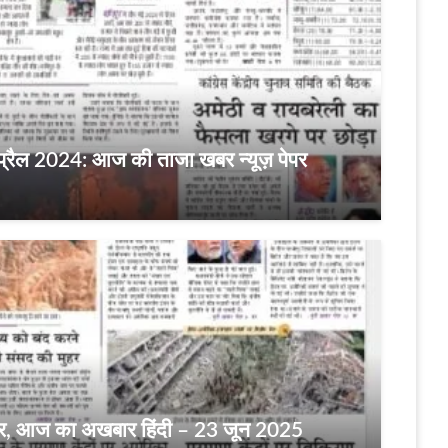
रैल 2024: आज की ताजा खबर न्यूज़ पेपर
पर, आज का अखबार हिंदी – 23 जून 2025