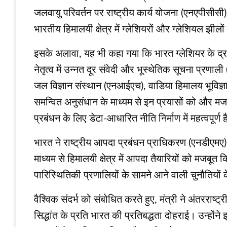
जलवायु परिवर्तन पर राष्ट्रीय कार्य योजना (एनएपीसीस
भारतीय हिमालयी क्षेत्र में ग्लेशियरों और ग्लेशियल झी
इसके अलावा, यह भी कहा गया कि भारत ग्लेशियर के द्रव्
नेतृत्व में उन्नत दूर संवेदी और भूस्थेतिक सूचना प्रणाल
जल विज्ञान संस्थान (एनआईएच), वाडिया हिमालय भूविज्ञान
समन्वित अनुसंधान के माध्यम से इन प्रयासों को और मज
प्रबंधन के लिए डेटा-आधारित नीति निर्माण में महत्वपूर्ण 
भारत ने राष्ट्रीय आपदा प्रबंधन प्राधिकरण (एनडीएमए)
माध्यम से हिमालयी क्षेत्र में आपदा तैयारियों को मजबूत 
पारिस्थितिकी प्रणालियों के सामने आने वाली चुनौतियों के
वैश्विक संदर्भ को संबोधित करते हुए, मंत्री ने अंतररा
सिद्धांत के प्रति भारत की प्रतिबद्धता दोहराई। उन्होंन