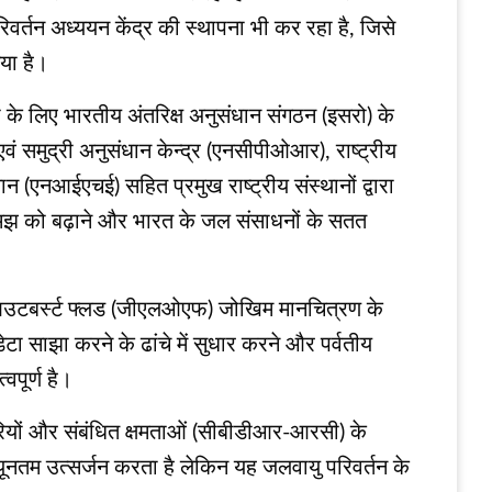
र्तन अध्ययन केंद्र की स्थापना भी कर रहा है, जिसे
गया है।
ी के लिए भारतीय अंतरिक्ष अनुसंधान संगठन (इसरो) के
 एवं समुद्री अनुसंधान केन्द्र (एनसीपीओआर), राष्ट्रीय
न (एनआईएचई) सहित प्रमुख राष्ट्रीय संस्थानों द्वारा
 समझ को बढ़ाने और भारत के जल संसाधनों के सतत
लेक आउटबर्स्ट फ्लड (जीएलओएफ) जोखिम मानचित्रण के
डेटा साझा करने के ढांचे में सुधार करने और पर्वतीय
वपूर्ण है।
ेदारियों और संबंधित क्षमताओं (सीबीडीआर-आरसी) के
 न्यूनतम उत्सर्जन करता है लेकिन यह जलवायु परिवर्तन के