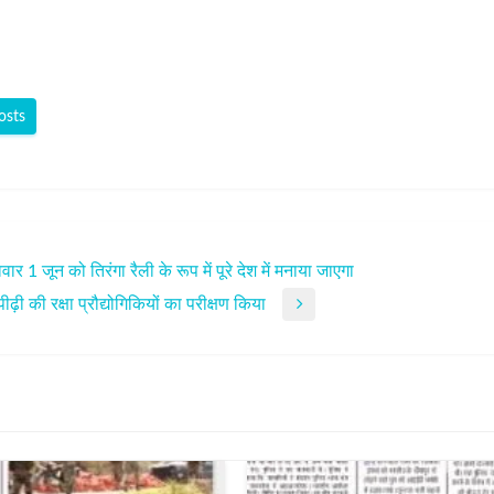
osts
 जून को तिरंगा रैली के रूप में पूरे देश में मनाया जाएगा
़ी की रक्षा प्रौद्योगिकियों का परीक्षण किया