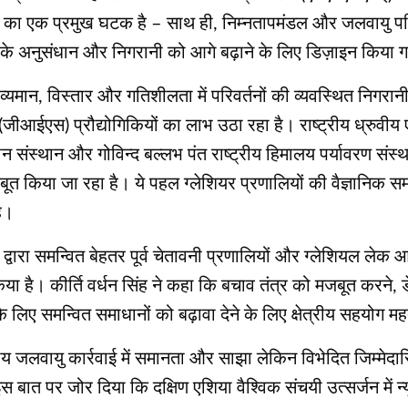
ी) का एक प्रमुख घटक है – साथ ही, निम्नतापमंडल और जलवायु परिव
लों के अनुसंधान और निगरानी को आगे बढ़ाने के लिए डिज़ाइन किया 
यमान, विस्तार और गतिशीलता में परिवर्तनों की व्यवस्थित निगरान
ी (जीआईएस) प्रौद्योगिकियों का लाभ उठा रहा है। राष्ट्रीय ध्रुवीय
 संस्थान और गोविन्द बल्लभ पंत राष्ट्रीय हिमालय पर्यावरण संस्था
बूत किया जा रहा है। ये पहल ग्लेशियर प्रणालियों की वैज्ञानिक
है।
 द्वारा समन्वित बेहतर पूर्व चेतावनी प्रणालियों और ग्लेशियल 
किया है। कीर्ति वर्धन सिंह ने कहा कि बचाव तंत्र को मजबूत करने, 
 लिए समन्वित समाधानों को बढ़ावा देने के लिए क्षेत्रीय सहयोग महत्
ष्ट्रीय जलवायु कार्रवाई में समानता और साझा लेकिन विभेदित जिम्म
े इस बात पर जोर दिया कि दक्षिण एशिया वैश्विक संचयी उत्सर्जन में