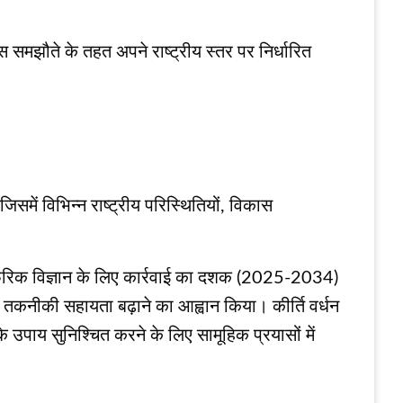
िस समझौते के तहत अपने राष्ट्रीय स्तर पर निर्धारित
ें विभिन्न राष्ट्रीय परिस्थितियों, विकास
योस्फेरिक विज्ञान के लिए कार्रवाई का दशक (2025-2034)
ं तकनीकी सहायता बढ़ाने का आह्वान किया। कीर्ति वर्धन
 उपाय सुनिश्चित करने के लिए सामूहिक प्रयासों में