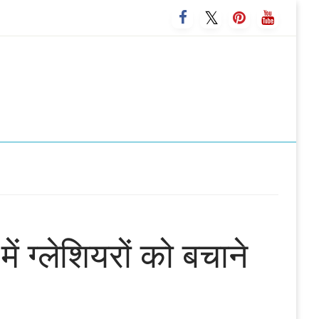
 में ग्लेशियरों को बचाने