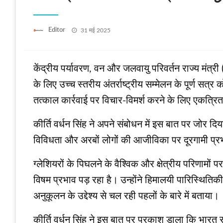
Posted
Editor
31 मई 2025
on
केंद्रीय पर्यावरण, वन और जलवायु परिवर्तन राज्य मंत्र
के लिए उच्च स्तरीय अंतर्राष्ट्रीय सम्मेलन के पूर्ण सत्र
तत्काल कार्रवाई पर विचार-विमर्श करने के लिए एकत्रित हु
कीर्ति वर्धन सिंह ने अपने संबोधन में इस बात पर जोर 
विविधता और अरबों लोगों की आजीविका पर दूरगामी प्रभ
ग्लेशियरों के पिघलने के वैश्विक और क्षेत्रीय परिणामों 
विषम प्रभाव पड़ रहा है। उन्होंने हिमालयी पारिस्थितिक
अनुकूलन के उद्देश्य से चल रही पहलों के बारे में बताया।
कीर्ति वर्धन सिंह ने इस बात पर प्रकाश डाला कि भार