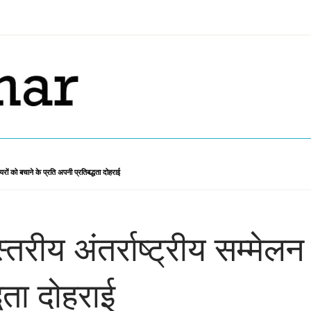
लेशियरों को बचाने के प्रति अपनी प्रतिबद्धता दोहराई
स्तरीय अंतर्राष्ट्रीय सम्मेलन
धता दोहराई