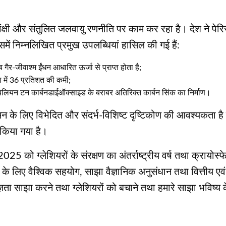
्वाकांक्षी और संतुलित जलवायु रणनीति पर काम कर रहा है। देश ने पेर
िसमें निम्नलिखित प्रमुख उपलब्धियां हासिल की गई हैं:
गैर-जीवाश्म ईंधन आधारित ऊर्जा से प्राप्त होता है;
 में 36 प्रतिशत की कमी;
9 बिलियन टन कार्बनडाईऑक्साइड के बराबर अतिरिक्त कार्बन सिंक का निर्माण।
लिए विभेदित और संदर्भ-विशिष्ट दृष्टिकोण की आवश्यकता है जिसम
किया गया है।
2025 को ग्लेशियरों के संरक्षण का अंतर्राष्ट्रीय वर्ष तथा क्रा
े लिए वैश्विक सहयोग, साझा वैज्ञानिक अनुसंधान तथा वित्तीय एव
ता साझा करने तथा ग्लेशियरों को बचाने तथा हमारे साझा भविष्य के