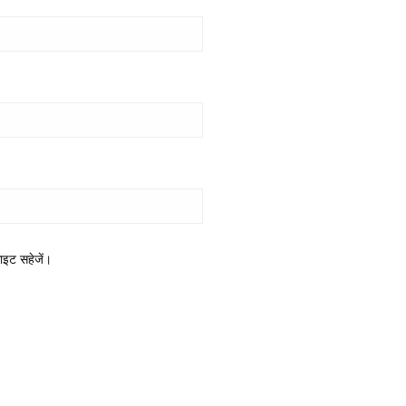
साइट सहेजें।