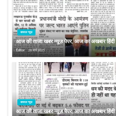
वायरल न्यूज़
आज की ताजा खबर न्यूज़ पेपर, आज का अखबार हिंदी
Editor
28 मार्च 2025
वायरल न्यूज़
आज की ताजा खबर न्यूज़ पेपर, आज का अखबार हिंद