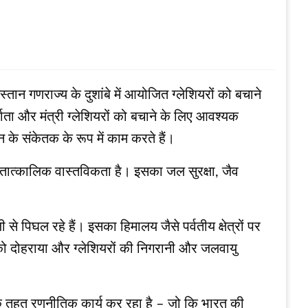
तान गणराज्य के दुशांबे में आयोजित ग्लेशियरों को बचाने
िर्माता और मंत्री ग्लेशियरों को बचाने के लिए आवश्यक
तन के संकेतक के रूप में काम करते हैं।
क तात्कालिक वास्तविकता है। इसका जल सुरक्षा, जैव
 से पिघल रहे हैं। इसका हिमालय जैसे पर्वतीय क्षेत्रों पर
ता को दोहराया और ग्लेशियरों की निगरानी और जलवायु
 के तहत रणनीतिक कार्य कर रहा है – जो कि भारत की