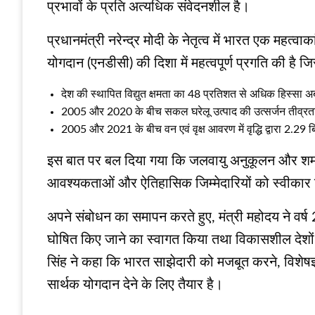
प्रभावों के प्रति अत्यधिक संवेदनशील है।
प्रधानमंत्री नरेन्द्र मोदी के नेतृत्व में भारत एक महत
योगदान (एनडीसी) की दिशा में महत्वपूर्ण प्रगति की है ज
देश की स्थापित विद्युत क्षमता का 48 प्रतिशत से अधिक हिस्सा अब 
2005 और 2020 के बीच सकल घरेलू उत्पाद की उत्सर्जन तीव्रता
2005 और 2021 के बीच वन एवं वृक्ष आवरण में वृद्धि द्वारा 2.2
इस बात पर बल दिया गया कि जलवायु अनुकूलन और शमन के 
आवश्यकताओं और ऐतिहासिक जिम्मेदारियों को स्वीकार 
अपने संबोधन का समापन करते हुए, मंत्री महोदय ने वर्ष 
घोषित किए जाने का स्वागत किया तथा विकासशील देशों क
सिंह ने कहा कि भारत साझेदारी को मजबूत करने, विशेषज्ञ
सार्थक योगदान देने के लिए तैयार है।