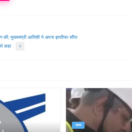
ंग की; मुख्यमंत्री आतिशी ने अपना इस्तीफा सौंपा
 को कहा
भारत