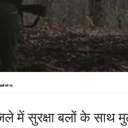
क्सली मारे गए
ले में सुरक्षा बलों के साथ म