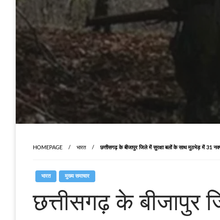
HOMEPAGE
भारत
छत्तीसगढ़ के बीजापुर जिले में सुरक्षा बलों के साथ मुठभेड़ में 31 न
भारत
मुख्य समाचार
छत्तीसगढ़ के बीजापुर जि