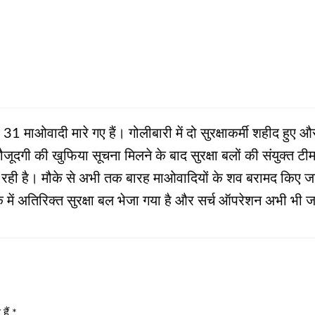
ीब 31 माओवादी मारे गए हैं। गोलीबारी में दो सुरक्षाकर्मी शहीद हुए
की मौजूदगी की खुफिया सूचना मिलने के बाद सुरक्षा बलों की संयुक्त 
ही है। मौके से अभी तक बारह माओवादियों के शव बरामद किए जा चु
में अतिरिक्त सुरक्षा बल भेजा गया है और सर्च ऑपरेशन अभी भी ज
हैं
*