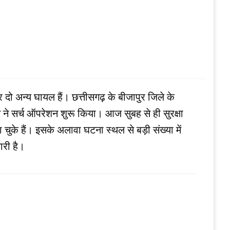
 और दो अन्य घायल हैं। छत्तीसगढ़ के बीजापुर जिले के
टीम ने सर्च ऑपरेशन शुरू किया। आज सुबह से ही सुरक्षा
के हैं। इसके अलावा घटना स्थल से बड़ी संख्या में
ारी है।