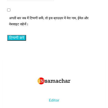
अगली बार जब मैं टिप्पणी करूँ, तो इस ब्राउज़र में मेरा नाम, ईमेल और
वेबसाइट सहेजें।
Editor