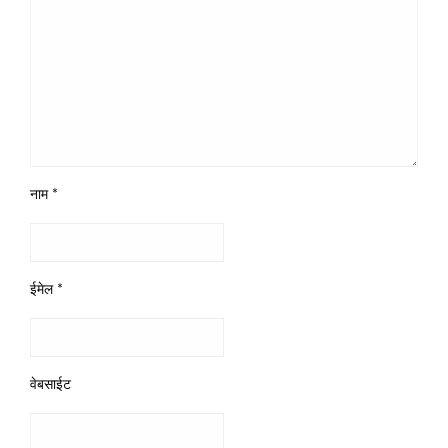
नाम
*
ईमेल
*
वेबसाईट