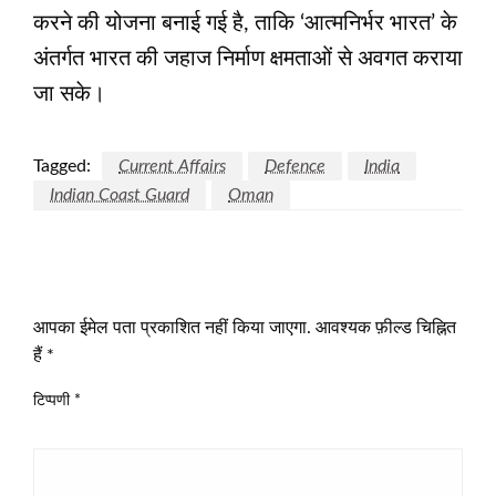
करने की योजना बनाई गई है, ताकि ‘आत्मनिर्भर भारत’ के
अंतर्गत भारत की जहाज निर्माण क्षमताओं से अवगत कराया
जा सके।
Tagged:
Current Affairs
Defence
India
Indian Coast Guard
Oman
LEAVE A RESPONSE
आपका ईमेल पता प्रकाशित नहीं किया जाएगा.
आवश्यक फ़ील्ड चिह्नित
हैं
*
टिप्पणी
*