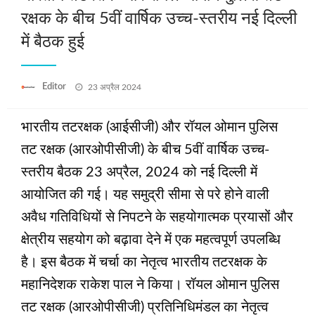
रक्षक के बीच 5वीं वार्षिक उच्च-स्तरीय नई दिल्ली
में बैठक हुई
Posted
Editor
23 अप्रैल 2024
on
भारतीय तटरक्षक (आईसीजी) और रॉयल ओमान पुलिस
तट रक्षक (आरओपीसीजी) के बीच 5वीं वार्षिक उच्च-
स्तरीय बैठक 23 अप्रैल, 2024 को नई दिल्ली में
आयोजित की गई। यह समुद्री सीमा से परे होने वाली
अवैध गतिविधियों से निपटने के सहयोगात्मक प्रयासों और
क्षेत्रीय सहयोग को बढ़ावा देने में एक महत्वपूर्ण उपलब्धि
है। इस बैठक में चर्चा का नेतृत्व भारतीय तटरक्षक के
महानिदेशक राकेश पाल ने किया। रॉयल ओमान पुलिस
तट रक्षक (आरओपीसीजी) प्रतिनिधिमंडल का नेतृत्व