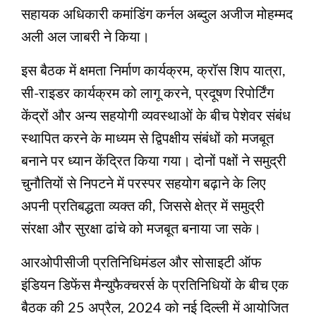
सहायक अधिकारी कमांडिंग कर्नल अब्दुल अजीज मोहम्मद
अली अल जाबरी ने किया।
इस बैठक में क्षमता निर्माण कार्यक्रम, क्रॉस शिप यात्रा,
सी-राइडर कार्यक्रम को लागू करने, प्रदूषण रिपोर्टिंग
केंद्रों और अन्य सहयोगी व्यवस्थाओं के बीच पेशेवर संबंध
स्थापित करने के माध्यम से द्विपक्षीय संबंधों को मजबूत
बनाने पर ध्यान केंद्रित किया गया। दोनों पक्षों ने समुद्री
चुनौतियों से निपटने में परस्‍पर सहयोग बढ़ाने के लिए
अपनी प्रतिबद्धता व्यक्त की, जिससे क्षेत्र में समुद्री
संरक्षा और सुरक्षा ढांचे को मजबूत बनाया जा सके।
आरओपीसीजी प्रतिनिधिमंडल और सोसाइटी ऑफ
इंडियन डिफेंस मैन्युफैक्चरर्स के प्रतिनिधियों के बीच एक
बैठक की 25 अप्रैल, 2024 को नई दिल्ली में आयोजित