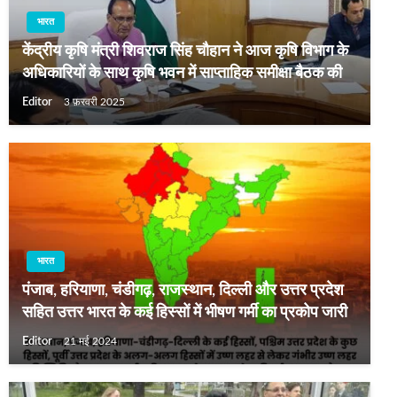
भारत
केंद्रीय कृषि मंत्री शिवराज सिंह चौहान ने आज कृषि विभाग के
अधिकारियों के साथ कृषि भवन में साप्ताहिक समीक्षा बैठक की
Editor
3 फ़रवरी 2025
भारत
पंजाब, हरियाणा, चंडीगढ़, राजस्थान, दिल्ली और उत्तर प्रदेश
सहित उत्तर भारत के कई हिस्सों में भीषण गर्मी का प्रकोप जारी
Editor
21 मई 2024