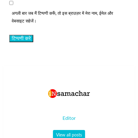
अगली बार जब मैं टिप्पणी करूँ, तो इस ब्राउज़र में मेरा नाम, ईमेल और
वेबसाइट सहेजें।
Editor
View all posts