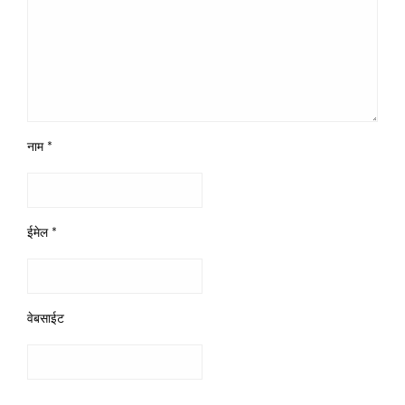
नाम
*
ईमेल
*
वेबसाईट