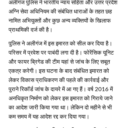
अलीगंज पुलिस ने भारतीय न्याय संहिता और उत्तर प्रदेश
अग्नि सेवा अधिनियम की संबंधित धाराओं के तहत छह
नामित अभियुक्‍तों और कुछ अन्‍य व्‍यक्तियों के खिलाफ
प्राथमिकी दर्ज की है।
पुलिस ने अलीगंज में इस इमारत को सील कर दिया है।
परिसर में प्रवेश पर पाबंदी लगा दी है। फोरेंसिक यूनिट
और फायर ब्रिगेड की टीम यहां से जांच के लिए सबूत
एकत्र करेगी। इस घटना के बाद संबंधित इमारत को
लेकर विकास प्राधिकरण की पहले की कार्रवाई और
पुराने रिकॉर्ड जांच के दायरे में आ गए हैं। वर्ष 2016 में
अनधिकृत निर्माण को लेकर इस इमारत को गिराये जाने
का आदेश जारी किया गया था। लेकिन दो महीने से भी
कम समय में यह आदेश रद्द कर दिया गया।