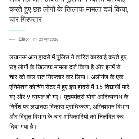
करते हुए छह लोगों के खिलाफ मामला दर्ज किया,
चार गिरफ्तार
Posted
Editor
23 जून 2026
on
लखनऊ आग हादसे में पुलिस ने त्‍वरित कार्रवाई करते हुए
छह लोगों के खिलाफ मामला दर्ज किया है और इनमें से
चार को कल रात गिरफ्तार कर लिया। अलीगंज के एक
एनिमेशन कोचिंग सेंटर में हुए इस हादसे में 15 विद्यार्थी मारे
गए और 9 घायल हो गए। मुख्‍यमंत्री योगी आदित्‍यनाथ के
निर्देश पर लखनऊ विकास प्राधिकरण, अग्निशमन विभाग
और विद्युत विभाग के चार अधिकारियों को निलंबित कर
दिया गया है।