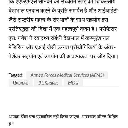
कि एएफएमएस सैनिकों को उच्चतम स्तर की चिकित्सीय
देखभाल प्रदान करने के प्रति समर्पित है और आईआईटी
जैसे राष्ट्रीय महत्व के संस्थानों के साथ सहयोग इस
प्रतिबद्धता की दिशा में एक महत्वपूर्ण कदम है। प्रोफेसर
एस. गणेश ने स्वास्थ्य संबंधी देखभाल में कम्प्यूटेशनल
मेडिसिन और एआई जैसी उन्नत प्रौद्योगिकियों के अंतर-
पेशेवर सहयोग एवं उपयोग की आवश्यकता पर जोर दिया।
Tagged:
Armed Forces Medical Services (AFMS)
Defence
IIT Kanpur
MOU
LEAVE A RESPONSE
आपका ईमेल पता प्रकाशित नहीं किया जाएगा.
आवश्यक फ़ील्ड चिह्नित
हैं
*