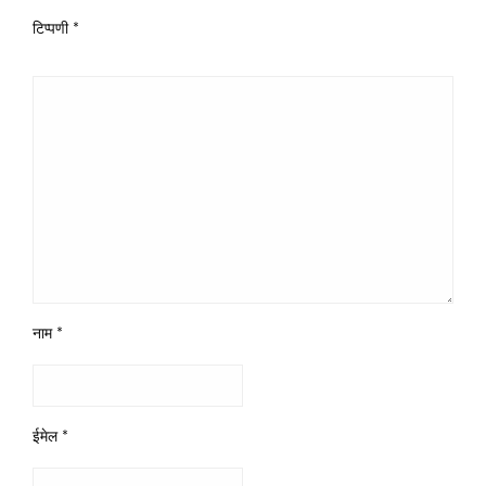
टिप्पणी
*
नाम
*
ईमेल
*