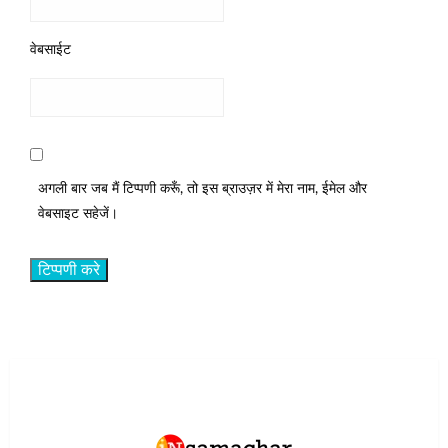
वेबसाईट
अगली बार जब मैं टिप्पणी करूँ, तो इस ब्राउज़र में मेरा नाम, ईमेल और
वेबसाइट सहेजें।