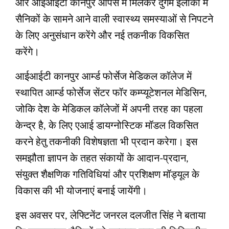
और आईआईटी कानपुर आपस में मिलकर दुर्गम इलाकों में
सैनिकों के सामने आने वाली स्वास्थ्य समस्याओं से निपटने
के लिए अनुसंधान करेंगे और नई तकनीक विकसित
करेंगे।
आईआईटी कानपुर आर्म्ड फोर्सेज मेडिकल कॉलेज में
स्थापित आर्म्ड फोर्सेज सेंटर फॉर कम्प्यूटेशनल मेडिसिन,
जोकि देश के मेडिकल कॉलेजों में अपनी तरह का पहला
केन्द्र है, के लिए एआई डायग्नोस्टिक मॉडल विकसित
करने हेतु तकनीकी विशेषज्ञता भी प्रदान करेगा। इस
समझौता ज्ञापन के तहत संकायों के आदान-प्रदान,
संयुक्त शैक्षणिक गतिविधियां और प्रशिक्षण मॉड्यूल के
विकास की भी योजनाएं बनाई जायेंगी।
इस अवसर पर, लेफ्टिनेंट जनरल दलजीत सिंह ने बताया