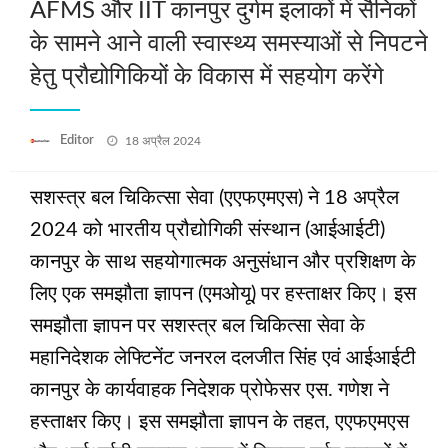
AFMS और IIT कानपुर दुर्गम इलाकों में सैनिकों
के सामने आने वाली स्वास्थ्य समस्याओं से निपटने
हेतु प्रौद्योगिकियों के विकास में सहयोग करेंगे
Posted
Editor
18 अप्रैल 2024
on
सशस्त्र बल चिकित्सा सेवा (एएफएमएस) ने 18 अप्रैल
2024 को भारतीय प्रौद्योगिकी संस्थान (आईआईटी)
कानपुर के साथ सहयोगात्मक अनुसंधान और प्रशिक्षण के
लिए एक समझौता ज्ञापन (एमओयू) पर हस्ताक्षर किए। इस
समझौता ज्ञापन पर सशस्त्र बल चिकित्सा सेवा के
महानिदेशक लेफ्टिनेंट जनरल दलजीत सिंह एवं आईआईटी
कानपुर के कार्यवाहक निदेशक प्रोफेसर एस. गणेश ने
हस्ताक्षर किए। इस समझौता ज्ञापन के तहत, एएफएमएस